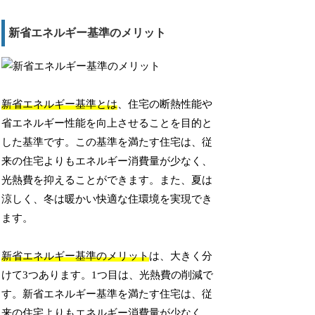
新省エネルギー基準のメリット
新省エネルギー基準とは
、住宅の断熱性能や
省エネルギー性能を向上させることを目的と
した基準です。この基準を満たす住宅は、従
来の住宅よりもエネルギー消費量が少なく、
光熱費を抑えることができます。また、夏は
涼しく、冬は暖かい快適な住環境を実現でき
ます。
新省エネルギー基準のメリット
は、大きく分
けて3つあります。1つ目は、光熱費の削減で
す。新省エネルギー基準を満たす住宅は、従
来の住宅よりもエネルギー消費量が少なく、