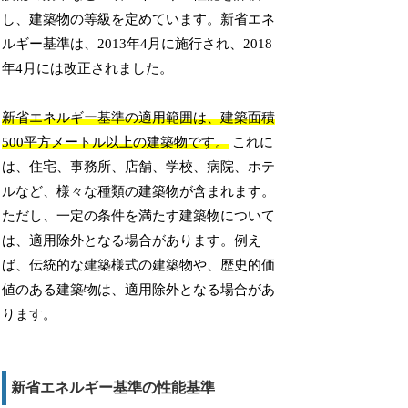
し、建築物の等級を定めています。新省エネ
ルギー基準は、2013年4月に施行され、2018
年4月には改正されました。
新省エネルギー基準の適用範囲は、建築面積
500平方メートル以上の建築物です。
これに
は、住宅、事務所、店舗、学校、病院、ホテ
ルなど、様々な種類の建築物が含まれます。
ただし、一定の条件を満たす建築物について
は、適用除外となる場合があります。例え
ば、伝統的な建築様式の建築物や、歴史的価
値のある建築物は、適用除外となる場合があ
ります。
新省エネルギー基準の性能基準