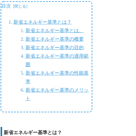
目次
新省エネルギー基準とは？
新省エネルギー基準とは。
新省エネルギー基準の概要
新省エネルギー基準の目的
新省エネルギー基準の適用範
囲
新省エネルギー基準の性能基
準
新省エネルギー基準のメリッ
ト
新省エネルギー基準とは？