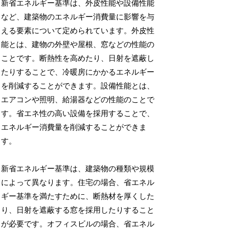
新省エネルギー基準は、外皮性能や設備性能
など、建築物のエネルギー消費量に影響を与
える要素について定められています。外皮性
能とは、建物の外壁や屋根、窓などの性能の
ことです。断熱性を高めたり、日射を遮蔽し
たりすることで、冷暖房にかかるエネルギー
を削減することができます。設備性能とは、
エアコンや照明、給湯器などの性能のことで
す。省エネ性の高い設備を採用することで、
エネルギー消費量を削減することができま
す。
新省エネルギー基準は、建築物の種類や規模
によって異なります。住宅の場合、省エネル
ギー基準を満たすために、断熱材を厚くした
り、日射を遮蔽する窓を採用したりすること
が必要です。オフィスビルの場合、省エネル