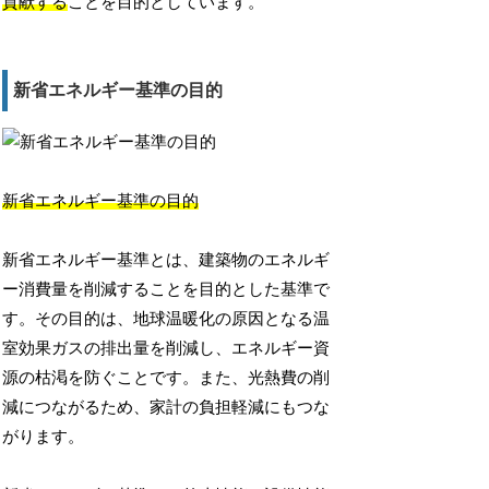
貢献する
ことを目的としています。
新省エネルギー基準の目的
新省エネルギー基準の目的
新省エネルギー基準とは、建築物のエネルギ
ー消費量を削減することを目的とした基準で
す。その目的は、地球温暖化の原因となる温
室効果ガスの排出量を削減し、エネルギー資
源の枯渇を防ぐことです。また、光熱費の削
減につながるため、家計の負担軽減にもつな
がります。