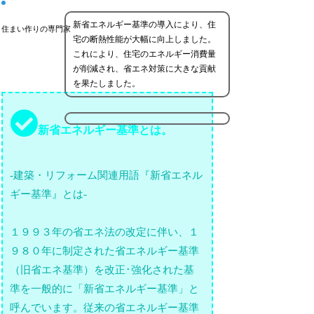
新省エネルギー基準の導入により、住
住まい作りの専門家
宅の断熱性能が大幅に向上しました。
これにより、住宅のエネルギー消費量
が削減され、省エネ対策に大きな貢献
を果たしました。
新省エネルギー基準とは。
-建築・リフォーム関連用語『新省エネル
ギー基準』とは-
１９９３年の省エネ法の改定に伴い、１
９８０年に制定された省エネルギー基準
（旧省エネ基準）を改正･強化された基
準を一般的に「新省エネルギー基準」と
呼んでいます。従来の省エネルギー基準