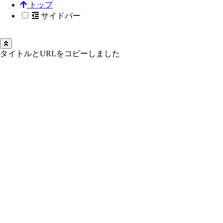
トップ
サイドバー
タイトルとURLをコピーしました