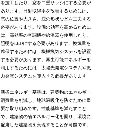
を施工したり、窓を二重サッシにする必要が
あります。日射取得率を改善するためには、
窓の位置や大きさ、庇の形状などを工夫する
必要があります。設備の効率を高めるために
は、高効率の空調機や給湯器を使用したり、
照明をLEDにする必要があります。換気量を
確保するためには、機械換気システムを設置
する必要があります。再生可能エネルギーを
利用するためには、太陽光発電システムや風
力発電システムを導入する必要があります。
新省エネルギー基準は、建築物のエネルギー
消費量を削減し、地球温暖化を防ぐために重
要な取り組みです。性能基準を満たすこと
で、建築物の省エネルギー化を図り、環境に
配慮した建築物を実現することが可能です。