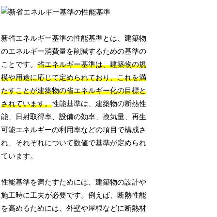
新省エネルギー基準の性能基準とは、建築物
のエネルギー消費量を削減するための基準の
ことです。
省エネルギー基準は、建築物の規
模や用途に応じて定められており、これを満
たすことが建築物の省エネルギー化の目標と
されています。
性能基準は、建築物の断熱性
能、日射取得率、設備の効率、換気量、再生
可能エネルギーの利用率などの項目で構成さ
れ、それぞれについて数値で基準が定められ
ています。
性能基準を満たすためには、建築物の設計や
施工時に工夫が必要です。例えば、断熱性能
を高めるためには、外壁や屋根などに断熱材