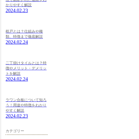
かりやすく解説
2024.02.23
框戸とは？仕組みや種
類、特徴まで徹底解説
2024.02.24
二丁掛けタイルとは？特
徴やメリット・デメリッ
トを解説
2024.02.24
ラワン合板について知ろ
う！用途や特徴をわかり
やすく解説
2024.02.23
カテゴリー