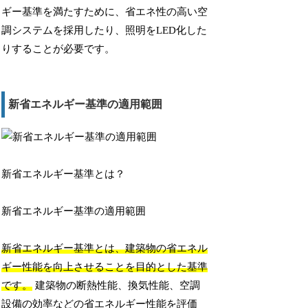
ギー基準を満たすために、省エネ性の高い空
調システムを採用したり、照明をLED化した
りすることが必要です。
新省エネルギー基準の適用範囲
新省エネルギー基準とは？
新省エネルギー基準の適用範囲
新省エネルギー基準とは、建築物の省エネル
ギー性能を向上させることを目的とした基準
です。
建築物の断熱性能、換気性能、空調
設備の効率などの省エネルギー性能を評価