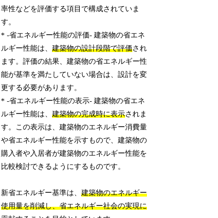
率性などを評価する項目で構成されていま
す。
* -省エネルギー性能の評価- 建築物の省エネ
ルギー性能は、
建築物の設計段階で評価
され
ます。評価の結果、建築物の省エネルギー性
能が基準を満たしていない場合は、設計を変
更する必要があります。
* -省エネルギー性能の表示- 建築物の省エネ
ルギー性能は、
建築物の完成時に表示
されま
す。この表示は、建築物のエネルギー消費量
や省エネルギー性能を示すもので、建築物の
購入者や入居者が建築物のエネルギー性能を
比較検討できるようにするものです。
新省エネルギー基準は、
建築物のエネルギー
使用量を削減し、省エネルギー社会の実現に