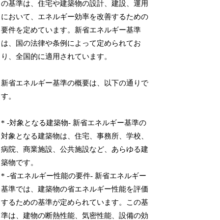
の基準は、住宅や建築物の設計、建設、運用
において、エネルギー効率を改善するための
要件を定めています。新省エネルギー基準
は、国の法律や条例によって定められてお
り、全国的に適用されています。
新省エネルギー基準の概要は、以下の通りで
す。
* -対象となる建築物- 新省エネルギー基準の
対象となる建築物は、住宅、事務所、学校、
病院、商業施設、公共施設など、あらゆる建
築物です。
* -省エネルギー性能の要件- 新省エネルギー
基準では、建築物の省エネルギー性能を評価
するための基準が定められています。この基
準は、建物の断熱性能、気密性能、設備の効