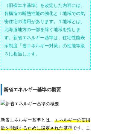
（旧省エネ基準）を改定した内容には、
各構造の断熱性能の強化とⅠ地域での気
密住宅の適用があります。１地域とは、
北海道地方の一部を除く地域を指しま
す。新省エネルギー基準は、住宅性能表
示制度「省エネルギー対策」の性能等級
３に相当します。
新省エネルギー基準の概要
新省エネルギー基準とは、
エネルギーの使用
量を削減するために設定された基準
です。こ