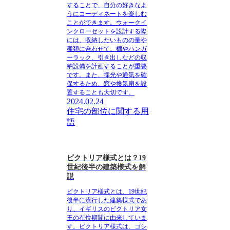
することで、自分の好きなよ
うにコーディネートを楽しむ
ことができます。ウォークイ
ンクローゼットを設計する際
には、収納したいものの量や
種類に合わせて、棚やハンガ
ーラック、引き出しなどの収
納設備を計画することが重要
です。また、採光や通気を確
保するため、窓や換気扇を設
置することも大切です。
2024.02.24
住宅の部位に関する用
語
ビクトリア様式とは？19
世紀後半の建築様式を解
説
ビクトリア様式とは、19世紀
後半に流行した建築様式であ
り、イギリスのビクトリア女
王の在位期間に由来していま
す。ビクトリア様式は、ゴシ