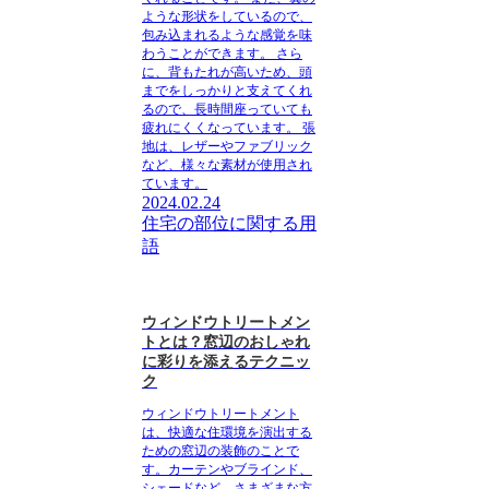
ような形状をしているので、
包み込まれるような感覚を味
わうことができます。 さら
に、背もたれが高いため、頭
までをしっかりと支えてくれ
るので、長時間座っていても
疲れにくくなっています。 張
地は、レザーやファブリック
など、様々な素材が使用され
ています。
2024.02.24
住宅の部位に関する用
語
ウィンドウトリートメン
トとは？窓辺のおしゃれ
に彩りを添えるテクニッ
ク
ウィンドウトリートメント
は、快適な住環境を演出する
ための窓辺の装飾のことで
す。カーテンやブラインド、
シェードなど、さまざまな方