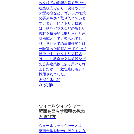
ック様式の影響を強く受けた
建築様式であり、尖塔やアー
チ型の窓など、ゴシック様式
の要素を多く取り入れていま
す。また、ビクトリア様式
は、鉄やガラスなどの新しい
素材を積極的に取り入れた建
築様式としても知られてお
り、それまでの建築様式とは
一味違った斬新なデザインが
特徴です。ビクトリア様式
は、主に教会や公共施設など
の公共建築物に多く用いられ
ましたが、一般住宅にも多く
採用されました。
2024.02.24
その他
ウォールウォッシャー：
壁面を照らす照明の魅力
と選び方
ウォールウォッシャーとは、
壁面全体を均一に照らすよう