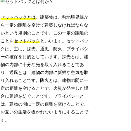
セットバックとは
、建築物は、敷地境界線か
ら一定の距離を空けて建築しなければならな
いという規則のことです。この一定の距離の
ことを
セットバック
といいます。セットバッ
クは、主に、採光、通風、防火、プライバシ
ーの確保を目的としています。採光とは、建
物の内部に十分な光を取り入れることであ
り、通風とは、建物の内部に新鮮な空気を取
り入れることです。防火とは、建物の間に一
定の距離を空けることで、火災が発生した場
合に延焼を防ぐことです。プライバシーと
は、建物の間に一定の距離を空けることで、
お互いの生活を覗かれないようにすることで
す。