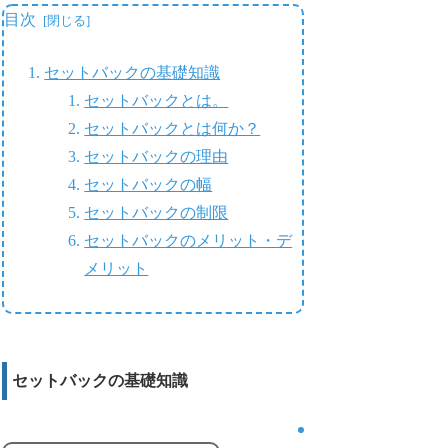
目次
セットバックの基礎知識
セットバックとは。
セットバックとは何か？
セットバックの理由
セットバックの幅
セットバックの制限
セットバックのメリット・デ
メリット
セットバックの基礎知識