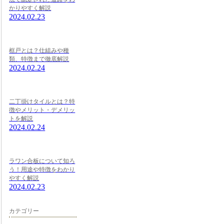
かりやすく解説
2024.02.23
框戸とは？仕組みや種
類、特徴まで徹底解説
2024.02.24
二丁掛けタイルとは？特
徴やメリット・デメリッ
トを解説
2024.02.24
ラワン合板について知ろ
う！用途や特徴をわかり
やすく解説
2024.02.23
カテゴリー