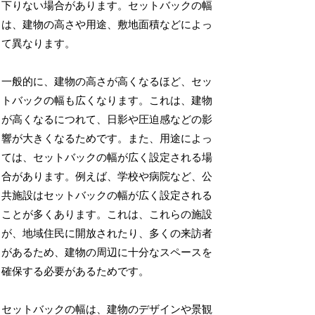
下りない場合があります。セットバックの幅
は、建物の高さや用途、敷地面積などによっ
て異なります。
一般的に、建物の高さが高くなるほど、セッ
トバックの幅も広くなります。これは、建物
が高くなるにつれて、日影や圧迫感などの影
響が大きくなるためです。また、用途によっ
ては、セットバックの幅が広く設定される場
合があります。例えば、学校や病院など、公
共施設はセットバックの幅が広く設定される
ことが多くあります。これは、これらの施設
が、地域住民に開放されたり、多くの来訪者
があるため、建物の周辺に十分なスペースを
確保する必要があるためです。
セットバックの幅は、建物のデザインや景観