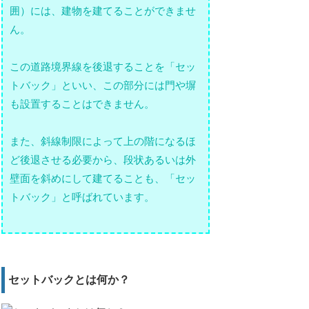
囲）には、建物を建てることができませ
ん。
この道路境界線を後退することを「セッ
トバック」といい、この部分には門や塀
も設置することはできません。
また、斜線制限によって上の階になるほ
ど後退させる必要から、段状あるいは外
壁面を斜めにして建てることも、「セッ
トバック」と呼ばれています。
セットバックとは何か？