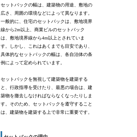
セットバックの幅は、建築物の用途、敷地の
広さ、周囲の環境などによって異なります。
一般的に、住宅のセットバックは、敷地境界
線から2m以上、商業ビルのセットバック
は、敷地境界線から4m以上とされていま
す。しかし、これはあくまでも目安であり、
具体的なセットバックの幅は、各自治体の条
例によって定められています。
セットバックを無視して建築物を建築する
と、行政指導を受けたり、最悪の場合は、建
築物を撤去しなければならなくなったりしま
す。そのため、セットバックを遵守すること
は、建築物を建築する上で非常に重要です。
セットバックの理由