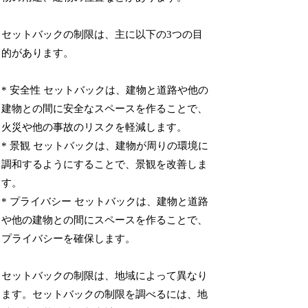
セットバックの制限は、主に以下の3つの目
的があります。
* 安全性 セットバックは、建物と道路や他の
建物との間に安全なスペースを作ることで、
火災や他の事故のリスクを軽減します。
* 景観 セットバックは、建物が周りの環境に
調和するようにすることで、景観を改善しま
す。
* プライバシー セットバックは、建物と道路
や他の建物との間にスペースを作ることで、
プライバシーを確保します。
セットバックの制限は、地域によって異なり
ます。セットバックの制限を調べるには、地