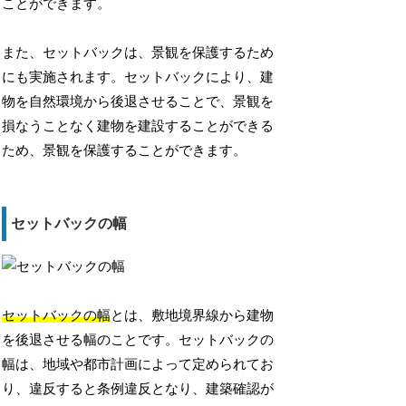
ことができます。
また、セットバックは、景観を保護するため
にも実施されます。セットバックにより、建
物を自然環境から後退させることで、景観を
損なうことなく建物を建設することができる
ため、景観を保護することができます。
セットバックの幅
セットバックの幅
とは、敷地境界線から建物
を後退させる幅のことです。セットバックの
幅は、地域や都市計画によって定められてお
り、違反すると条例違反となり、建築確認が