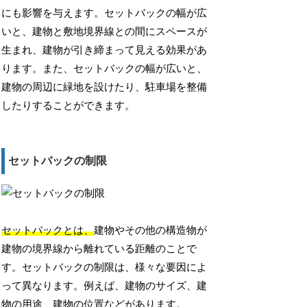
にも影響を与えます。セットバックの幅が広
いと、建物と敷地境界線との間にスペースが
生まれ、建物が引き締まって見える効果があ
ります。また、セットバックの幅が広いと、
建物の周辺に緑地を設けたり、駐車場を整備
したりすることができます。
セットバックの制限
セットバックとは、
建物やその他の構造物が
建物の境界線から離れている距離のことで
す。セットバックの制限は、様々な要因によ
って異なります。例えば、建物のサイズ、建
物の用途、建物の位置などがあります。