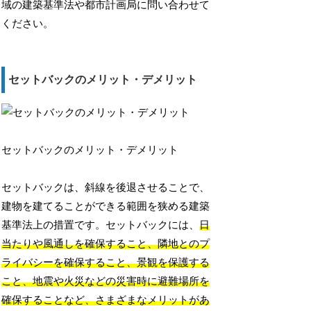
域の建築基準法や都市計画局に問い合わせて
ください。
セットバックのメリット・デメリット
セットバックのメリット・デメリット
セットバックは、斜線を後退させることで、
建物を建てることができる範囲を狭める建築
基準法上の措置です。セットバックには、
日
当たりや風通しを確保すること、隣地とのプ
ライバシーを確保すること、景観を保護する
こと、地震や火災などの災害時に避難場所を
確保することなど、さまざまなメリットがあ