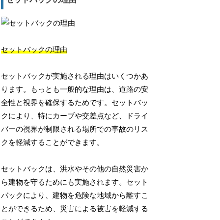
セットバックの理由
セットバックが実施される理由はいくつかあ
ります。もっとも一般的な理由は、道路の安
全性と視界を確保するためです。セットバッ
クにより、特にカーブや交差点など、ドライ
バーの視界が制限される場所での事故のリス
クを軽減することができます。
セットバックは、洪水やその他の自然災害か
ら建物を守るためにも実施されます。セット
バックにより、建物を危険な地域から離すこ
とができるため、災害による被害を軽減する