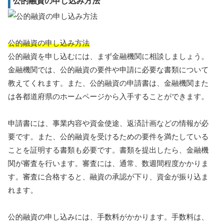
公的融資の申し込み方法
公的融資の申し込み方法
公的融資を申し込むには、まず金融機関に相談しましょう。
金融機関では、公的融資の要件や申請に必要な書類について
教えてくれます。また、公的融資の申請書は、金融機関また
は各都道府県のホームページから入手することができます。
申請書には、事業内容や資金使途、返済計画などの情報が必
要です。また、公的融資を受けるための要件を満たしている
ことを証明する書類も必要です。書類を提出したら、金融機
関が審査を行います。審査には、通常、数週間程度かかりま
す。審査に合格すると、融資の承認が下り、資金が振り込ま
れます。
公的融資の申し込みには、手数料がかかります。手数料は、