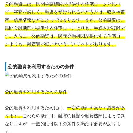
公的融資には、民間金融機関が提供する住宅ローンと比べ
て、審査が厳しく、融資を受けられるかどうかは、収入や資
産、信用情報などによって決まります。また、公的融資は、
民間金融機関が提供する住宅ローンよりも、手続きが複雑で
す。さらに、公的融資は、民間金融機関が提供する住宅ロー
ンよりも、融資額が低いというデメリットがあります。
公的融資を利用するための条件
公的融資を利用するための条件
公的融資を利用するためには、
一定の条件を満たす必要があ
ります。
これらの条件は、融資の種類や融資機関によって異
なりますが、一般的には以下の条件を満たす必要がありま
す。