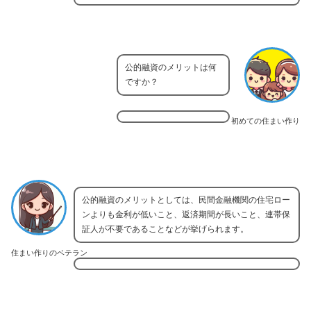
公的融資のメリットは何
ですか？
初めての住まい作り
公的融資のメリットとしては、民間金融機関の住宅ロー
ンよりも金利が低いこと、返済期間が長いこと、連帯保
証人が不要であることなどが挙げられます。
住まい作りのベテラン