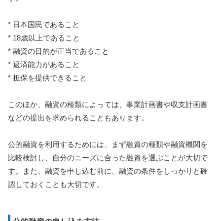
* 日本国民であること
* 18歳以上であること
* 融資の目的が正当であること
* 返済能力があること
* 担保を提供できること
このほか、融資の種類によっては、事業計画書や収支計画書
などの提出を求められることもあります。
公的融資を利用するためには、まず融資の種類や融資機関を
比較検討し、自分のニーズに合った融資を選ぶことが大切で
す。また、融資を申し込む前に、融資の条件をしっかりと確
認しておくことも大切です。