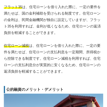
フラット35
は、住宅ローンを借り入れた際に、一定の要件を
満たせば、国の金利補助を受けられる制度です。住宅ローン
の金利は、民間金融機関が独自に設定していますが、フラッ
ト35を利用すれば、金利が低くなるため、住宅ローンの返済
負担を軽減することができます。
住宅ローン減税
は、住宅ローンを借り入れた際に、一定の要
件を満たせば、住宅ローンの支払利息を一定期間、所得税か
ら控除できる制度です。住宅ローン減税を利用すれば、住宅
ローンの支払利息分が実質的に安くなるため、住宅ローンの
返済負担を軽減することができます。
公的融資のメリット・デメリット