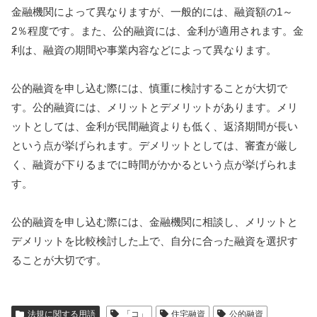
金融機関によって異なりますが、一般的には、融資額の1～
2％程度です。また、公的融資には、金利が適用されます。金
利は、融資の期間や事業内容などによって異なります。
公的融資を申し込む際には、慎重に検討することが大切で
す。公的融資には、メリットとデメリットがあります。メリ
ットとしては、金利が民間融資よりも低く、返済期間が長い
という点が挙げられます。デメリットとしては、審査が厳し
く、融資が下りるまでに時間がかかるという点が挙げられま
す。
公的融資を申し込む際には、金融機関に相談し、メリットと
デメリットを比較検討した上で、自分に合った融資を選択す
ることが大切です。
法規に関する用語
「コ」
住宅融資
公的融資