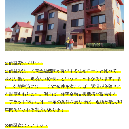
公的融資のメリット
公的融資は、民間金融機関が提供する住宅ローンと比べて、
金利が低く、返済期間が長いというメリットがあります。ま
た、公的融資には、一定の条件を満たせば、返済が免除され
る制度もあります。例えば、住宅金融支援機構が提供する
「フラット35」には、一定の条件を満たせば、返済が最大10
年間免除される制度があります。
公的融資のデメリット