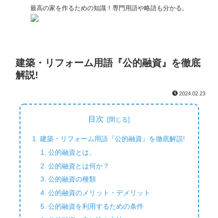
最高の家を作るための知識！専門用語や略語も分かる。
建築・リフォーム用語『公的融資』を徹底
解説!
2024.02.23
目次
建築・リフォーム用語『公的融資』を徹底解説!
公的融資とは。
公的融資とは何か？
公的融資の種類
公的融資のメリット・デメリット
公的融資を利用するための条件