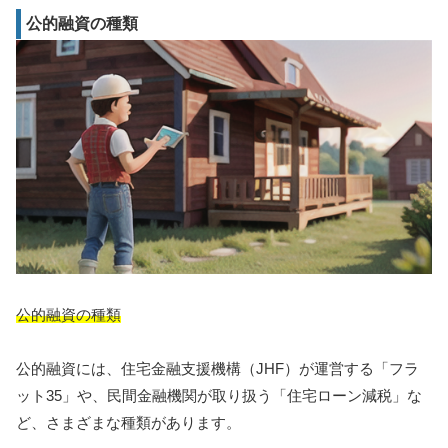
公的融資の種類
公的融資の種類
公的融資には、住宅金融支援機構（JHF）が運営する「フラ
ット35」や、民間金融機関が取り扱う「住宅ローン減税」な
ど、さまざまな種類があります。