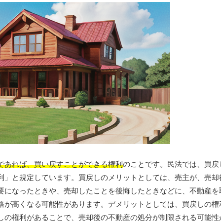
であれば、買い戻すことができる権利
のことです。民法では、買戻
利」と規定しています。買戻しのメリットとしては、売主が、売却
要になったときや、売却したことを後悔したときなどに、不動産を
格が高くなる可能性があります。デメリットとしては、買戻しの権
しの権利があることで、売却後の不動産の処分が制限される可能性