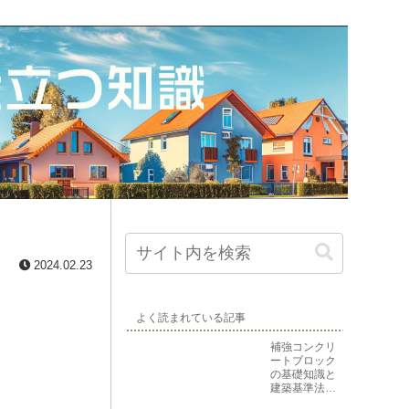
2024.02.23
よく読まれている記事
補強コンクリ
ートブロック
の基礎知識と
建築基準法上
の位置づけ