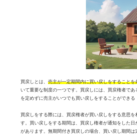
買戻しとは、
売主が一定期間内に買い戻しをすることを
いて重要な制度の一つです。買戻しには、買戻権者であ
を定めずに売主がいつでも買い戻しをすることができる
買戻しをする際には、買戻権者が買い戻しをする意思を
す。買い戻しをする期間は、買戻し権者が通知をした日
があります。無期間付き買戻しの場合、買い戻し期間は