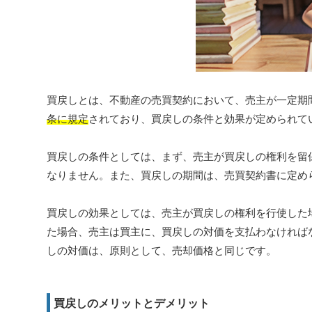
買戻しとは、不動産の売買契約において、売主が一定期
条に規定
されており、買戻しの条件と効果が定められて
買戻しの条件としては、まず、売主が買戻しの権利を留
なりません。また、買戻しの期間は、売買契約書に定め
買戻しの効果としては、売主が買戻しの権利を行使した
た場合、売主は買主に、買戻しの対価を支払わなければ
しの対価は、原則として、売却価格と同じです。
買戻しのメリットとデメリット