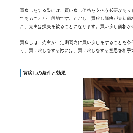
買戻しをする際には、買い戻し価格を支払う必要があり
であることが一般的です。ただし、買戻し価格が売却価
合、売主は損失を被ることになります。買い戻し価格が
買戻しは、売主が一定期間内に買い戻しをすることを条
り、買い戻しをする際には、買い戻しをする意思を相手
買戻しの条件と効果