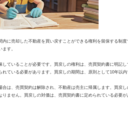
間内に売却した不動産を買い戻すことができる権利を留保する制度
います。
保していることが必要です。買戻しの権利は、売買契約書に明記し
られている必要があります。買戻しの期間は、原則として10年以内
場合は、売買契約は解除され、不動産は売主に帰属します。買戻し
なりません。買戻しの対価は、売買契約書に定められている必要が