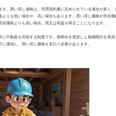
ます。買い戻し価格は、売買契約書に定められている場合が多く、
格よりも低い場合や、高い場合もあります。買い戻し価格が売却価
売却価格よりも高い場合、買主は利益を得ることになります。
件に不動産を売却する制度です。期間付き買戻しと無期間付き買戻
方に通知し、買い戻し価格を支払う必要があります。