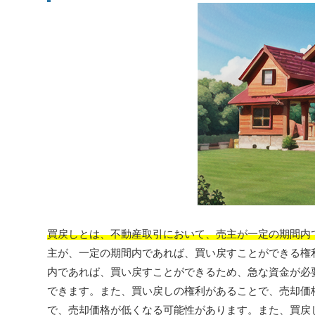
買戻しとは、不動産取引において、売主が一定の期間内
主が、一定の期間内であれば、買い戻すことができる権
内であれば、買い戻すことができるため、急な資金が必
できます。また、買い戻しの権利があることで、売却価
で、売却価格が低くなる可能性があります。また、買戻