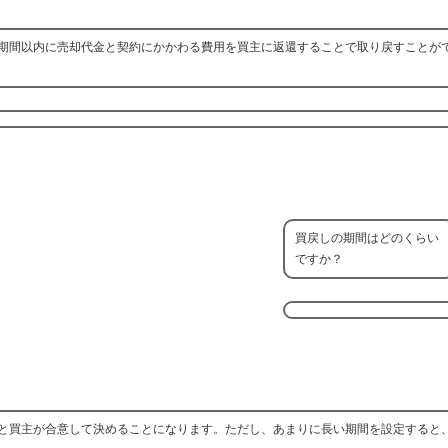
期間以内に売却代金と契約にかかわる費用を買主に返還することで取り戻すことが
買戻しの期間はどのくらい
ですか？
と買主が合意して決めることになります。ただし、あまりに長い期間を設定すると