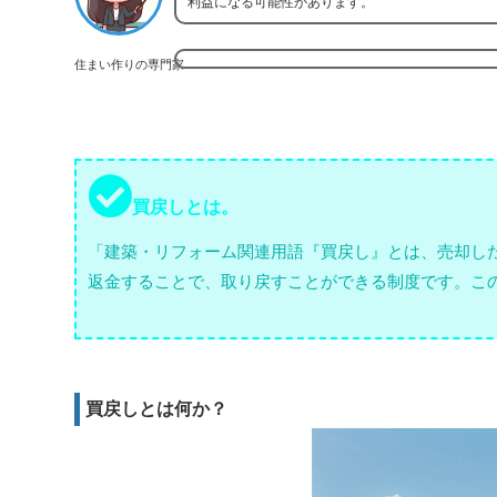
利益になる可能性があります。
住まい作りの専門家
買戻しとは。
「建築・リフォーム関連用語『買戻し』とは、売却し
返金することで、取り戻すことができる制度です。こ
買戻しとは何か？