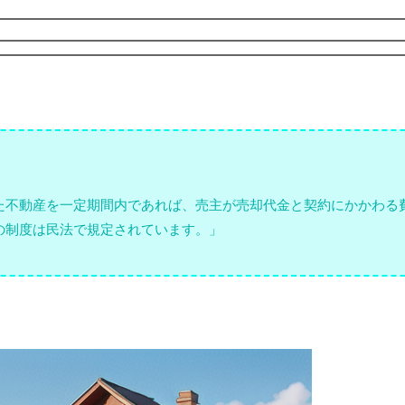
た不動産を一定期間内であれば、売主が売却代金と契約にかかわる
の制度は民法で規定されています。」