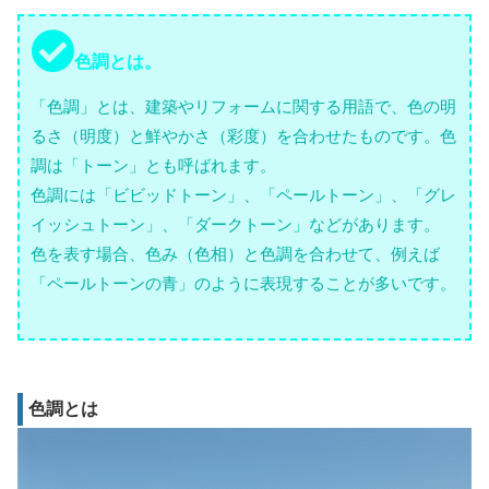
色調とは。
「色調」とは、建築やリフォームに関する用語で、色の明
るさ（明度）と鮮やかさ（彩度）を合わせたものです。色
調は「トーン」とも呼ばれます。
色調には「ビビッドトーン」、「ペールトーン」、「グレ
イッシュトーン」、「ダークトーン」などがあります。
色を表す場合、色み（色相）と色調を合わせて、例えば
「ペールトーンの青」のように表現することが多いです。
色調とは