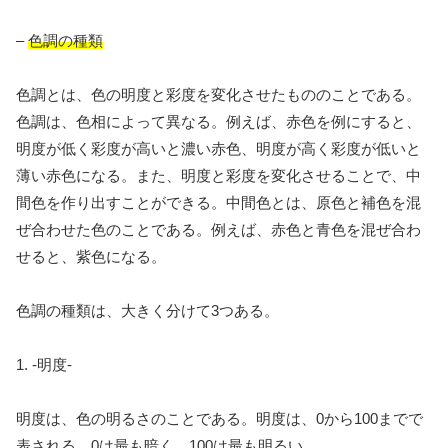
–
色調の種類
色調とは、色の明度と彩度を変化させたもののことである。
色調は、色相によって異なる。例えば、赤色を例にすると、
明度が低く彩度が高いと濃い赤色、明度が高く彩度が低いと
薄い赤色になる。また、明度と彩度を変化させることで、中
間色を作り出すことができる。中間色とは、原色と補色を混
ぜ合わせた色のことである。例えば、赤色と青色を混ぜ合わ
せると、紫色になる。
色調の種類は、大きく分けて3つある。
1. -明度-
明度は、色の明るさのことである。明度は、0から100までで
表される。0は最も暗く、100は最も明るい。