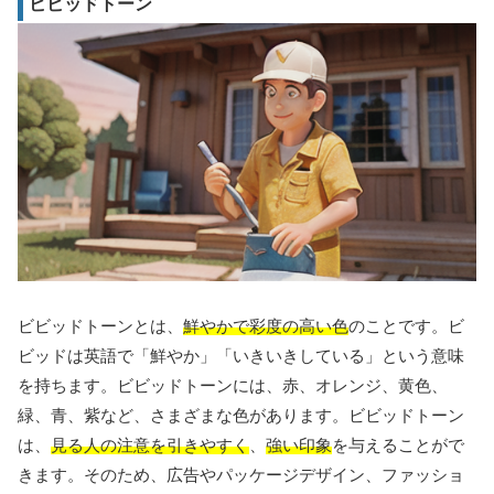
ビビッドトーン
ビビッドトーンとは、
鮮やかで彩度の高い色
のことです。ビ
ビッドは英語で「鮮やか」「いきいきしている」という意味
を持ちます。ビビッドトーンには、赤、オレンジ、黄色、
緑、青、紫など、さまざまな色があります。ビビッドトーン
は、
見る人の注意を引きやすく
、
強い印象
を与えることがで
きます。そのため、広告やパッケージデザイン、ファッショ