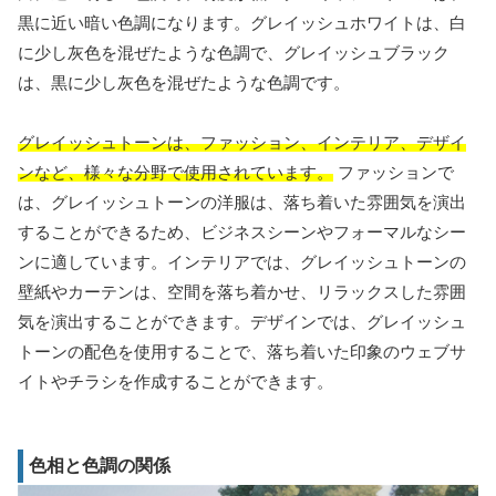
黒に近い暗い色調になります。グレイッシュホワイトは、白
に少し灰色を混ぜたような色調で、グレイッシュブラック
は、黒に少し灰色を混ぜたような色調です。
グレイッシュトーンは、ファッション、インテリア、デザイ
ンなど、様々な分野で使用されています。
ファッションで
は、グレイッシュトーンの洋服は、落ち着いた雰囲気を演出
することができるため、ビジネスシーンやフォーマルなシー
ンに適しています。インテリアでは、グレイッシュトーンの
壁紙やカーテンは、空間を落ち着かせ、リラックスした雰囲
気を演出することができます。デザインでは、グレイッシュ
トーンの配色を使用することで、落ち着いた印象のウェブサ
イトやチラシを作成することができます。
色相と色調の関係