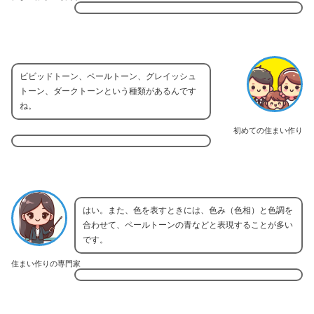
ビビッドトーン、ペールトーン、グレイッシュ
トーン、ダークトーンという種類があるんです
ね。
初めての住まい作り
はい。また、色を表すときには、色み（色相）と色調を
合わせて、ペールトーンの青などと表現することが多い
です。
住まい作りの専門家