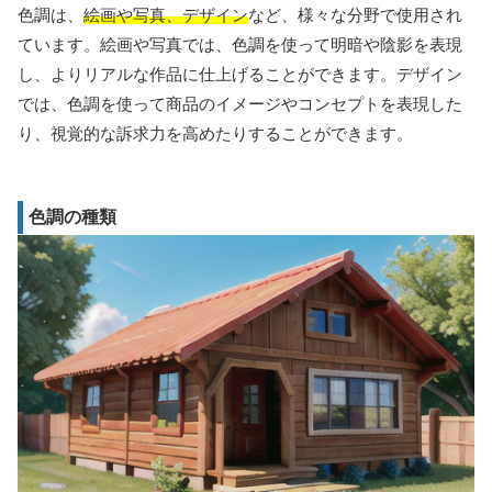
色調は、
絵画や写真、デザイン
など、様々な分野で使用され
ています。絵画や写真では、色調を使って明暗や陰影を表現
し、よりリアルな作品に仕上げることができます。デザイン
では、色調を使って商品のイメージやコンセプトを表現した
り、視覚的な訴求力を高めたりすることができます。
色調の種類