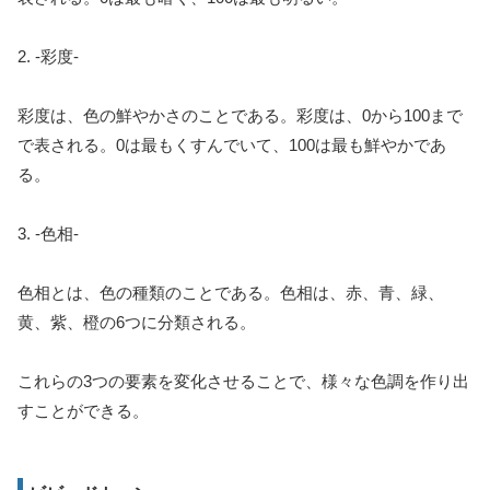
2. -彩度-
彩度は、色の鮮やかさのことである。彩度は、0から100まで
で表される。0は最もくすんでいて、100は最も鮮やかであ
る。
3. -色相-
色相とは、色の種類のことである。色相は、赤、青、緑、
黄、紫、橙の6つに分類される。
これらの3つの要素を変化させることで、様々な色調を作り出
すことができる。