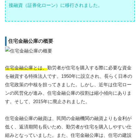
接融資（証券化ローン）に移行されました。
住宅金融公庫の概要
住宅金融公庫とは、
勤労者が住宅を購入する際に必要な資金
を融資する特殊法人です。1950年に設立され、長らく日本の
住宅政策の中核を担ってきました。しかし、近年は住宅ロー
ンの民営化が進み、住宅金融公庫の役割は縮小傾向にありま
す。そして、2015年に廃止されました。
住宅金融公庫の融資は、民間の金融機関の融資よりも金利が
低く、返済期間も長いため、勤労者が住宅を購入しやすい仕
組みとなっていました。また、住宅金融公庫は、住宅の建設