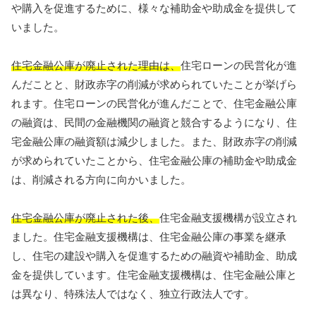
や購入を促進するために、様々な補助金や助成金を提供して
いました。
住宅金融公庫が廃止された理由は、
住宅ローンの民営化が進
んだことと、財政赤字の削減が求められていたことが挙げら
れます。住宅ローンの民営化が進んだことで、住宅金融公庫
の融資は、民間の金融機関の融資と競合するようになり、住
宅金融公庫の融資額は減少しました。また、財政赤字の削減
が求められていたことから、住宅金融公庫の補助金や助成金
は、削減される方向に向かいました。
住宅金融公庫が廃止された後、
住宅金融支援機構が設立され
ました。住宅金融支援機構は、住宅金融公庫の事業を継承
し、住宅の建設や購入を促進するための融資や補助金、助成
金を提供しています。住宅金融支援機構は、住宅金融公庫と
は異なり、特殊法人ではなく、独立行政法人です。