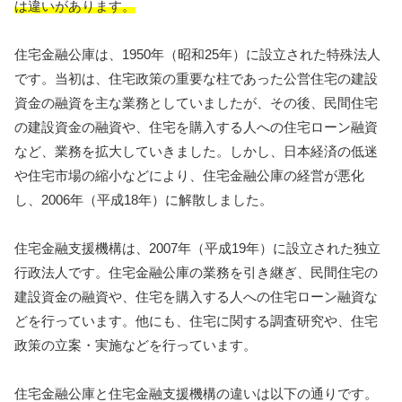
は違いがあります。
住宅金融公庫は、1950年（昭和25年）に設立された特殊法人
です。当初は、住宅政策の重要な柱であった公営住宅の建設
資金の融資を主な業務としていましたが、その後、民間住宅
の建設資金の融資や、住宅を購入する人への住宅ローン融資
など、業務を拡大していきました。しかし、日本経済の低迷
や住宅市場の縮小などにより、住宅金融公庫の経営が悪化
し、2006年（平成18年）に解散しました。
住宅金融支援機構は、2007年（平成19年）に設立された独立
行政法人です。住宅金融公庫の業務を引き継ぎ、民間住宅の
建設資金の融資や、住宅を購入する人への住宅ローン融資な
どを行っています。他にも、住宅に関する調査研究や、住宅
政策の立案・実施などを行っています。
住宅金融公庫と住宅金融支援機構の違いは以下の通りです。