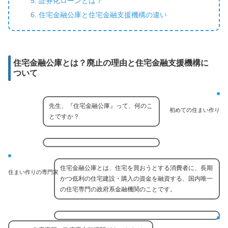
証券化ローンとは？
住宅金融公庫と住宅金融支援機構の違い
住宅金融公庫とは？廃止の理由と住宅金融支援機構に
ついて
先生、『住宅金融公庫』って、何のこ
初めての住まい作り
とですか？
住宅金融公庫とは、住宅を買おうとする消費者に、長期
住まい作りの専門家
かつ低利の住宅建設・購入の資金を融資する、国内唯一
の住宅専門の政府系金融機関のことです。