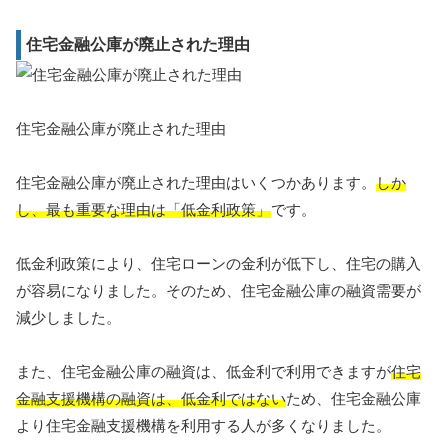
住宅金融公庫が廃止された理由
住宅金融公庫が廃止された理由
住宅金融公庫が廃止された理由はいくつかあります。
しか
し、最も重要な理由は「低金利政策」
です。
低金利政策により、住宅ローンの金利が低下し、住宅の購入
が容易になりました。そのため、住宅金融公庫の融資需要が
減少しました。
また、住宅金融公庫の融資は、低金利で利用できますが
住宅
金融支援機構の融資は、低金利ではない
ため、住宅金融公庫
より住宅金融支援機構を利用する人が多くなりました。