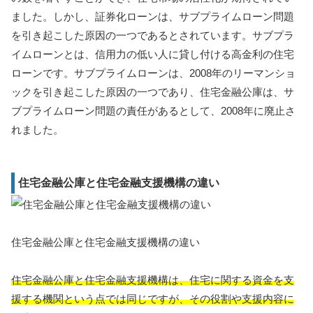
ました。しかし、証券化ローンは、サブプライムローン問題
を引き起こした原因の一つであるとされています。サブプラ
イムローンとは、信用力の低い人に貸し付ける高金利の住宅
ローンです。サブプライムローンは、2008年のリーマンショ
ックを引き起こした原因の一つであり、住宅金融公庫は、サ
ブプライムローン問題の責任があるとして、2008年に廃止さ
れました。
住宅金融公庫と住宅金融支援機構の違い
住宅金融公庫と住宅金融支援機構の違い
住宅金融公庫と住宅金融支援機構は、住宅に関する資金を支
援する機関という点では同じですが、その役割や支援内容に