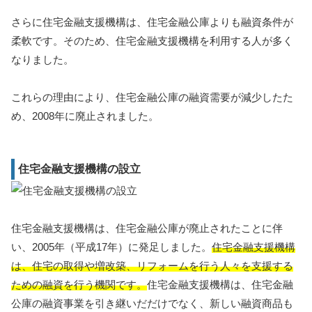
さらに住宅金融支援機構は、住宅金融公庫よりも融資条件が
柔軟です。そのため、住宅金融支援機構を利用する人が多く
なりました。
これらの理由により、住宅金融公庫の融資需要が減少したた
め、2008年に廃止されました。
住宅金融支援機構の設立
住宅金融支援機構は、住宅金融公庫が廃止されたことに伴
い、2005年（平成17年）に発足しました。
住宅金融支援機構
は、住宅の取得や増改築、リフォームを行う人々を支援する
ための融資を行う機関です。
住宅金融支援機構は、住宅金融
公庫の融資事業を引き継いだだけでなく、新しい融資商品も