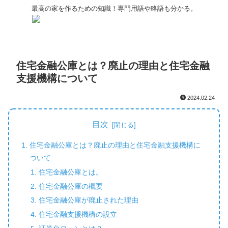
最高の家を作るための知識！専門用語や略語も分かる。
住宅金融公庫とは？廃止の理由と住宅金融
支援機構について
2024.02.24
目次
住宅金融公庫とは？廃止の理由と住宅金融支援機構に
ついて
住宅金融公庫とは。
住宅金融公庫の概要
住宅金融公庫が廃止された理由
住宅金融支援機構の設立