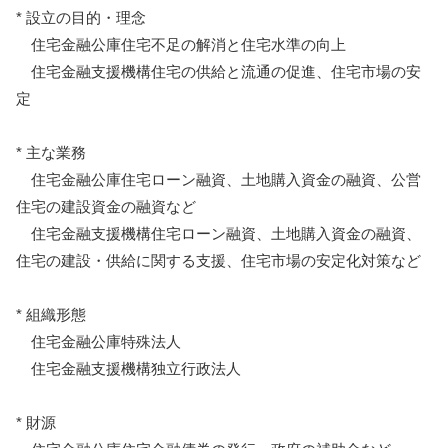
* 設立の目的・理念
住宅金融公庫住宅不足の解消と住宅水準の向上
住宅金融支援機構住宅の供給と流通の促進、住宅市場の安
定
* 主な業務
住宅金融公庫住宅ローン融資、土地購入資金の融資、公営
住宅の建設資金の融資など
住宅金融支援機構住宅ローン融資、土地購入資金の融資、
住宅の建設・供給に関する支援、住宅市場の安定化対策など
* 組織形態
住宅金融公庫特殊法人
住宅金融支援機構独立行政法人
* 財源