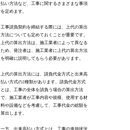
払い方法など、工事に関するさまざまな事項
を定めます。
工事請負契約を締結する際には、上代の算出
方法についても定めておくことが重要です。
上代の算出方法は、施工業者によって異なる
ため、発注者は、施工業者に上代の算出方法
を明確に説明してもらう必要があります。
上代の算出方法には、請負代金方式と出来高
払い方式の2種類があります。請負代金方式
とは、工事の全体を請負う場合の算出方法
で、施工業者が工事内容や規模、使用する材
料や設備などを考慮して、工事代金の総額を
算出します。
一方、出来高払い方式とは、工事の進捗状況