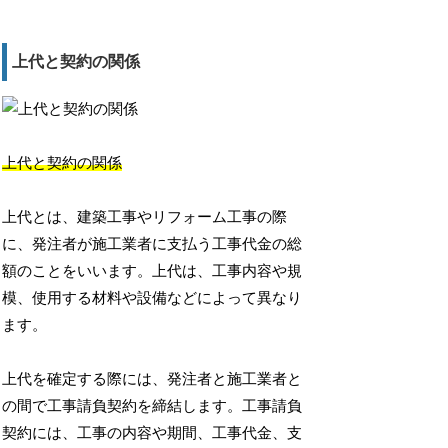
上代と契約の関係
上代と契約の関係
上代とは、建築工事やリフォーム工事の際
に、発注者が施工業者に支払う工事代金の総
額のことをいいます。上代は、工事内容や規
模、使用する材料や設備などによって異なり
ます。
上代を確定する際には、発注者と施工業者と
の間で工事請負契約を締結します。工事請負
契約には、工事の内容や期間、工事代金、支