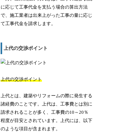
に応じて工事代金を支払う場合の算出方法
で、施工業者は出来上がった工事の量に応じ
て工事代金を請求します。
上代の交渉ポイント
上代の交渉ポイント
上代とは、建築やリフォームの際に発生する
諸経費のことです。上代は、工事費とは別に
請求されることが多く、工事費の10～20％
程度が目安とされています。上代には、以下
のような項目が含まれます。