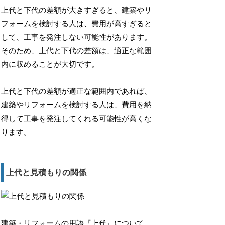
上代と下代の差額が大きすぎると、建築やリ
フォームを検討する人は、費用が高すぎると
して、工事を発注しない可能性があります。
そのため、上代と下代の差額は、適正な範囲
内に収めることが大切です。
上代と下代の差額が適正な範囲内であれば、
建築やリフォームを検討する人は、費用を納
得して工事を発注してくれる可能性が高くな
ります。
上代と見積もりの関係
建築・リフォームの用語『上代』について