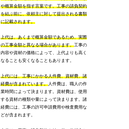
や概算金額を指す言葉です。工事の請負契約
を結ぶ前に、依頼主に対して提出される書類
に記載されます。
上代は、あくまで概算金額であるため、実際
の工事金額と異なる場合があります。
工事の
内容や資材の価格によって、上代よりも高く
なることも安くなることもあります。
上代には、工事にかかる人件費、資材費、諸
経費が含まれています。
人件費は、職人の作
業時間によって決まります。資材費は、使用
する資材の種類や量によって決まります。諸
経費には、工事の許可申請費用や検査費用な
どが含まれます。