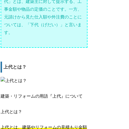
代」とは、建築主に対して提示する、工
事金額や物品の定価のことです。一方、
元請けから見た仕入額や外注費のことに
ついては、「下代（げだい）」と言いま
す。
上代とは？
建築・リフォームの用語『上代』について
上代とは？
上代とは、建築やリフォームの見積もり金額