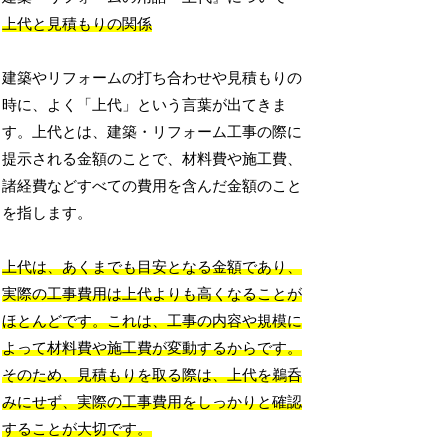
上代と見積もりの関係
建築やリフォームの打ち合わせや見積もりの
時に、よく「上代」という言葉が出てきま
す。上代とは、建築・リフォーム工事の際に
提示される金額のことで、材料費や施工費、
諸経費などすべての費用を含んだ金額のこと
を指します。
上代は、あくまでも目安となる金額であり、
実際の工事費用は上代よりも高くなることが
ほとんどです。これは、工事の内容や規模に
よって材料費や施工費が変動するからです。
そのため、見積もりを取る際は、上代を鵜呑
みにせず、実際の工事費用をしっかりと確認
することが大切です。