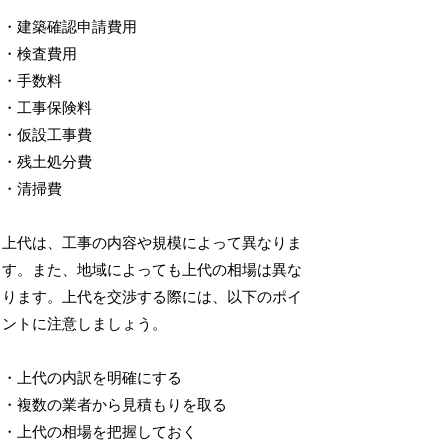
・建築確認申請費用
・検査費用
・手数料
・工事保険料
・仮設工事費
・残土処分費
・清掃費
上代は、工事の内容や規模によって異なりま
す。また、地域によっても上代の相場は異な
ります。上代を交渉する際には、以下のポイ
ントに注意しましょう。
・上代の内訳を明確にする
・複数の業者から見積もりを取る
・上代の相場を把握しておく