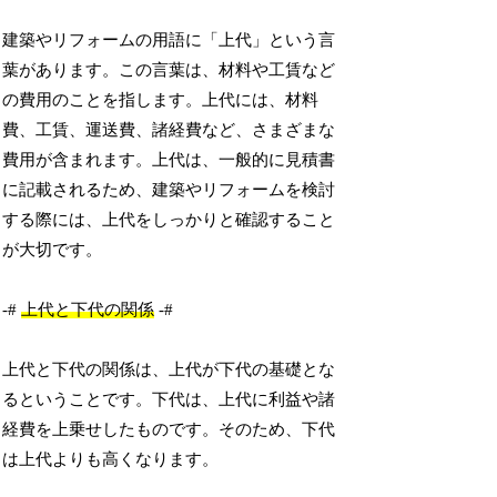
建築やリフォームの用語に「上代」という言
葉があります。この言葉は、材料や工賃など
の費用のことを指します。上代には、材料
費、工賃、運送費、諸経費など、さまざまな
費用が含まれます。上代は、一般的に見積書
に記載されるため、建築やリフォームを検討
する際には、上代をしっかりと確認すること
が大切です。
-#
上代と下代の関係
-#
上代と下代の関係は、上代が下代の基礎とな
るということです。下代は、上代に利益や諸
経費を上乗せしたものです。そのため、下代
は上代よりも高くなります。