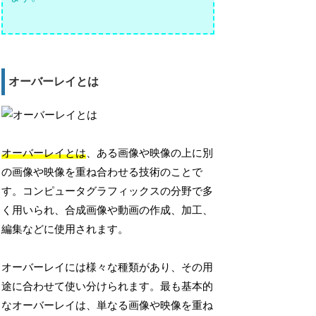
オーバーレイとは
オーバーレイとは
、ある画像や映像の上に別
の画像や映像を重ね合わせる技術のことで
す。コンピュータグラフィックスの分野で多
く用いられ、合成画像や動画の作成、加工、
編集などに使用されます。
オーバーレイには様々な種類があり、その用
途に合わせて使い分けられます。最も基本的
なオーバーレイは、単なる画像や映像を重ね