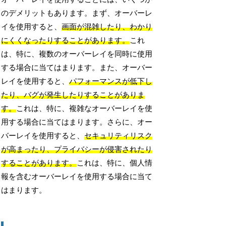
のデメリットもあります。まず、オーバーレ
イを使用すると、
画面が混雑したり、わかり
にくくなったりすることがあります。
これ
は、特に、複数のオーバーレイを同時に使用
する場合に当てはまります。また、オーバー
レイを使用すると、
パフォーマンスが低下し
たり、バグが発生したりすることがありま
す。
これは、特に、複雑なオーバーレイを使
用する場合に当てはまります。さらに、オー
バーレイを使用すると、
セキュリティリスク
が高まったり、プライバシーが侵害されたり
することがあります。
これは、特に、個人情
報を含むオーバーレイを使用する場合に当て
はまります。