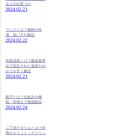
法上の位置づけ
2024.02.23
ワニスとは？種類や特
徴、使い方を解説
2024.02.22
前面道路とは？建築基準
法で認定された道路をわ
かりやすく解説
2024.02.23
框戸とは？仕組みや種
類、特徴まで徹底解説
2024.02.24
二丁掛けタイルとは？特
徴やメリット・デメリッ