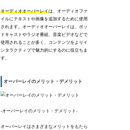
オーディオオーバーレイ
は、オーディオファ
イルにテキストや画像を追加するために使用
されます。オーディオオーバーレイは、ポッ
ドキャストやラジオ番組、音楽ビデオなどで
使用されることが多く、コンテンツをよりイ
ンタラクティブで魅力的にするのに役立ちま
す。
オーバーレイのメリット・デメリット
-オーバーレイのメリット・デメリット-
オーバーレイはさまざまなメリットをもたら