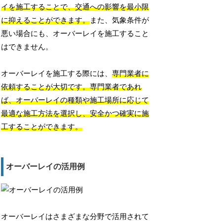
イを施工することで、交通への影響を最小限
に抑えることができます。
また、気象条件が
悪い場合にも、オーバーレイを施工すること
はできません。
オーバーレイを施工する際には、
専門業者に
依頼することが大切です。
専門業者であれ
ば、オーバーレイの種類や施工場所に応じて
最適な施工方法を選択し、安全かつ確実に施
工することができます。
オーバーレイの活用例
オーバーレイはさまざまな分野で活用されて