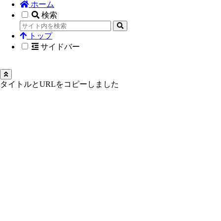
ホーム
検索
トップ
サイドバー
タイトルとURLをコピーしました