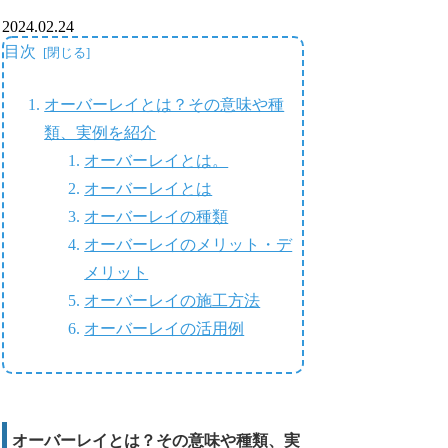
2024.02.24
目次
オーバーレイとは？その意味や種
類、実例を紹介
オーバーレイとは。
オーバーレイとは
オーバーレイの種類
オーバーレイのメリット・デ
メリット
オーバーレイの施工方法
オーバーレイの活用例
オーバーレイとは？その意味や種類、実