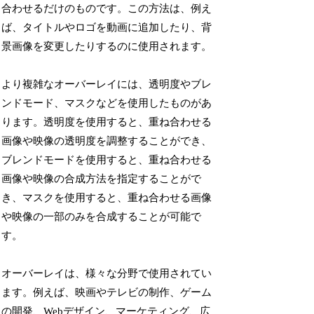
合わせるだけのものです。この方法は、例え
ば、タイトルやロゴを動画に追加したり、背
景画像を変更したりするのに使用されます。
より複雑なオーバーレイには、透明度やブレ
ンドモード、マスクなどを使用したものがあ
ります。透明度を使用すると、重ね合わせる
画像や映像の透明度を調整することができ、
ブレンドモードを使用すると、重ね合わせる
画像や映像の合成方法を指定することがで
き、マスクを使用すると、重ね合わせる画像
や映像の一部のみを合成することが可能で
す。
オーバーレイは、様々な分野で使用されてい
ます。例えば、映画やテレビの制作、ゲーム
の開発、Webデザイン、マーケティング、広