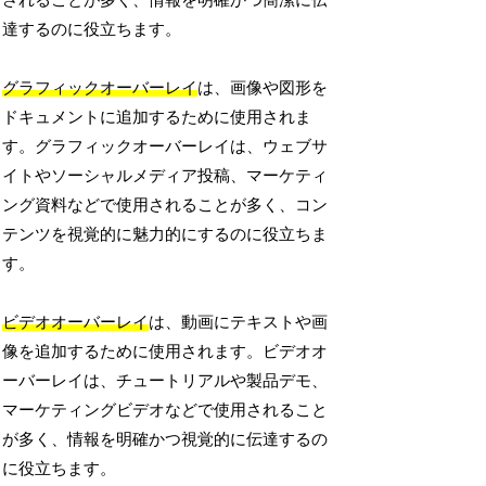
されることが多く、情報を明確かつ簡潔に伝
達するのに役立ちます。
グラフィックオーバーレイ
は、画像や図形を
ドキュメントに追加するために使用されま
す。グラフィックオーバーレイは、ウェブサ
イトやソーシャルメディア投稿、マーケティ
ング資料などで使用されることが多く、コン
テンツを視覚的に魅力的にするのに役立ちま
す。
ビデオオーバーレイ
は、動画にテキストや画
像を追加するために使用されます。ビデオオ
ーバーレイは、チュートリアルや製品デモ、
マーケティングビデオなどで使用されること
が多く、情報を明確かつ視覚的に伝達するの
に役立ちます。