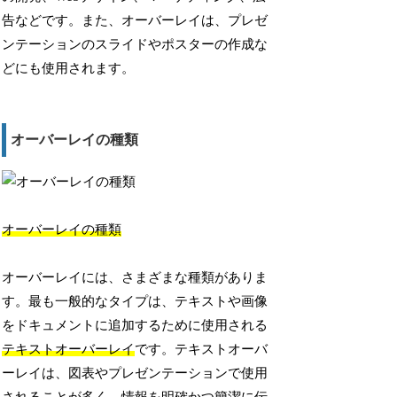
告などです。また、オーバーレイは、プレゼ
ンテーションのスライドやポスターの作成な
どにも使用されます。
オーバーレイの種類
オーバーレイの種類
オーバーレイには、さまざまな種類がありま
す。最も一般的なタイプは、テキストや画像
をドキュメントに追加するために使用される
テキストオーバーレイ
です。テキストオーバ
ーレイは、図表やプレゼンテーションで使用