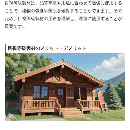
目視等級製材は、品質等級や用途に合わせて適切に使用する
ことで、建物の強度や美観を確保することができます。その
ため、目視等級製材の用途を理解し、適切に使用することが
重要です。
目視等級製材のメリット・デメリット