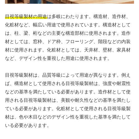
目視等級製材の用途
は多岐にわたります。構造材、造作材、
化粧材など、幅広い用途で使用されています。構造材として
は、柱、梁、桁などの主要な構造部材に使用されます。造作
材としては、窓枠、ドア枠、フローリング、階段などの内装
材に使用されます。化粧材としては、天井材、壁材、家具材
など、デザイン性を重視した用途に使用されます。
目視等級製材は、品質等級によって用途が異なります。例え
ば、構造材として使用される目視等級製材は、強度や耐震性
などの基準を満たしている必要があります。造作材として使
用される目視等級製材は、美観や耐久性などの基準を満たし
ている必要があります。化粧材として使用される目視等級製
材は、色や木目などのデザイン性を重視した基準を満たして
いる必要があります。