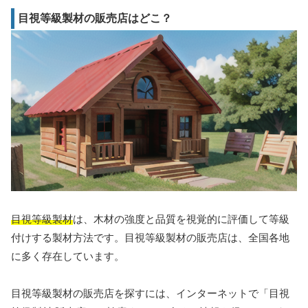
目視等級製材の販売店はどこ？
目視等級製材
は、木材の強度と品質を視覚的に評価して等級
付けする製材方法です。目視等級製材の販売店は、全国各地
に多く存在しています。
目視等級製材の販売店を探すには、インターネットで「目視