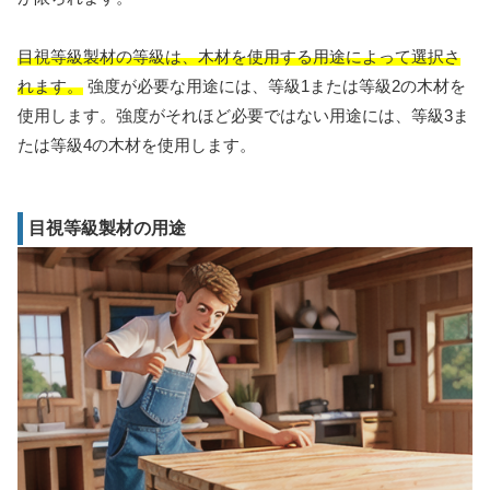
目視等級製材の等級は、木材を使用する用途によって選択さ
れます。
強度が必要な用途には、等級1または等級2の木材を
使用します。強度がそれほど必要ではない用途には、等級3ま
たは等級4の木材を使用します。
目視等級製材の用途