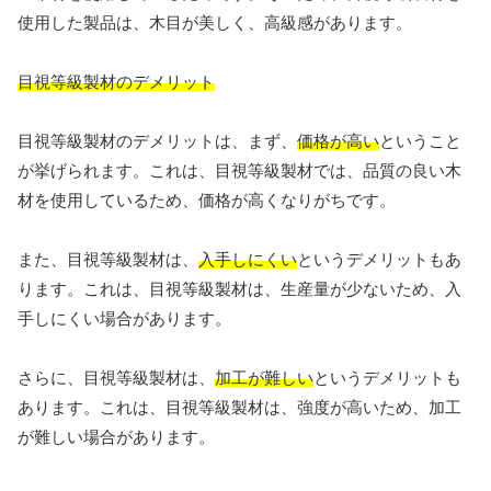
使用した製品は、木目が美しく、高級感があります。
目視等級製材のデメリット
目視等級製材のデメリットは、まず、
価格が高い
ということ
が挙げられます。これは、目視等級製材では、品質の良い木
材を使用しているため、価格が高くなりがちです。
また、目視等級製材は、
入手しにくい
というデメリットもあ
ります。これは、目視等級製材は、生産量が少ないため、入
手しにくい場合があります。
さらに、目視等級製材は、
加工が難しい
というデメリットも
あります。これは、目視等級製材は、強度が高いため、加工
が難しい場合があります。