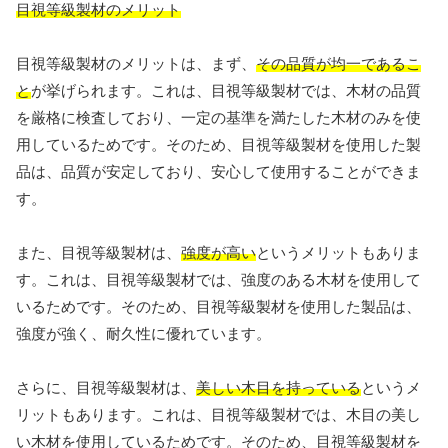
目視等級製材のメリット
目視等級製材のメリットは、まず、
その品質が均一であるこ
と
が挙げられます。これは、目視等級製材では、木材の品質
を厳格に検査しており、一定の基準を満たした木材のみを使
用しているためです。そのため、目視等級製材を使用した製
品は、品質が安定しており、安心して使用することができま
す。
また、目視等級製材は、
強度が高い
というメリットもありま
す。これは、目視等級製材では、強度のある木材を使用して
いるためです。そのため、目視等級製材を使用した製品は、
強度が強く、耐久性に優れています。
さらに、目視等級製材は、
美しい木目を持っている
というメ
リットもあります。これは、目視等級製材では、木目の美し
い木材を使用しているためです。そのため、目視等級製材を