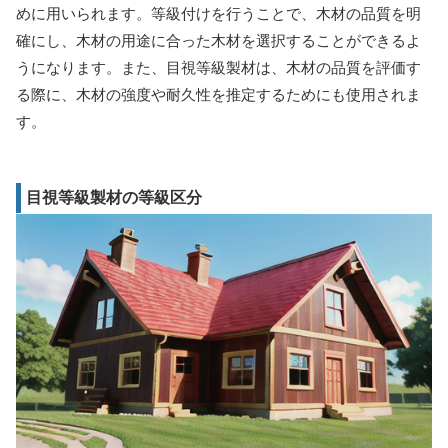
めに用いられます。等級付けを行うことで、木材の品質を明
確にし、木材の用途に合った木材を選択することができるよ
うになります。また、目視等級製材は、木材の品質を評価す
る際に、木材の強度や耐久性を推定するためにも使用されま
す。
目視等級製材の等級区分