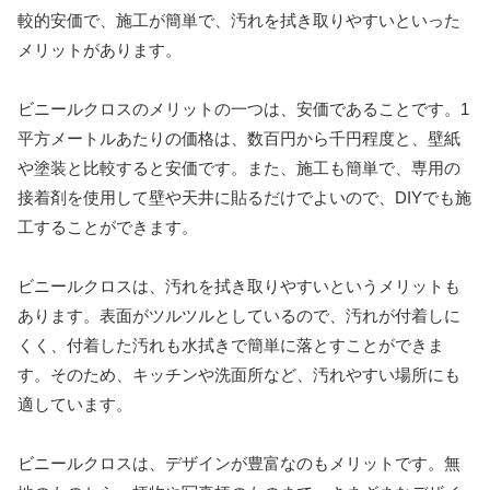
較的安価で、施工が簡単で、汚れを拭き取りやすいといった
メリットがあります。
ビニールクロスのメリットの一つは、安価であることです。1
平方メートルあたりの価格は、数百円から千円程度と、壁紙
や塗装と比較すると安価です。また、施工も簡単で、専用の
接着剤を使用して壁や天井に貼るだけでよいので、DIYでも施
工することができます。
ビニールクロスは、汚れを拭き取りやすいというメリットも
あります。表面がツルツルとしているので、汚れが付着しに
くく、付着した汚れも水拭きで簡単に落とすことができま
す。そのため、キッチンや洗面所など、汚れやすい場所にも
適しています。
ビニールクロスは、デザインが豊富なのもメリットです。無