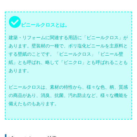
ビニールクロスとは。
建築・リフォームに関連する用語に「ビニールクロス」が
あります。壁装材の一種で、ポリ塩化ビニールを主原料と
する壁紙のことです。「ビニールクロス」「ビニール壁
紙」とも呼ばれ、略して「ビニクロ」とも呼ばれることも
あります。
ビニールクロスは、素材の特性から、様々な色、柄、質感
の商品があり、消臭、抗菌、汚れ防止など、様々な機能を
備えたものもあります。