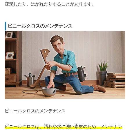
変形したり、はがれたりすることがあります。
ビニールクロスのメンテナンス
ビニールクロスのメンテナンス
ビニールクロスは、汚れや水に強い素材のため、メンテナン