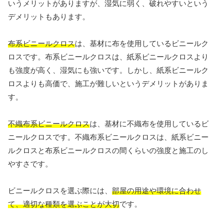
いうメリットがありますが、湿気に弱く、破れやすいという
デメリットもあります。
布系ビニールクロス
は、基材に布を使用しているビニールク
ロスです。布系ビニールクロスは、紙系ビニールクロスより
も強度が高く、湿気にも強いです。しかし、紙系ビニールク
ロスよりも高価で、施工が難しいというデメリットがありま
す。
不織布系ビニールクロス
は、基材に不織布を使用しているビ
ニールクロスです。不織布系ビニールクロスは、紙系ビニー
ルクロスと布系ビニールクロスの間くらいの強度と施工のし
やすさです。
ビニールクロスを選ぶ際には、
部屋の用途や環境に合わせ
て、適切な種類を選ぶことが大切
です。