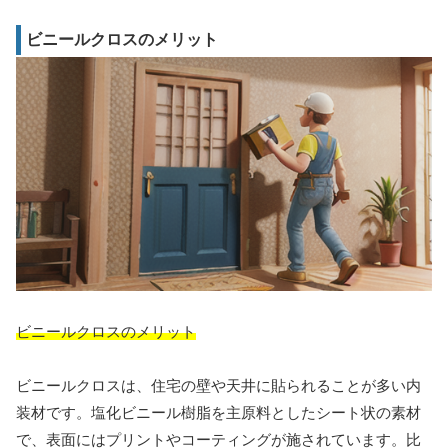
ビニールクロスのメリット
ビニールクロスのメリット
ビニールクロスは、住宅の壁や天井に貼られることが多い内
装材です。塩化ビニール樹脂を主原料としたシート状の素材
で、表面にはプリントやコーティングが施されています。比