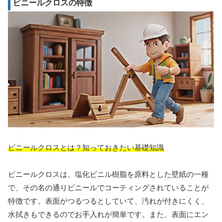
ビニールクロスの特徴
ビニールクロスとは？知っておきたい基礎知識
ビニールクロスは、塩化ビニル樹脂を原料とした壁紙の一種
で、その名の通りビニールでコーティングされていることが
特徴です。表面がつるつるとしていて、汚れが付きにくく、
水拭きもできるのでお手入れが簡単です。また、表面にエン