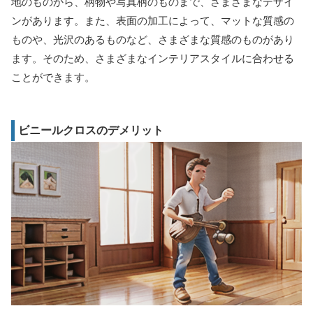
地のものから、柄物や写真柄のものまで、さまざまなデザイ
ンがあります。また、表面の加工によって、マットな質感の
ものや、光沢のあるものなど、さまざまな質感のものがあり
ます。そのため、さまざまなインテリアスタイルに合わせる
ことができます。
ビニールクロスのデメリット