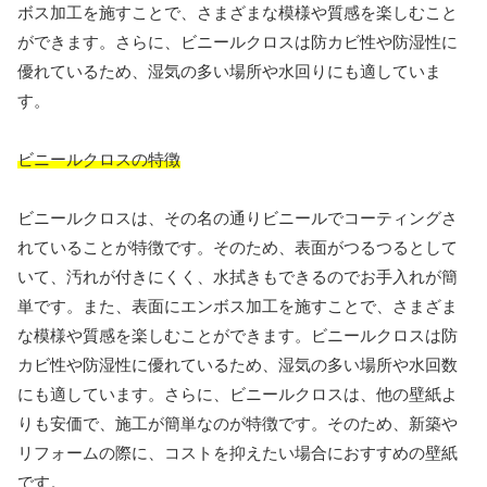
ボス加工を施すことで、さまざまな模様や質感を楽しむこと
ができます。さらに、ビニールクロスは防カビ性や防湿性に
優れているため、湿気の多い場所や水回りにも適していま
す。
ビニールクロスの特徴
ビニールクロスは、その名の通りビニールでコーティングさ
れていることが特徴です。そのため、表面がつるつるとして
いて、汚れが付きにくく、水拭きもできるのでお手入れが簡
単です。また、表面にエンボス加工を施すことで、さまざま
な模様や質感を楽しむことができます。ビニールクロスは防
カビ性や防湿性に優れているため、湿気の多い場所や水回数
にも適しています。さらに、ビニールクロスは、他の壁紙よ
りも安価で、施工が簡単なのが特徴です。そのため、新築や
リフォームの際に、コストを抑えたい場合におすすめの壁紙
です。