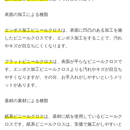
表面の加工による種類
エンボス加工ビニールクロス
は、表面に凹凸のある加工を施
したビニールクロスです。エンボス加工をすることで、汚れ
やキズが目立ちにくくなります。
フラットビニールクロス
は、表面が平らなビニールクロスで
す。エンボス加工ビニールクロスよりも汚れやキズが目立ち
やすくなりますが、その分、お手入れがしやすいというメリ
ットがあります。
基材の素材による種類
紙系ビニールクロス
は、基材に紙を使用しているビニールク
ロスです。紙系ビニールクロスは、安価で施工がしやすいと