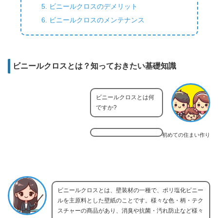
ビニールクロスのデメリット
ビニールクロスのメンテナンス
ビニールクロスとは？知っておきたい基礎知識
ビニールクロスとは何
ですか?
初めての住まい作り
ビニールクロスとは、壁装材の一種で、ポリ塩化ビニー
ルを主原料とした壁紙のことです。様々な色・柄・テク
スチャーの商品があり、消臭や抗菌・汚れ防止など様々