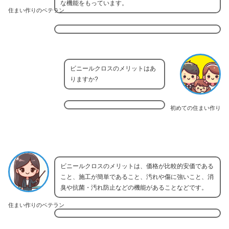
な機能をもっています。
住まい作りのベテラン
ビニールクロスのメリットはあ
りますか?
初めての住まい作り
ビニールクロスのメリットは、価格が比較的安価である
こと、施工が簡単であること、汚れや傷に強いこと、消
臭や抗菌・汚れ防止などの機能があることなどです。
住まい作りのベテラン