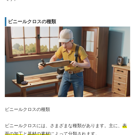
ビニールクロスの種類
ビニールクロスの種類
ビニールクロスには、さまざまな種類があります。主に、
表
面の加工
と
基材の素材
によって分類されます。