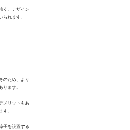
強く、デザイン
いられます。
そのため、より
あります。
デメリットもあ
ます。
障子を設置する