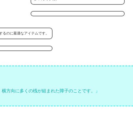
するのに最適なアイテムです。
。横方向に多くの桟が組まれた障子のことです。」