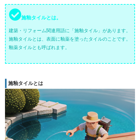
施釉タイルとは。
建築・リフォーム関連用語に「施釉タイル」があります。
施釉タイルとは、表面に釉薬を塗ったタイルのことです。
釉薬タイルとも呼ばれます。
施釉タイルとは