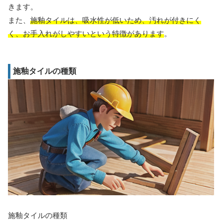
きます。
また、
施釉タイルは、吸水性が低いため、汚れが付きにく
く、お手入れがしやすいという特徴があります
。
施釉タイルの種類
施釉タイルの種類