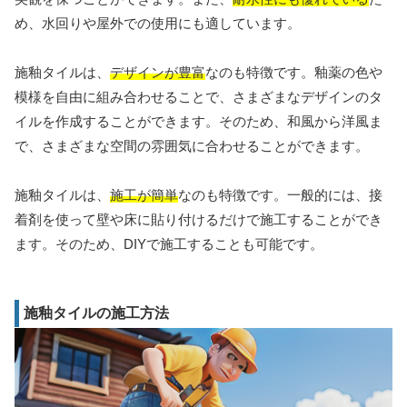
め、水回りや屋外での使用にも適しています。
施釉タイルは、
デザインが豊富
なのも特徴です。釉薬の色や
模様を自由に組み合わせることで、さまざまなデザインのタ
イルを作成することができます。そのため、和風から洋風ま
で、さまざまな空間の雰囲気に合わせることができます。
施釉タイルは、
施工が簡単
なのも特徴です。一般的には、接
着剤を使って壁や床に貼り付けるだけで施工することができ
ます。そのため、DIYで施工することも可能です。
施釉タイルの施工方法