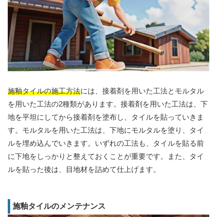
施釉タイルの施工方法
には、接着剤を用いた工法とモルタル
を用いた工法の2種類があります。接着剤を用いた工法は、下
地を平坦にしてから接着剤を塗布し、タイルを貼っていきま
す。モルタルを用いた工法は、下地にモルタルを塗り、タイ
ルを埋め込んでいきます。いずれの工法も、タイルを貼る前
に下地をしっかりと整えておくことが重要です。また、タイ
ルを貼った後は、目地材を詰めて仕上げます。
施釉タイルのメンテナンス