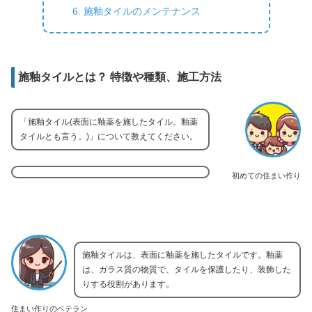
施釉タイルのメンテナンス
施釉タイルとは？ 特徴や種類、施工方法
「施釉タイル(表面に釉薬を施したタイル。釉薬
タイルとも言う。)」について教えてください。
初めての住まい作り
施釉タイルは、表面に釉薬を施したタイルです。釉薬
は、ガラス質の物質で、タイルを保護したり、装飾した
りする役割があります。
住まい作りのベテラン