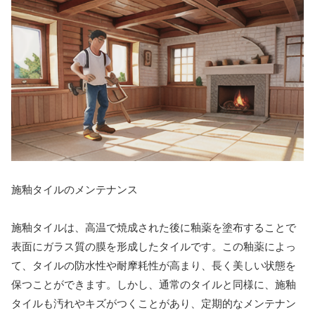
施釉タイルのメンテナンス
施釉タイルは、高温で焼成された後に釉薬を塗布することで
表面にガラス質の膜を形成したタイルです。この釉薬によっ
て、タイルの防水性や耐摩耗性が高まり、長く美しい状態を
保つことができます。しかし、通常のタイルと同様に、施釉
タイルも汚れやキズがつくことがあり、定期的なメンテナン