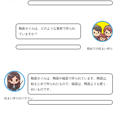
釉薬タイルは、どのような素材で作られ
ていますか？
初めての住まい作り
釉薬タイルは、陶器や磁器で作られています。陶器は、
粘土と水で作られたもので、磁器は、陶器よりも硬く、
白いものです。
住まい作りのベテラン