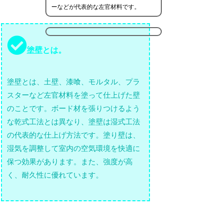
ーなどが代表的な左官材料です。
塗壁とは。
塗壁とは、土壁、漆喰、モルタル、プラ
スターなど左官材料を塗って仕上げた壁
のことです。ボード材を張りつけるよう
な乾式工法とは異なり、塗壁は湿式工法
の代表的な仕上げ方法です。塗り壁は、
湿気を調整して室内の空気環境を快適に
保つ効果があります。また、強度が高
く、耐久性に優れています。