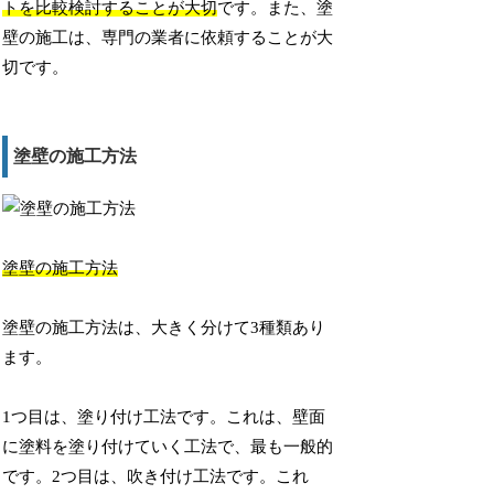
トを比較検討することが大切
です。また、塗
壁の施工は、専門の業者に依頼することが大
切です。
塗壁の施工方法
塗壁の施工方法
塗壁の施工方法は、大きく分けて3種類あり
ます。
1つ目は、塗り付け工法です。これは、壁面
に塗料を塗り付けていく工法で、最も一般的
です。2つ目は、吹き付け工法です。これ