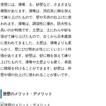
塗壁には、漆喰、土、砂壁など、さまざまな
種類があります。漆喰は、消石灰に糊を加え
て練り上げたもので、壁や天井の仕上げに使
われます。漆喰は、調湿性に優れ、防火性も
高いのが特徴です。土壁は、土にわらや砂を
混ぜて練り上げたもので、古くから日本建築
に使われてきました。土壁は、漆喰よりも柔
らかく、壁にひび割れが生じにくいという特
徴があります。砂壁は、砂に糊を加えて練り
上げたもので、漆喰や土壁よりも硬く、表面
に模様を付けることができます。砂壁は、外
壁や塀の仕上げに使われることが多いです。
塗壁のメリット・デメリット