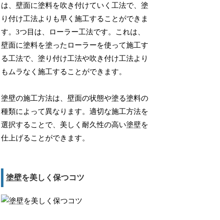
は、壁面に塗料を吹き付けていく工法で、塗
り付け工法よりも早く施工することができま
す。3つ目は、ローラー工法です。これは、
壁面に塗料を塗ったローラーを使って施工す
る工法で、塗り付け工法や吹き付け工法より
もムラなく施工することができます。
塗壁の施工方法は、壁面の状態や塗る塗料の
種類によって異なります。適切な施工方法を
選択することで、美しく耐久性の高い塗壁を
仕上げることができます。
塗壁を美しく保つコツ