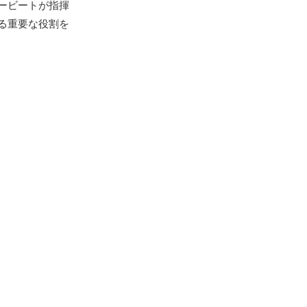
ービートが指揮
る重要な役割を