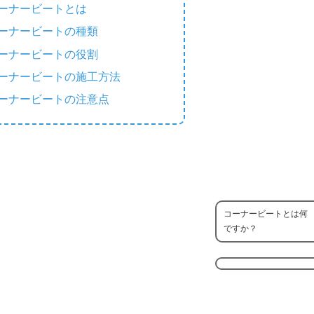
ーナービートとは
ーナービートの種類
ーナービートの役割
ーナービートの施工方法
ーナービートの注意点
コーナービートとは何
ですか？