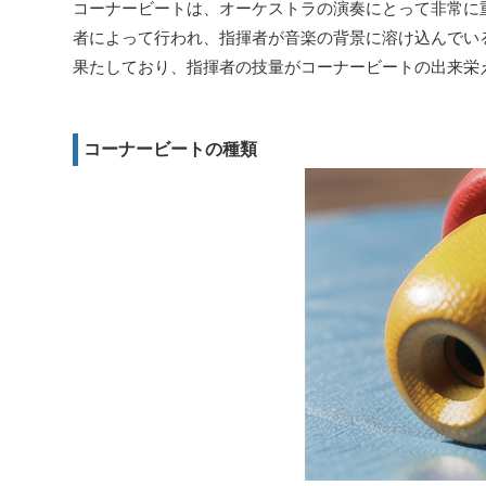
コーナービートは、オーケストラの演奏にとって非常に
者によって行われ、指揮者が音楽の背景に溶け込んでい
果たしており、指揮者の技量がコーナービートの出来栄
コーナービートの種類