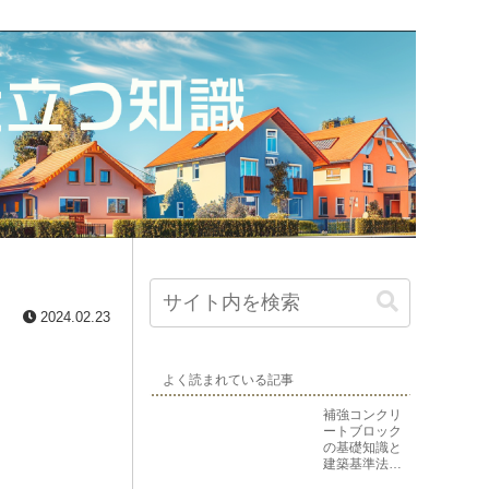
2024.02.23
よく読まれている記事
補強コンクリ
ートブロック
の基礎知識と
建築基準法上
の位置づけ