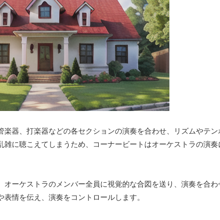
管楽器、打楽器などの各セクションの演奏を合わせ、リズムやテン
乱雑に聴こえてしまうため、コーナービートはオーケストラの演奏
、オーケストラのメンバー全員に視覚的な合図を送り、演奏を合わ
や表情を伝え、演奏をコントロールします。