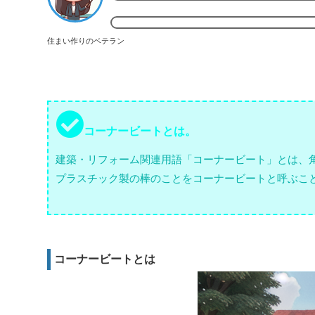
住まい作りのベテラン
コーナービートとは。
建築・リフォーム関連用語「コーナービート」とは、
プラスチック製の棒のことをコーナービートと呼ぶこ
コーナービートとは