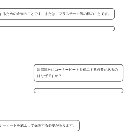
するための金物のことです。または、プラスチック製の棒のことです。
出隅部分にコーナービートを施工する必要があるの
はなぜですか？
ナービートを施工して保護する必要があります。