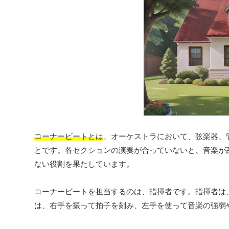
コーナービートとは
、オーケストラにおいて、弦楽器、
とです。各セクションの演奏が合っていないと、音楽が
ない役割を果たしています。
コーナービートを担当するのは、指揮者です。指揮者は
は、右手を振って拍子を刻み、左手を使って音楽の強弱