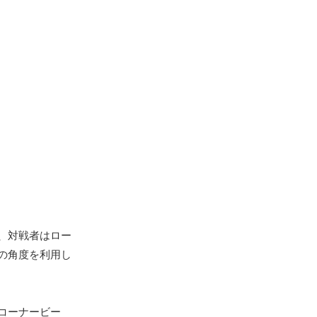
、対戦者はロー
の角度を利用し
コーナービー