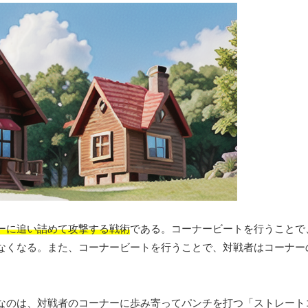
ーに追い詰めて攻撃する戦術
である。コーナービートを行うことで
なくなる。また、コーナービートを行うことで、対戦者はコーナー
なのは、対戦者のコーナーに歩み寄ってパンチを打つ「ストレート