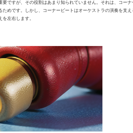
重要ですが、その役割はあまり知られていません。それは、コーナ
るためです。しかし、コーナービートはオーケストラの演奏を支え
えを左右します。