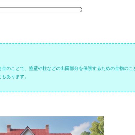
角金のことで、塗壁や柱などの出隅部分を保護するための金物のこ
ともあります。