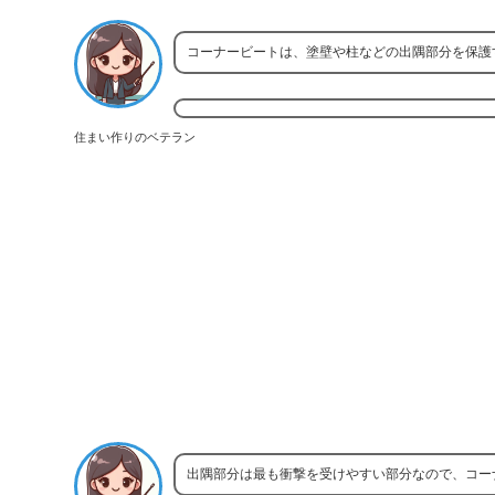
コーナービートは、塗壁や柱などの出隅部分を保護
住まい作りのベテラン
出隅部分は最も衝撃を受けやすい部分なので、コー