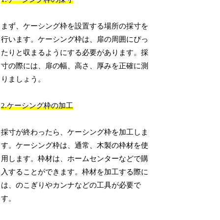
まず、ケーシング枠を設置する場所の採寸を
行います。ケーシング枠は、扉の周囲にぴっ
たりと収まるようにする必要があります。採
寸の際には、扉の幅、高さ、厚みを正確に測
りましょう。
2.ケーシング枠の加工
採寸が終わったら、ケーシング枠を加工しま
す。ケーシング枠は、通常、木製の枠材を使
用します。枠材は、ホームセンターなどで購
入することができます。枠材を加工する際に
は、のこぎりやカンナなどの工具が必要で
す。