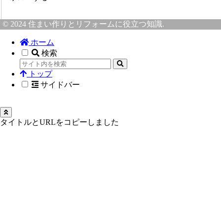
© 2024 住まい作りとリフォームに役立つ知識.
ホーム
検索
トップ
サイドバー
タイトルとURLをコピーしました