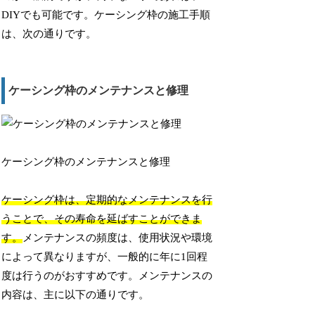
DIYでも可能です。ケーシング枠の施工手順
は、次の通りです。
ケーシング枠のメンテナンスと修理
ケーシング枠のメンテナンスと修理
ケーシング枠は、定期的なメンテナンスを行
うことで、その寿命を延ばすことができま
す。
メンテナンスの頻度は、使用状況や環境
によって異なりますが、一般的に年に1回程
度は行うのがおすすめです。メンテナンスの
内容は、主に以下の通りです。