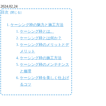
2024.02.24
目次
ケーシング枠の魅力と施工方法
ケーシング枠とは。
ケーシング枠とは何か？
ケーシング枠のメリットとデ
メリット
ケーシング枠の施工方法
ケーシング枠のメンテナンス
と修理
ケーシング枠を美しく仕上げ
るコツ