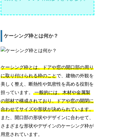
ケーシング枠とは何か？
ケーシング枠とは、ドアや窓の開口部の周り
に取り付けられる枠のこと
で、建物の外観を
美しく整え、断熱性や気密性を高める役割を
担っています。
一般的には、木材や金属製
の部材で構成されており、ドアや窓の開閉に
合わせてサイズや形状が決められています。
また、開口部の形状やデザインに合わせて、
さまざまな形状やデザインのケーシング枠が
用意されています。