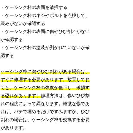
・ケーシング枠の表面を清掃する
・ケーシング枠のネジやボルトを点検して、
緩みがないか確認する
・ケーシング枠の表面に傷やひび割れがない
か確認する
・ケーシング枠の塗装が剥がれていないか確
認する
ケーシング枠に傷やひび割れがある場合は、
すぐに修理する必要があります。放置してお
くと、ケーシング枠の強度が低下し、破損す
る恐れがあります。
修理方法は、傷やひび割
れの程度によって異なります。軽微な傷であ
れば、パテで埋めるだけですみますが、ひび
割れの場合は、ケーシング枠を交換する必要
があります。