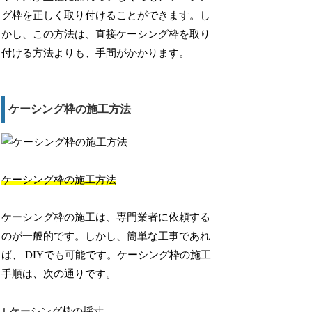
グ枠を正しく取り付けることができます。し
かし、この方法は、直接ケーシング枠を取り
付ける方法よりも、手間がかかります。
ケーシング枠の施工方法
ケーシング枠の施工方法
ケーシング枠の施工は、専門業者に依頼する
のが一般的です。しかし、簡単な工事であれ
ば、 DIYでも可能です。ケーシング枠の施工
手順は、次の通りです。
1.ケーシング枠の採寸