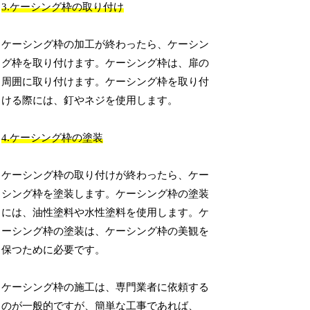
3.ケーシング枠の取り付け
ケーシング枠の加工が終わったら、ケーシン
グ枠を取り付けます。ケーシング枠は、扉の
周囲に取り付けます。ケーシング枠を取り付
ける際には、釘やネジを使用します。
4.ケーシング枠の塗装
ケーシング枠の取り付けが終わったら、ケー
シング枠を塗装します。ケーシング枠の塗装
には、油性塗料や水性塗料を使用します。ケ
ーシング枠の塗装は、ケーシング枠の美観を
保つために必要です。
ケーシング枠の施工は、専門業者に依頼する
のが一般的ですが、簡単な工事であれば、