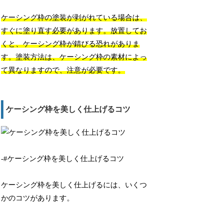
ケーシング枠の塗装が剥がれている場合は、
すぐに塗り直す必要があります。放置してお
くと、ケーシング枠が錆びる恐れがありま
す。塗装方法は、ケーシング枠の素材によっ
て異なりますので、注意が必要です。
ケーシング枠を美しく仕上げるコツ
-#ケーシング枠を美しく仕上げるコツ
ケーシング枠を美しく仕上げるには、いくつ
かのコツがあります。