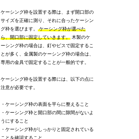
ケーシング枠を設置する際は、まず開口部の
サイズを正確に測り、それに合ったケーシン
グ枠を選びます。
ケーシング枠が選べた
ら、開口部に固定していきます。
木製のケ
ーシング枠の場合は、釘やビスで固定するこ
とが多く、金属製のケーシング枠の場合は、
専用の金具で固定することが一般的です。
ケーシング枠を設置する際には、以下の点に
注意が必要です。
・ケーシング枠の表面を平らに整えること
・ケーシング枠と開口部の間に隙間がないよ
うにすること
・ケーシング枠がしっかりと固定されている
ことを確認すること