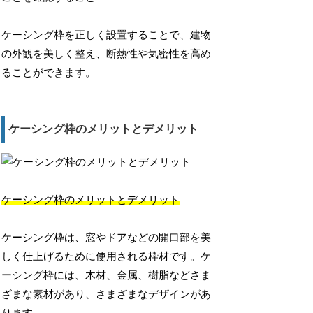
ケーシング枠を正しく設置することで、建物
の外観を美しく整え、断熱性や気密性を高め
ることができます。
ケーシング枠のメリットとデメリット
ケーシング枠のメリットとデメリット
ケーシング枠は、窓やドアなどの開口部を美
しく仕上げるために使用される枠材です。ケ
ーシング枠には、木材、金属、樹脂などさま
ざまな素材があり、さまざまなデザインがあ