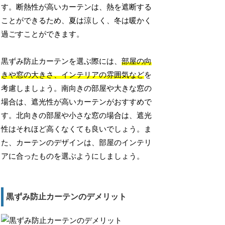
す。断熱性が高いカーテンは、熱を遮断する
ことができるため、夏は涼しく、冬は暖かく
過ごすことができます。
黒ずみ防止カーテンを選ぶ際には、
部屋の向
きや窓の大きさ、インテリアの雰囲気など
を
考慮しましょう。南向きの部屋や大きな窓の
場合は、遮光性が高いカーテンがおすすめで
す。北向きの部屋や小さな窓の場合は、遮光
性はそれほど高くなくても良いでしょう。ま
た、カーテンのデザインは、部屋のインテリ
アに合ったものを選ぶようにしましょう。
黒ずみ防止カーテンのデメリット