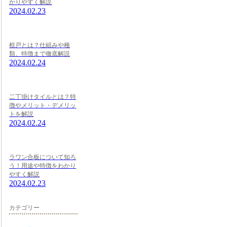
かりやすく解説
2024.02.23
框戸とは？仕組みや種
類、特徴まで徹底解説
2024.02.24
二丁掛けタイルとは？特
徴やメリット・デメリッ
トを解説
2024.02.24
ラワン合板について知ろ
う！用途や特徴をわかり
やすく解説
2024.02.23
カテゴリー