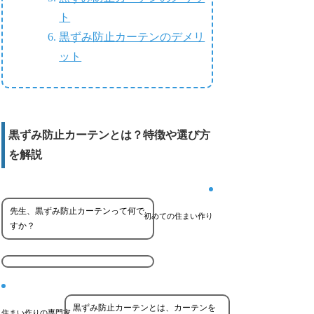
ト
黒ずみ防止カーテンのデメリ
ット
黒ずみ防止カーテンとは？特徴や選び方
を解説
先生、黒ずみ防止カーテンって何で
初めての住まい作り
すか？
黒ずみ防止カーテンとは、カーテンを
住まい作りの専門家