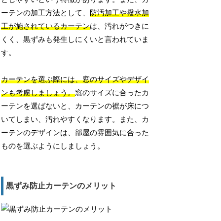
ーテンの加工方法として、
防汚加工や撥水加
工が施されているカーテン
は、汚れがつきに
くく、黒ずみも発生しにくいと言われていま
す。
カーテンを選ぶ際には、窓のサイズやデザイ
ンも考慮しましょう。
窓のサイズに合ったカ
ーテンを選ばないと、カーテンの裾が床につ
いてしまい、汚れやすくなります。また、カ
ーテンのデザインは、部屋の雰囲気に合った
ものを選ぶようにしましょう。
黒ずみ防止カーテンのメリット