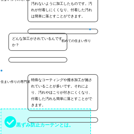
汚れないように加工したものです。汚
れが付着しにくくなり、付着した汚れ
は簡単に落とすことができます。
どんな加工がされているんです
初めての住まい作り
か？
特殊なコーティングや撥水加工が施さ
住まい作りの専門家
れていることが多いです。それによ
り、汚れやほこりが付きにくくなり、
付着した汚れも簡単に落とすことがで
きます。
黒ずみ防止カーテンとは。