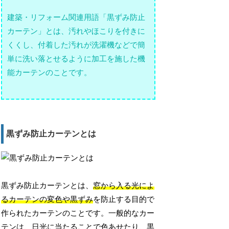
建築・リフォーム関連用語「黒ずみ防止
カーテン」とは、汚れやほこりを付きに
くくし、付着した汚れが洗濯機などで簡
単に洗い落とせるように加工を施した機
能カーテンのことです。
黒ずみ防止カーテンとは
黒ずみ防止カーテンとは、
窓から入る光によ
るカーテンの変色や黒ずみ
を防止する目的で
作られたカーテンのことです。一般的なカー
テンは、日光に当たることで色あせたり、黒