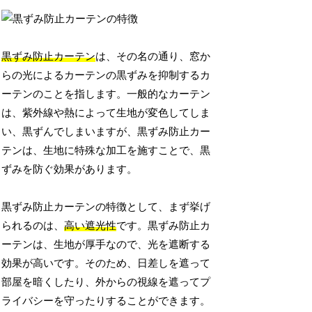
黒ずみ防止カーテン
は、その名の通り、窓か
らの光によるカーテンの黒ずみを抑制するカ
ーテンのことを指します。一般的なカーテン
は、紫外線や熱によって生地が変色してしま
い、黒ずんでしまいますが、黒ずみ防止カー
テンは、生地に特殊な加工を施すことで、黒
ずみを防ぐ効果があります。
黒ずみ防止カーテンの特徴として、まず挙げ
られるのは、
高い遮光性
です。黒ずみ防止カ
ーテンは、生地が厚手なので、光を遮断する
効果が高いです。そのため、日差しを遮って
部屋を暗くしたり、外からの視線を遮ってプ
ライバシーを守ったりすることができます。