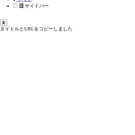
サイドバー
タイトルとURLをコピーしました