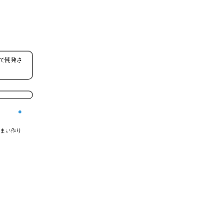
で開発さ
まい作り