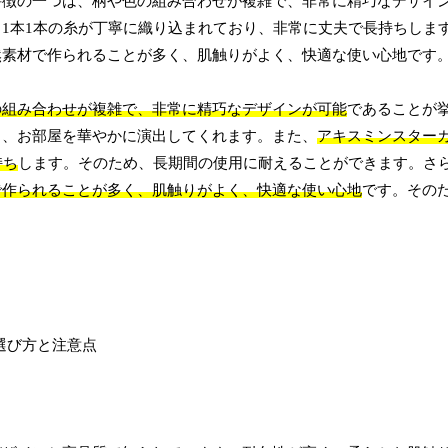
特徴の一つは、柄や色の組み合わせが複雑で、非常に精巧なデザイ
1本1本の糸が丁寧に織り込まれており、非常に丈夫で長持ちしま
然素材で作られることが多く、肌触りがよく、快適な使い心地です
の組み合わせが複雑で、非常に精巧なデザインが可能
であることが
り、お部屋を華やかに演出してくれます。また、
アキスミンスター
持ち
します。そのため、長期間の使用に耐えることができます。さ
で作られることが多く、肌触りがよく、快適な使い心地
です。その