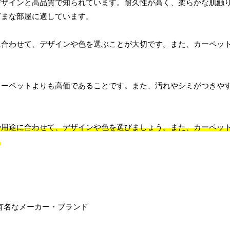
デザインと高品質で知られています。耐久性が高く、柔らかな肌触
ざまな部屋に適しています。
に合わせて、デザインや色を選ぶことが大切です。また、カーペッ
。
カーペットよりも高価であることです。また、汚れやシミがつきや
や用途に合わせて、デザインや色を選びましょう。また、カーペッ
。