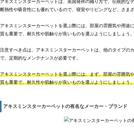
アキスミンスターカーペットは、英国発祥の織り方で、伝統的な
断熱性や吸音性にも優れているので、寝室やリビングなど、さま
アキスミンスターカーペットを選ぶ際には、部屋の雰囲気や用途
質も重要で、耐久性や肌触りが良いものを選ぶようにしましょう
注意すべき点は、アキスミンスターカーペットは、他のタイプの
で、定期的なメンテナンスが必要です。
アキスミンスターカーペットを選ぶ際には、まず、部屋の雰囲気
質も重要で、耐久性や肌触りが良いものを選ぶようにしましょう
アキスミンスターカーペットの有名なメーカー・ブランド