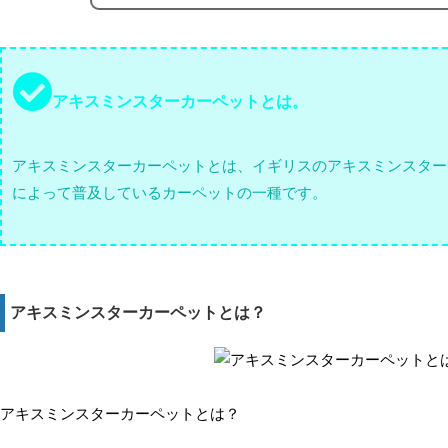
アキスミンスターカーペットとは。
アキスミンスターカーペットとは、イギリスのアキスミンスター
によって普及しているカーペットの一種です。
アキスミンスターカーペットとは？
アキスミンスターカーペットとは？