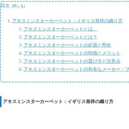
目次
アキスミンスターカーペット：イギリス発祥の織り方
アキスミンスターカーペットとは。
アキスミンスターカーペットとは？
アキスミンスターカーペットの起源と歴史
アキスミンスターカーペットの特徴とメリット
アキスミンスターカーペットの選び方と注意点
アキスミンスターカーペットの有名なメーカー・
アキスミンスターカーペット：イギリス発祥の織り方