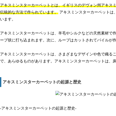
アキスミンスターカーペットとは、イギリスのデヴォン州アキスミ
伝統的な方法で作られています。
アキスミンスターカーペットは
います。
アキスミンスターカーペットは、羊毛やシルクなどの天然素材で
ープ状に打ち込まれます。次に、ループはカットされてパイルが
アキスミンスターカーペットは、さまざまなデザインや色で織る
で、あらゆるものがあります。アキスミンスターカーペットは、
アキスミンスターカーペットの起源と歴史
-アキスミンスターカーペットの起源と歴史-