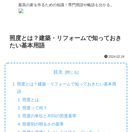
最高の家を作るための知識！専門用語や略語も分かる。
照度とは？建築・リフォームで知っておき
たい基本用語
2024.02.24
目次
照度とは？建築・リフォームで知っておきたい基本用
語
照度とは。
照度って何？
照度の単位とJISSの照度基準
部屋別の明るさの基準