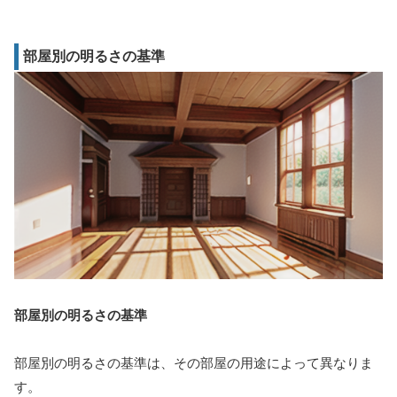
部屋別の明るさの基準
部屋別の明るさの基準
部屋別の明るさの基準は、その部屋の用途によって異なりま
す。