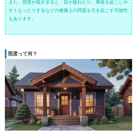
また、照度が低すぎると、目が疲れたり、事故を起こしや
すくなったりするなどの健康上の問題を引き起こす可能性
もあります。
照度って何？