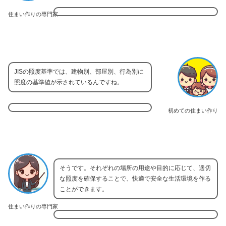
住まい作りの専門家
JISの照度基準では、建物別、部屋別、行為別に
照度の基準値が示されているんですね。
初めての住まい作り
そうです。それぞれの場所の用途や目的に応じて、適切
な照度を確保することで、快適で安全な生活環境を作る
ことができます。
住まい作りの専門家