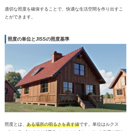
適切な照度を確保することで、快適な生活空間を作り出すこ
とができます。
照度の単位とJISSの照度基準
照度とは、
ある場所の明るさを表す値
です。単位はルクス