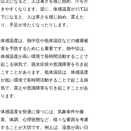
以上になると、人は暑さを感じ始め、汗をか
きやすくなります。逆に、体感温度が15℃以
下になると、人は寒さを感じ始め、震えた
り、手足が冷たくなったりします。
体感温度は、熱中症や低体温症などの健康被
害を予防するためにも重要です。熱中症は、
体感温度が高い環境で長時間活動することで
起こる病気で、脱水症状や意識障害を引き起
こすことがあります。低体温症は、体感温度
が低い環境で長時間活動することで起こる病
気で、震えや意識障害を引き起こすことがあ
ります。
体感温度を快適に保つには、気象条件や服
装、体調、心理状態など、様々な要因を考慮
することが大切です。例えば、湿度が高い日