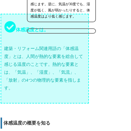
感じます。逆に、気温が30度でも、湿
度が低く、風が弱かったりすると、体
感温度はより低く感じます。
体感温度とは。
建築・リフォーム関連用語の「体感温
度」とは、人間が熱的な要素を総合して
感じる温度のことです。熱的な要素と
は、「気温」、「湿度」、「気流」、
「放射」の4つの物理的な要素を指しま
す。
体感温度の概要を知る