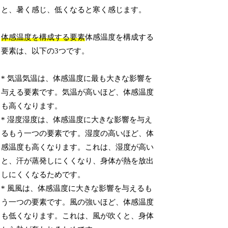
と、暑く感じ、低くなると寒く感じます。
体感温度を構成する要素
体感温度を構成する
要素は、以下の3つです。
* 気温気温は、体感温度に最も大きな影響を
与える要素です。気温が高いほど、体感温度
も高くなります。
* 湿度湿度は、体感温度に大きな影響を与え
るもう一つの要素です。湿度の高いほど、体
感温度も高くなります。これは、湿度が高い
と、汗が蒸発しにくくなり、身体が熱を放出
しにくくなるためです。
* 風風は、体感温度に大きな影響を与えるも
う一つの要素です。風の強いほど、体感温度
も低くなります。これは、風が吹くと、身体