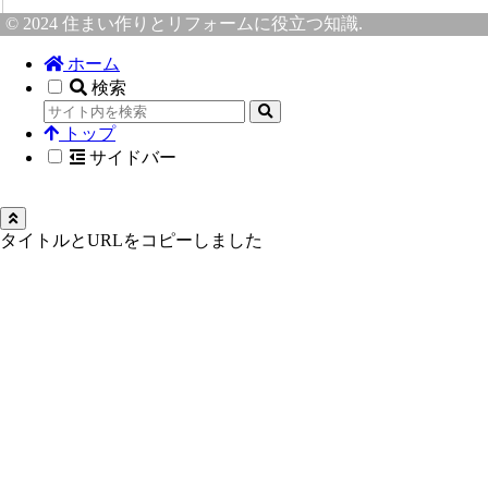
© 2024 住まい作りとリフォームに役立つ知識.
ホーム
検索
トップ
サイドバー
タイトルとURLをコピーしました