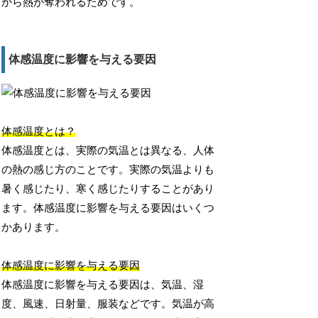
から熱が奪われるためです。
体感温度に影響を与える要因
体感温度とは？
体感温度とは、実際の気温とは異なる、人体
の熱の感じ方のことです。実際の気温よりも
暑く感じたり、寒く感じたりすることがあり
ます。体感温度に影響を与える要因はいくつ
かあります。
体感温度に影響を与える要因
体感温度に影響を与える要因は、気温、湿
度、風速、日射量、服装などです。気温が高