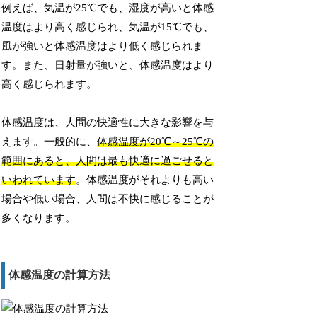
例えば、気温が25℃でも、湿度が高いと体感
温度はより高く感じられ、気温が15℃でも、
風が強いと体感温度はより低く感じられま
す。また、日射量が強いと、体感温度はより
高く感じられます。
体感温度は、人間の快適性に大きな影響を与
えます。一般的に、
体感温度が20℃～25℃の
範囲にあると、人間は最も快適に過ごせると
いわれています
。体感温度がそれよりも高い
場合や低い場合、人間は不快に感じることが
多くなります。
体感温度の計算方法