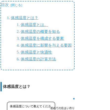
目次
体感温度とは？
体感温度とは。
体感温度の概要を知る
体感温度を構成する要素
体感温度に影響を与える要因
体感温度と快適性
体感温度の計算方法
体感温度とは？
体感温度について教えてくださ
初めての住まい作り