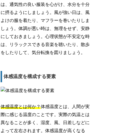
は、通気性の良い服装を心がけ、水分を十分
に摂るようにしましょう。風が強い日は、風
よけの服を着たり、マフラーを巻いたりしま
しょう。体調が悪い時は、無理をせず、安静
にしておきましょう。心理状態が不安定な時
は、リラックスできる音楽を聴いたり、散歩
をしたりして、気分転換を図りましょう。
体感温度を構成する要素
体感温度とは何か？
体感温度とは、人間が実
際に感じる温度のことです。実際の気温とは
異なることが多く、湿度、風、日差しなどに
よって左右されます。体感温度が高くなる