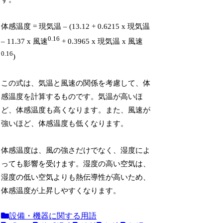
体感温度 = 現気温 – (13.12 + 0.6215 x 現気温
0.16
– 11.37 x 風速
+ 0.3965 x 現気温 x 風速
0.16
)
この式は、気温と風速の関係を考慮して、体
感温度を計算するものです。気温が高いほ
ど、体感温度も高くなります。また、風速が
強いほど、体感温度も低くなります。
体感温度は、風の強さだけでなく、湿度によ
っても影響を受けます。湿度の高い空気は、
湿度の低い空気よりも熱伝導性が高いため、
体感温度が上昇しやすくなります。
設備・機器に関する用語