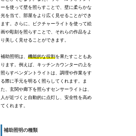
ーを使って壁を照らすことで、壁に柔らかな
光を当て、部屋をより広く見せることができ
ます。さらに、ピクチャーライトを使って絵
画や彫刻を照らすことで、それらの作品をよ
り美しく見せることができます。
補助照明は、
機能的な役割
を果たすこともあ
ります。例えば、キッチンカウンターの上を
照らすペンダントライトは、調理や作業をす
る際に手元を明るく照らしてくれます。ま
た、玄関や廊下を照らすセンサーライトは、
人が近づくと自動的に点灯し、安全性を高め
てくれます。
補助照明の種類