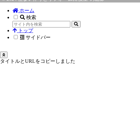
ホーム
検索
トップ
サイドバー
タイトルとURLをコピーしました