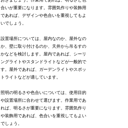
おきましょう。作業用であれば、明るさと色
合いが重要になります。雰囲気作りや装飾用
であれば、デザインや色合いを重視してもよ
いでしょう。
設置場所については、屋内なのか、屋外なの
か、壁に取り付けるのか、天井から吊るすの
かなどを検討します。屋内であれば、シーリ
ングライトやスタンドライトなどが一般的で
す。屋外であれば、ガーデンライトやスポッ
トライトなどが適しています。
照明の明るさや色合いについては、使用目的
や設置場所に合わせて選びます。作業用であ
れば、明るさが重要になります。雰囲気作り
や装飾用であれば、色合いを重視してもよい
でしょう。