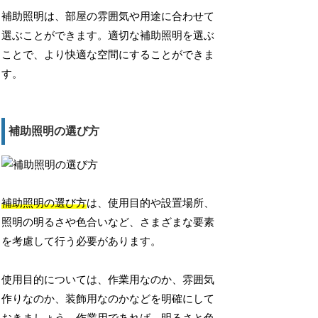
補助照明は、部屋の雰囲気や用途に合わせて
選ぶことができます。適切な補助照明を選ぶ
ことで、より快適な空間にすることができま
す。
補助照明の選び方
補助照明の選び方
は、使用目的や設置場所、
照明の明るさや色合いなど、さまざまな要素
を考慮して行う必要があります。
使用目的については、作業用なのか、雰囲気
作りなのか、装飾用なのかなどを明確にして