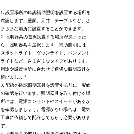
1. 設置場所の確認補助照明を設置する場所を
確認します。壁面、天井、テーブルなど、さ
まざまな場所に設置することができます。
2. 照明器具の選択設置する場所が決まった
ら、照明器具を選択します。補助照明には、
スポットライト、ダウンライト、ペンダント
ライトなど、さまざまなタイプがあります。
用途や設置場所に合わせて適切な照明器具を
選びましょう。
3. 配線の確認照明器具を設置する前に、配線
の確認を行います。照明器具を取り付ける場
所には、電源コンセントやスイッチがあるか
を確認しましょう。電源がない場合は、電気
工事に依頼して配線してもらう必要がありま
す。
4. 照明器具の取り付け配線の確認ができた