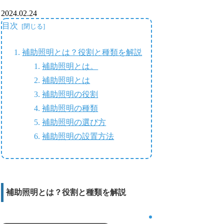
2024.02.24
目次
補助照明とは？役割と種類を解説
補助照明とは。
補助照明とは
補助照明の役割
補助照明の種類
補助照明の選び方
補助照明の設置方法
補助照明とは？役割と種類を解説