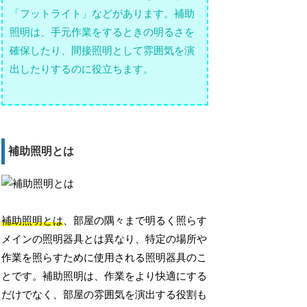
「フットライト」などがあります。補助
照明は、手元作業をするときの明るさを
確保したり、間接照明として雰囲気を演
出したりするのに役立ちます。
補助照明とは
補助照明とは
、部屋の隅々まで明るく照らす
メインの照明器具とは異なり、特定の場所や
作業を照らすために使用される照明器具のこ
とです。補助照明は、作業をより快適にする
だけでなく、部屋の雰囲気を演出する役割も