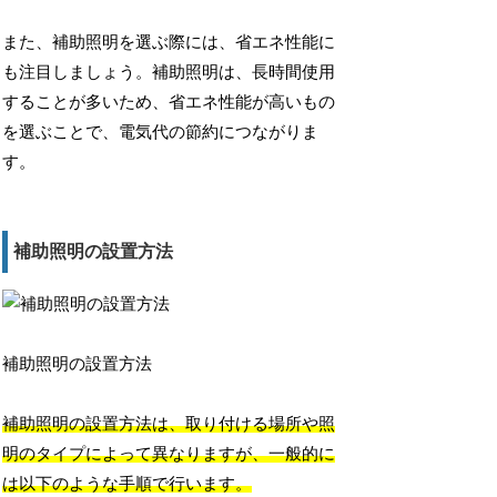
また、補助照明を選ぶ際には、省エネ性能に
も注目しましょう。補助照明は、長時間使用
することが多いため、省エネ性能が高いもの
を選ぶことで、電気代の節約につながりま
す。
補助照明の設置方法
補助照明の設置方法
補助照明の設置方法は、取り付ける場所や照
明のタイプによって異なりますが、一般的に
は以下のような手順で行います。