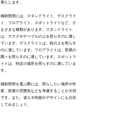
果たします。
補助照明には、スタンドライト、デスクライ
ト、フロアライト、スポットライトなど、さ
まざまな種類があります。スタンドライト
は、デスクやテーブルの上を照らすのに適し
ています。デスクライトは、机の上を照らす
のに適しています。フロアライトは、部屋の
隅々を照らすのに適しています。スポットラ
イトは、特定の場所を照らすのに適していま
す。
補助照明を選ぶ際には、照らしたい場所や作
業、部屋の雰囲気などを考慮することが大切
です。また、省エネ性能やデザインにも注目
してみましょう。