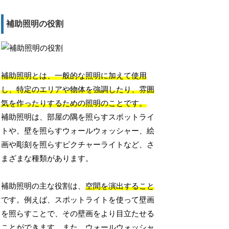
補助照明の役割
補助照明とは、一般的な照明に加えて使用
し、特定のエリアや物体を強調したり、雰囲
気を作ったりするための照明のことです。
補助照明は、部屋の隅を照らすスポットライ
トや、壁を照らすウォールウォッシャー、絵
画や彫刻を照らすピクチャーライトなど、さ
まざまな種類があります。
補助照明の主な役割は、
空間を演出すること
です。例えば、スポットライトを使って壁画
を照らすことで、その壁画をより目立たせる
ことができます。また、ウォールウォッシャ