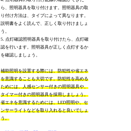
ら、照明器具を取り付けます。照明器具の取
り付け方法は、タイプによって異なります。
説明書をよく読んで、正しく取り付けましょ
う。
5. 点灯確認照明器具を取り付けたら、点灯確
認を行います。照明器具が正しく点灯するか
を確認しましょう。
補助照明を設置する際には、防犯性や省エネ
を意識することも大切です。防犯性を高める
ためには、人感センサー付きの照明器具や、
タイマー付きの照明器具を採用しましょう。
省エネを意識するためには、LED照明や、セ
ンサーライトなどを取り入れると良いでしょ
う。