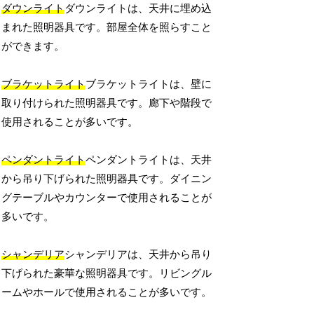
ダウンライト
ダウンライトは、天井に埋め込
まれた照明器具です。部屋全体を照らすこと
ができます。
ブラケットライト
ブラケットライトは、壁に
取り付けられた照明器具です。廊下や階段で
使用されることが多いです。
ペンダントライト
ペンダントライトは、天井
から吊り下げられた照明器具です。ダイニン
グテーブルやカウンターで使用されることが
多いです。
シャンデリア
シャンデリアは、天井から吊り
下げられた豪華な照明器具です。リビングル
ームやホールで使用されることが多いです。