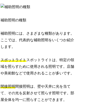
補助照明の種類
補助照明には、さまざまな種類があります。
ここでは、代表的な補助照明をいくつか紹介
します。
スポットライト
スポットライトは、特定の領
域を照らすために使用される照明です。店舗
や美術館などで使用されることが多いです。
間接照明
間接照明は、壁や天井に光を当て
て、その光を反射させて照らす照明です。部
屋全体を均一に照らすことができます。