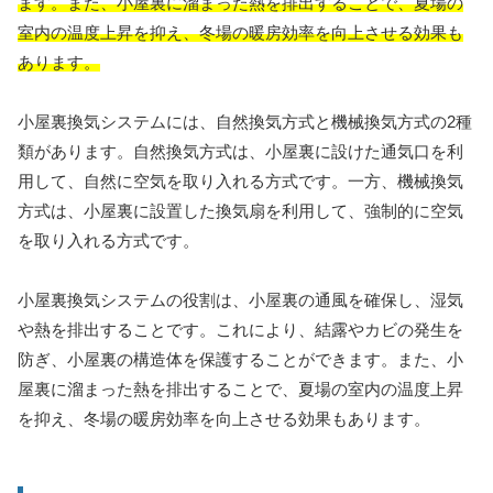
ます。また、小屋裏に溜まった熱を排出することで、夏場の
室内の温度上昇を抑え、冬場の暖房効率を向上させる効果も
あります。
小屋裏換気システムには、自然換気方式と機械換気方式の2種
類があります。自然換気方式は、小屋裏に設けた通気口を利
用して、自然に空気を取り入れる方式です。一方、機械換気
方式は、小屋裏に設置した換気扇を利用して、強制的に空気
を取り入れる方式です。
小屋裏換気システムの役割は、小屋裏の通風を確保し、湿気
や熱を排出することです。これにより、結露やカビの発生を
防ぎ、小屋裏の構造体を保護することができます。また、小
屋裏に溜まった熱を排出することで、夏場の室内の温度上昇
を抑え、冬場の暖房効率を向上させる効果もあります。