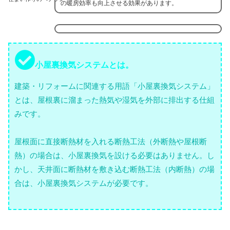
の暖房効率も向上させる効果があります。
小屋裏換気システムとは。
建築・リフォームに関連する用語「小屋裏換気システム」
とは、屋根裏に溜まった熱気や湿気を外部に排出する仕組
みです。
屋根面に直接断熱材を入れる断熱工法（外断熱や屋根断
熱）の場合は、小屋裏換気を設ける必要はありません。し
かし、天井面に断熱材を敷き込む断熱工法（内断熱）の場
合は、小屋裏換気システムが必要です。