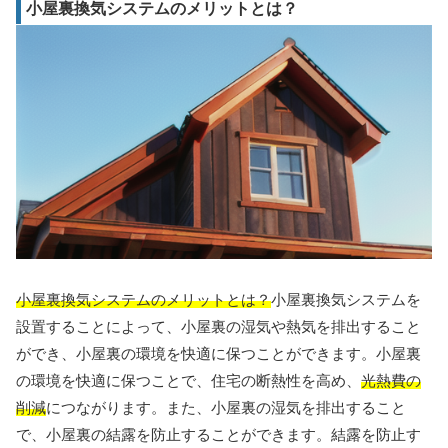
小屋裏換気システムのメリットとは？
小屋裏換気システムのメリットとは？
小屋裏換気システムを
設置することによって、小屋裏の湿気や熱気を排出すること
ができ、小屋裏の環境を快適に保つことができます。小屋裏
の環境を快適に保つことで、住宅の断熱性を高め、
光熱費の
削減
につながります。また、小屋裏の湿気を排出すること
で、小屋裏の結露を防止することができます。結露を防止す