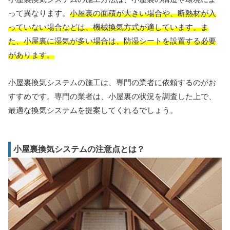
って異なります。
小屋裏の面積が大きい場合や、断熱材が入
っていない場合などは、機械換気方式が適しています。ま
た、小屋裏に湿気が多い場合は、防湿シートを設置する必要
があります。
小屋裏換気システムの施工は、専門の業者に依頼するのがお
すすめです。専門の業者は、小屋裏の状況を調査した上で、
最適な換気システムを提案してくれるでしょう。
小屋裏換気システムの注意点とは？