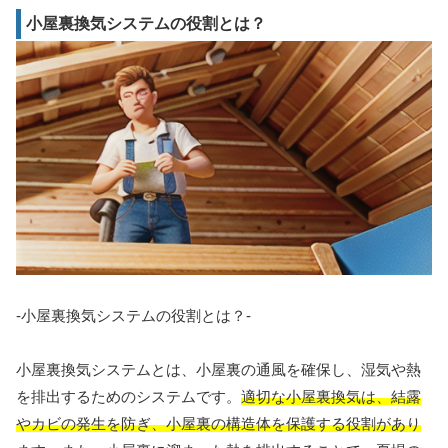
小屋裏換気システムの役割とは？
-小屋裏換気システムの役割とは？-
小屋裏換気システムとは、小屋裏の通風を確保し、湿気や熱
を排出するためのシステムです。
適切
な小屋裏換気は、結露
やカビの発生を防ぎ、小屋裏の構造体を保護する役割があり