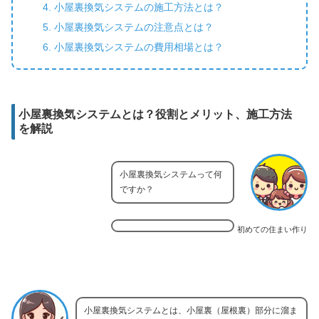
小屋裏換気システムの施工方法とは？
小屋裏換気システムの注意点とは？
小屋裏換気システムの費用相場とは？
小屋裏換気システムとは？役割とメリット、施工方法
を解説
小屋裏換気システムって何
ですか？
初めての住まい作り
小屋裏換気システムとは、小屋裏（屋根裏）部分に溜ま