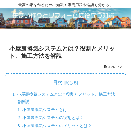
最高の家を作るための知識！専門用語や略語も分かる。
小屋裏換気システムとは？役割とメリッ
ト、施工方法を解説
2024.02.23
目次
小屋裏換気システムとは？役割とメリット、施工方法
を解説
小屋裏換気システムとは。
小屋裏換気システムの役割とは？
小屋裏換気システムのメリットとは？