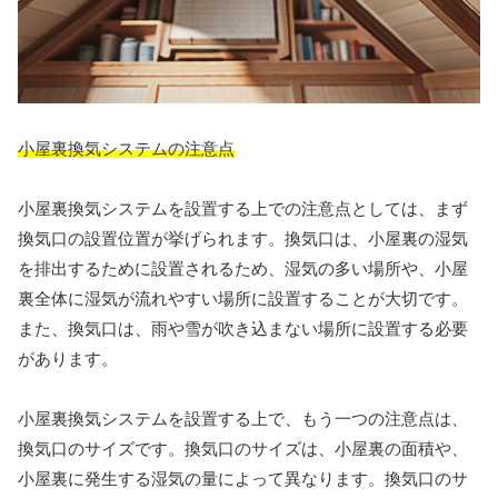
小屋裏換気システムの注意点
小屋裏換気システムを設置する上での注意点としては、まず
換気口の設置位置が挙げられます。換気口は、小屋裏の湿気
を排出するために設置されるため、湿気の多い場所や、小屋
裏全体に湿気が流れやすい場所に設置することが大切です。
また、換気口は、雨や雪が吹き込まない場所に設置する必要
があります。
小屋裏換気システムを設置する上で、もう一つの注意点は、
換気口のサイズです。換気口のサイズは、小屋裏の面積や、
小屋裏に発生する湿気の量によって異なります。換気口のサ