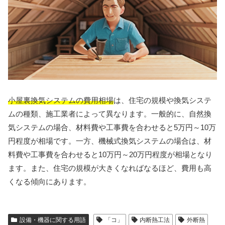
小屋裏換気システムの費用相場
は、住宅の規模や換気システ
ムの種類、施工業者によって異なります。一般的に、自然換
気システムの場合、材料費や工事費を合わせると5万円～10万
円程度が相場です。一方、機械式換気システムの場合は、材
料費や工事費を合わせると10万円～20万円程度が相場となり
ます。また、住宅の規模が大きくなればなるほど、費用も高
くなる傾向にあります。
設備・機器に関する用語
「コ」
内断熱工法
外断熱