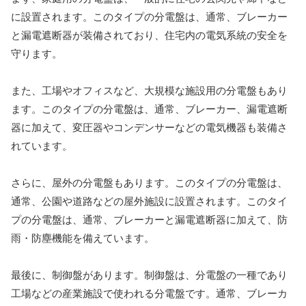
に設置されます。このタイプの分電盤は、通常、ブレーカー
と漏電遮断器が装備されており、住宅内の電気系統の安全を
守ります。
また、工場やオフィスなど、大規模な施設用の分電盤もあり
ます。このタイプの分電盤は、通常、ブレーカー、漏電遮断
器に加えて、変圧器やコンデンサーなどの電気機器も装備さ
れています。
さらに、屋外の分電盤もあります。このタイプの分電盤は、
通常、公園や道路などの屋外施設に設置されます。このタイ
プの分電盤は、通常、ブレーカーと漏電遮断器に加えて、防
雨・防塵機能を備えています。
最後に、制御盤があります。制御盤は、分電盤の一種であり
工場などの産業施設で使われる分電盤です。通常、ブレーカ