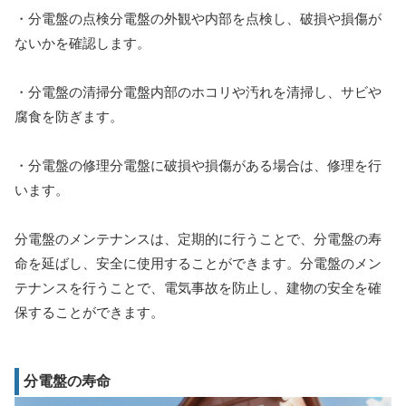
・分電盤の点検分電盤の外観や内部を点検し、破損や損傷が
ないかを確認します。
・分電盤の清掃分電盤内部のホコリや汚れを清掃し、サビや
腐食を防ぎます。
・分電盤の修理分電盤に破損や損傷がある場合は、修理を行
います。
分電盤のメンテナンスは、定期的に行うことで、分電盤の寿
命を延ばし、安全に使用することができます。分電盤のメン
テナンスを行うことで、電気事故を防止し、建物の安全を確
保することができます。
分電盤の寿命