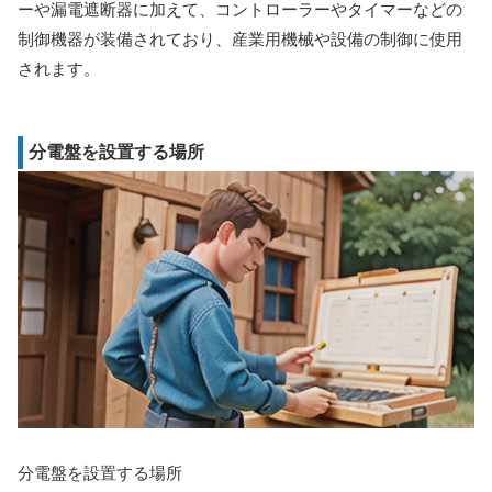
ーや漏電遮断器に加えて、コントローラーやタイマーなどの
制御機器が装備されており、産業用機械や設備の制御に使用
されます。
分電盤を設置する場所
分電盤を設置する場所