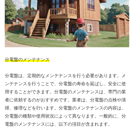
分電盤のメンテナンス
分電盤は、定期的なメンテナンスを行う必要があります。メ
ンテナンスを行うことで、分電盤の寿命を延ばし、安全に使
用することができます。分電盤のメンテナンスは、専門の業
者に依頼するのがおすすめです。業者は、分電盤の点検や清
掃、修理などを行います。分電盤のメンテナンスの内容は、
分電盤の種類や使用状況によって異なります。一般的に、分
電盤のメンテナンスには、以下の項目が含まれます。