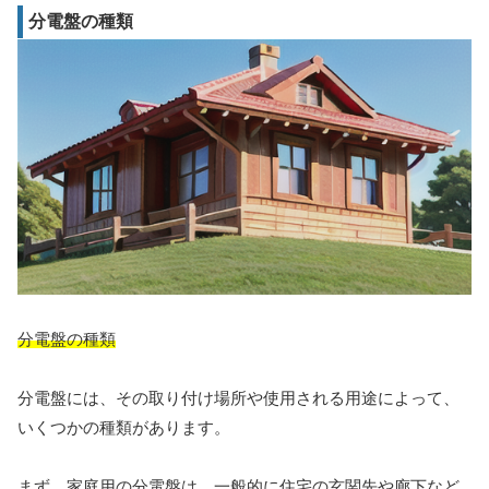
分電盤の種類
分電盤の種類
分電盤には、その取り付け場所や使用される用途によって、
いくつかの種類があります。
まず、家庭用の分電盤は、一般的に住宅の玄関先や廊下など