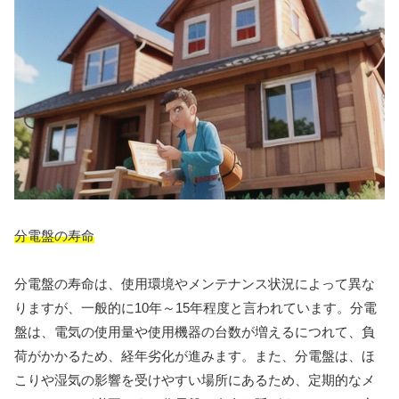
分電盤の寿命
分電盤の寿命は、使用環境やメンテナンス状況によって異な
りますが、一般的に10年～15年程度と言われています。分電
盤は、電気の使用量や使用機器の台数が増えるにつれて、負
荷がかかるため、経年劣化が進みます。また、分電盤は、ほ
こりや湿気の影響を受けやすい場所にあるため、定期的なメ