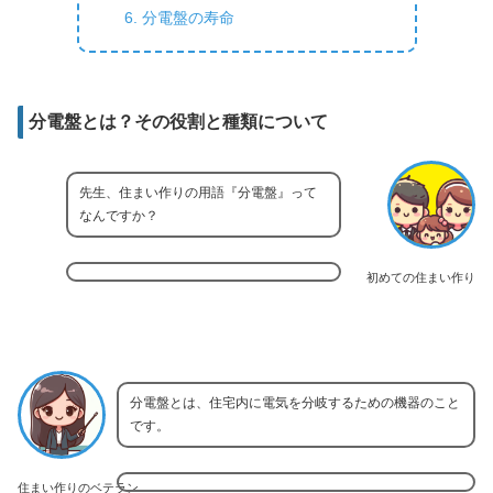
分電盤の寿命
分電盤とは？その役割と種類について
先生、住まい作りの用語『分電盤』って
なんですか？
初めての住まい作り
分電盤とは、住宅内に電気を分岐するための機器のこと
です。
住まい作りのベテラン