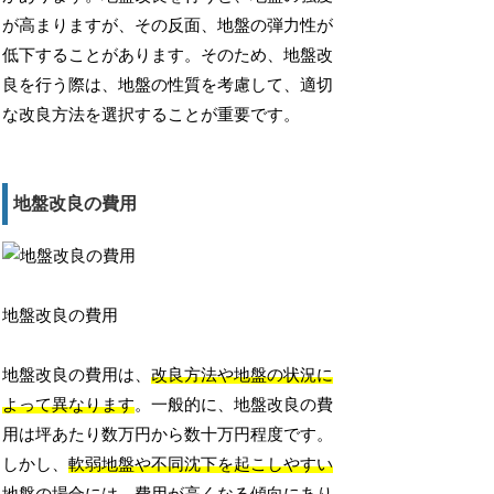
が高まりますが、その反面、地盤の弾力性が
低下することがあります。そのため、地盤改
良を行う際は、地盤の性質を考慮して、適切
な改良方法を選択することが重要です。
地盤改良の費用
地盤改良の費用
地盤改良の費用は、
改良方法や地盤の状況に
よって異なります
。一般的に、地盤改良の費
用は坪あたり数万円から数十万円程度です。
しかし、
軟弱地盤や不同沈下を起こしやすい