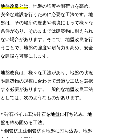
地盤改良とは
、地盤の強度や耐荷力を高め、
安全な建設を行うために必要な工法です。地
盤は、その場所の歴史や環境によって様々な
条件があり、そのままでは建築物に耐えられ
ない場合があります。そこで、地盤改良を行
うことで、地盤の強度や耐荷力を高め、安全
な建設を可能にします。
地盤改良は、様々な工法があり、地盤の状況
や建築物の規模に合わせて最適な工法を選択
する必要があります。一般的な地盤改良工法
としては、次のようなものがあります。
* 砕石パイル工法砕石を地盤に打ち込み、地
盤を締め固める工法。
* 鋼管杭工法鋼管杭を地盤に打ち込み、地盤