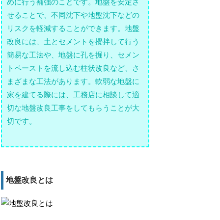
めに行う補強のことです。地盤を安定さ
せることで、不同沈下や地盤沈下などの
リスクを軽減することができます。地盤
改良には、土とセメントを攪拌して行う
簡易な工法や、地盤に孔を掘り、セメン
トペーストを流し込む柱状改良など、さ
まざまな工法があります。軟弱な地盤に
家を建てる際には、工務店に相談して適
切な地盤改良工事をしてもらうことが大
切です。
地盤改良とは