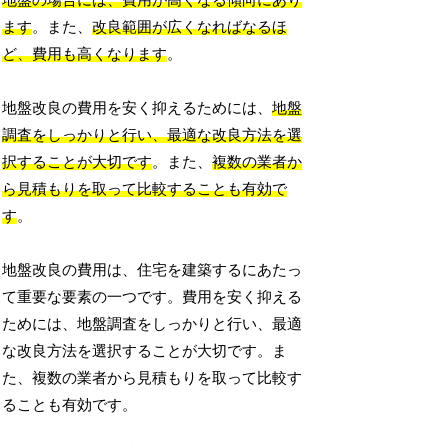
地盤の場合には、費用が高くなる傾向にあり
ます
。また、
改良範囲が広くなればなるほ
ど、費用も高くなります
。
地盤改良の費用を安く抑えるためには、
地盤
調査をしっかりと行い、最適な改良方法を選
択することが大切です
。また、
複数の業者か
ら見積もりを取って比較することも有効で
す
。
地盤改良の費用は、住宅を建築するにあたっ
て重要な要素の一つです。費用を安く抑える
ためには、地盤調査をしっかりと行い、最適
な改良方法を選択することが大切です。ま
た、複数の業者から見積もりを取って比較す
ることも有効です。