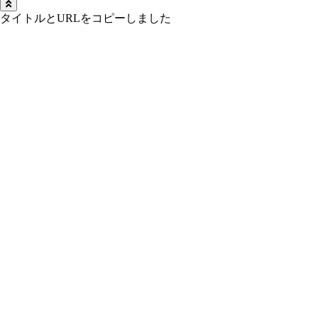
タイトルとURLをコピーしました