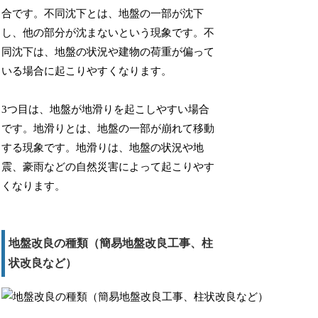
合です。不同沈下とは、地盤の一部が沈下
し、他の部分が沈まないという現象です。不
同沈下は、地盤の状況や建物の荷重が偏って
いる場合に起こりやすくなります。
3つ目は、地盤が地滑りを起こしやすい場合
です。地滑りとは、地盤の一部が崩れて移動
する現象です。地滑りは、地盤の状況や地
震、豪雨などの自然災害によって起こりやす
くなります。
地盤改良の種類（簡易地盤改良工事、柱
状改良など）