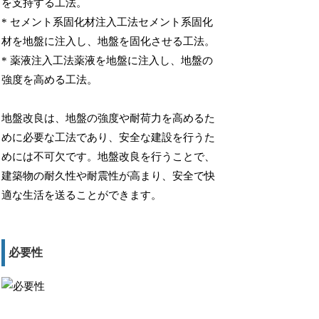
を支持する工法。
* セメント系固化材注入工法セメント系固化
材を地盤に注入し、地盤を固化させる工法。
* 薬液注入工法薬液を地盤に注入し、地盤の
強度を高める工法。
地盤改良は、地盤の強度や耐荷力を高めるた
めに必要な工法であり、安全な建設を行うた
めには不可欠です。地盤改良を行うことで、
建築物の耐久性や耐震性が高まり、安全で快
適な生活を送ることができます。
必要性