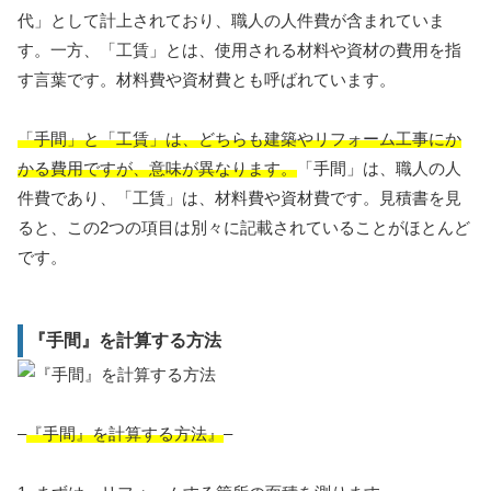
代」として計上されており、職人の人件費が含まれていま
す。一方、「工賃」とは、使用される材料や資材の費用を指
す言葉です。材料費や資材費とも呼ばれています。
「手間」と「工賃」は、どちらも建築やリフォーム工事にか
かる費用ですが、意味が異なります。
「手間」は、職人の人
件費であり、「工賃」は、材料費や資材費です。見積書を見
ると、この2つの項目は別々に記載されていることがほとんど
です。
『手間』を計算する方法
–
『手間』を計算する方法』
–