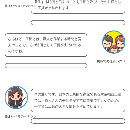
発生する時間と労力のことを手間と呼び、その対価とし
住まい作りのベテラン
て工賃が支払われます。
なるほど、手間とは、職人が作業する時間と労
力のことで、その対価として工賃が支払われる
のですね。
初めての住まい作り
その通りです。日本の伝統的な家屋である木造軸組工法
では、職人さんの手仕事が非常に重要です。そのため、
手間賃は工賃の大きな部分を占めています。
住まい作りのベテラン