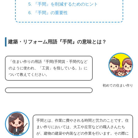
『手間』を削減するためのヒント
『手間』の重要性
建築・リフォーム用語『手間』の意味とは？
「住まい作りの用語『手間(手間賃・手間代など
のように使われ、「工賃」を指している。)』に
ついて教えてください。
初めての住まい作り
手間とは、作業に費やされる時間と労力のことです。住
まい作りにおいては、大工や左官などの職人さんたち
が、建物の建築や内装などの作業を行います。その際に