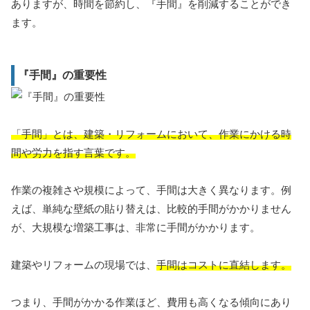
ありますが、時間を節約し、『手間』を削減することができ
ます。
『手間』の重要性
「手間」とは、建築・リフォームにおいて、作業にかける時
間や労力を指す言葉です。
作業の複雑さや規模によって、手間は大きく異なります。例
えば、単純な壁紙の貼り替えは、比較的手間がかかりません
が、大規模な増築工事は、非常に手間がかかります。
建築やリフォームの現場では、
手間はコストに直結します。
つまり、手間がかかる作業ほど、費用も高くなる傾向にあり