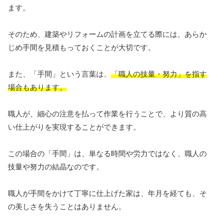
ます。
そのため、建築やリフォームの計画を立てる際には、あらか
じめ手間を見積もっておくことが大切です。
また、「手間」という言葉は、
「職人の技量・努力」を指す
場合もあります。
職人が、細心の注意を払って作業を行うことで、より質の高
い仕上がりを実現することができます。
この場合の「手間」は、単なる時間や労力ではなく、職人の
技量や努力の結晶なのです。
職人が手間をかけて丁寧に仕上げた家は、年月を経ても、そ
の美しさを失うことはありません。