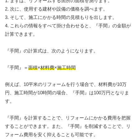
1. まずは、リフォームする箇所の面積を測ります。
2. 次に、使用する建材や設備の価格を調べます。
3. そして、施工にかかる時間の見積もりを出します。
4. これらの情報をすべて掛け合わせると、『手間』の金額が
計算できます。
『手間』の計算式は、次のようになります。
『手間』＝
面積
×
材料費
×
施工時間
例えば、10平米のリフォームを行う場合で、材料費が10万
円、施工時間が10時間の場合、『手間』は100万円となりま
す。
『手間』を計算することで、リフォームにかかる費用を把握
することができます。また、『手間』を削減することで、リ
フォーム費用を安く抑えることも可能です。