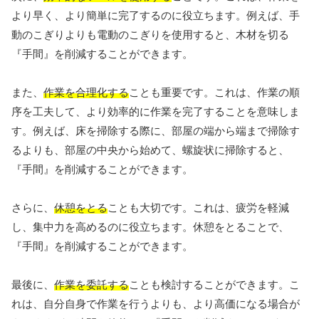
より早く、より簡単に完了するのに役立ちます。例えば、手
動のこぎりよりも電動のこぎりを使用すると、木材を切る
『手間』を削減することができます。
また、
作業を合理化する
ことも重要です。これは、作業の順
序を工夫して、より効率的に作業を完了することを意味しま
す。例えば、床を掃除する際に、部屋の端から端まで掃除す
るよりも、部屋の中央から始めて、螺旋状に掃除すると、
『手間』を削減することができます。
さらに、
休憩をとる
ことも大切です。これは、疲労を軽減
し、集中力を高めるのに役立ちます。休憩をとることで、
『手間』を削減することができます。
最後に、
作業を委託する
ことも検討することができます。こ
れは、自分自身で作業を行うよりも、より高価になる場合が