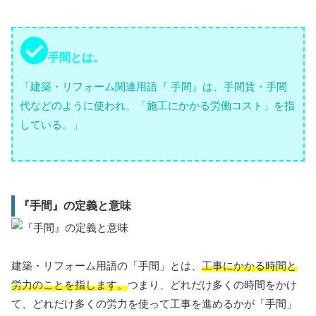
手間とは。
「建築・リフォーム関連用語『 手間』は、手間賃・手間
代などのように使われ、「施工にかかる労働コスト」を指
している。」
『手間』の定義と意味
建築・リフォーム用語の「手間」とは、
工事にかかる時間と
労力のことを指します。
つまり、どれだけ多くの時間をかけ
て、どれだけ多くの労力を使って工事を進めるかが「手間」