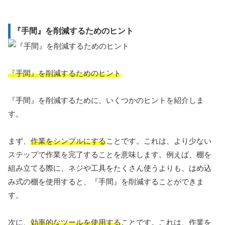
『手間』を削減するためのヒント
『手間』を削減するためのヒント
『手間』を削減するために、いくつかのヒントを紹介しま
す。
まず、
作業をシンプルにする
ことです。これは、より少ない
ステップで作業を完了することを意味します。例えば、棚を
組み立てる際に、ネジや工具をたくさん使うよりも、はめ込
み式の棚を使用すると、『手間』を削減することができま
す。
次に、
効率的なツールを使用する
ことです。これは、作業を