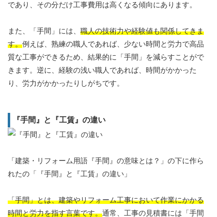
であり、その分だけ工事費用は高くなる傾向にあります。
また、「手間」には、
職人の技術力や経験値も関係してきま
す。
例えば、熟練の職人であれば、少ない時間と労力で高品
質な工事ができるため、結果的に「手間」を減らすことがで
きます。逆に、経験の浅い職人であれば、時間がかかった
り、労力がかかったりしがちです。
『手間』と『工賃』の違い
「建築・リフォーム用語『手間』の意味とは？」の下に作ら
れたの「『手間』と『工賃』の違い」
「手間」とは、建築やリフォーム工事において作業にかかる
時間と労力を指す言葉です。
通常、工事の見積書には「手間