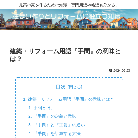
最高の家を作るための知識！専門用語や略語も分かる。
建築・リフォーム用語『手間』の意味と
は？
2024.02.23
目次
建築・リフォーム用語『手間』の意味とは？
手間とは。
『手間』の定義と意味
『手間』と『工賃』の違い
『手間』を計算する方法