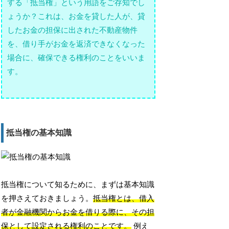
する「抵当権」という用語をご存知でし
ょうか？これは、お金を貸した人が、貸
したお金の担保に出された不動産物件
を、借り手がお金を返済できなくなった
場合に、確保できる権利のことをいいま
す。
抵当権の基本知識
抵当権について知るために、まずは基本知識
を押さえておきましょう。
抵当権とは、借入
者が金融機関からお金を借りる際に、その担
保として設定される権利のことです。
例え