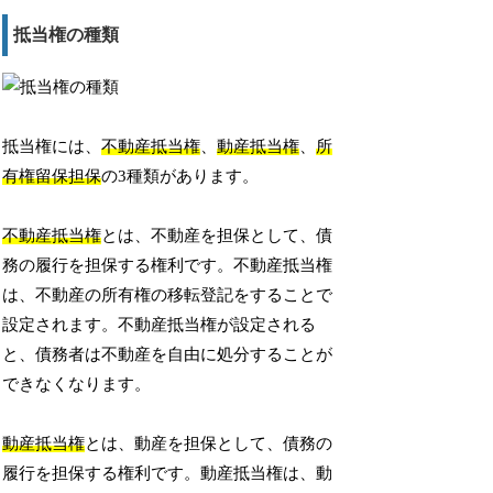
抵当権の種類
抵当権には、
不動産抵当権
、
動産抵当権
、
所
有権留保担保
の3種類があります。
不動産抵当権
とは、不動産を担保として、債
務の履行を担保する権利です。不動産抵当権
は、不動産の所有権の移転登記をすることで
設定されます。不動産抵当権が設定される
と、債務者は不動産を自由に処分することが
できなくなります。
動産抵当権
とは、動産を担保として、債務の
履行を担保する権利です。動産抵当権は、動