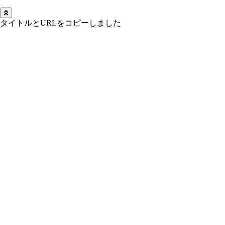
タイトルとURLをコピーしました