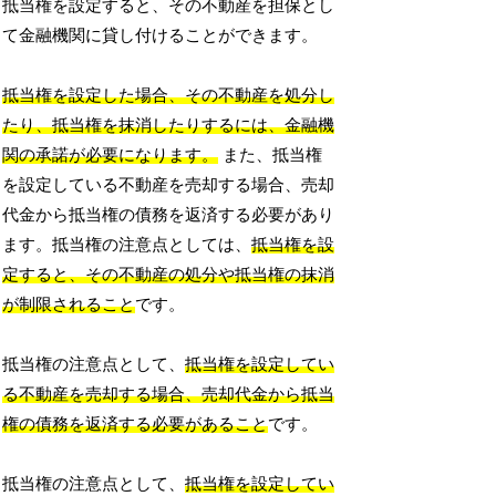
抵当権を設定すると、その不動産を担保とし
て金融機関に貸し付けることができます。
抵当権を設定した場合、その不動産を処分し
たり、抵当権を抹消したりするには、金融機
関の承諾が必要になります。
また、抵当権
を設定している不動産を売却する場合、売却
代金から抵当権の債務を返済する必要があり
ます。抵当権の注意点としては、
抵当権を設
定すると、その不動産の処分や抵当権の抹消
が制限されること
です。
抵当権の注意点として、
抵当権を設定してい
る不動産を売却する場合、売却代金から抵当
権の債務を返済する必要があること
です。
抵当権の注意点として、
抵当権を設定してい