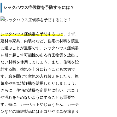
シックハウス症候群を予防するには？
シックハウス症候群を予防するには
、まず、
建材や家具、内装材など、住宅の材料を慎重
に選ぶことが重要です。シックハウス症候群
を引き起こす可能性のある有害物質を放出し
ない材料を使用しましょう。また、住宅を設
計する際、換気を十分に行うことも大切で
す。窓を開けて空気の入れ替えをしたり、換
気扇や空気清浄機を活用したりしましょう。
さらに、住宅の清掃を定期的に行い、ホコリ
や汚れをためないようにすることも重要で
す。特に、カーペットやじゅうたん、カーテ
ンなどの繊維製品にはホコリやダニが溜まり