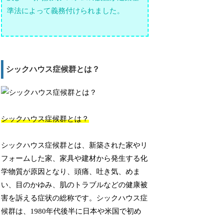
準法によって義務付けられました。
シックハウス症候群とは？
シックハウス症候群とは？
シックハウス症候群とは、新築された家やリ
フォームした家、家具や建材から発生する化
学物質が原因となり、頭痛、吐き気、めま
い、目のかゆみ、肌のトラブルなどの健康被
害を訴える症状の総称です。シックハウス症
候群は、1980年代後半に日本や米国で初め