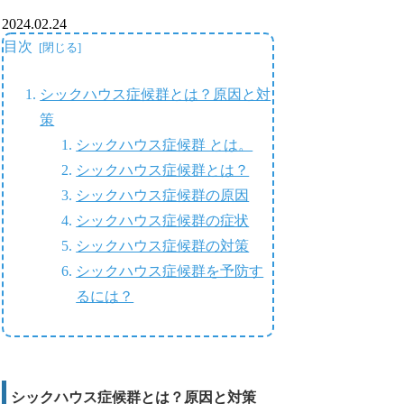
2024.02.24
目次
シックハウス症候群とは？原因と対
策
シックハウス症候群 とは。
シックハウス症候群とは？
シックハウス症候群の原因
シックハウス症候群の症状
シックハウス症候群の対策
シックハウス症候群を予防す
るには？
シックハウス症候群とは？原因と対策