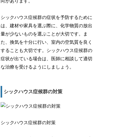
向があります。
シックハウス症候群の症状を予防するために
は、建材や家具を選ぶ際に、化学物質の放出
量が少ないものを選ぶことが大切です。ま
た、換気を十分に行い、室内の空気質を良く
することも大切です。シックハウス症候群の
症状が出ている場合は、医師に相談して適切
な治療を受けるようにしましょう。
シックハウス症候群の対策
シックハウス症候群の対策