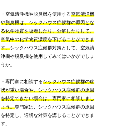
・空気清浄機や脱臭機を使用する
空気清浄機
や脱臭機は、シックハウス症候群の原因とな
る化学物質を吸着したり、分解したりして、
空気中の化学物質濃度を下げることができま
す。
シックハウス症候群対策として、空気清
浄機や脱臭機を使用してみてはいかがでしょ
うか。
・専門家に相談する
シックハウス症候群の症
状が重い場合や、シックハウス症候群の原因
を特定できない場合は、専門家に相談しまし
ょう。
専門家は、シックハウス症候群の原因
を特定し、適切な対策を講じることができま
す。