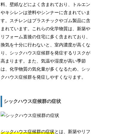
料、壁紙などによく含まれており、トルエン
やキシレンは塗料やシンナーに含まれていま
す。スチレンはプラスチックやゴム製品に含
まれています。これらの化学物質は、新築や
リフォーム直後の住宅に多く含まれており、
換気を十分に行わないと、室内濃度が高くな
り、シックハウス症候群を発症するリスクが
高まります。また、気温や湿度が高い季節
は、化学物質の気化量が多くなるため、シッ
クハウス症候群を発症しやすくなります。
シックハウス症候群の症状
シックハウス症候群の症状
とは、新築やリフ