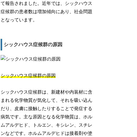
て報告されました。近年では、シックハウス
症候群の患者数は増加傾向にあり、社会問題
となっています。
シックハウス症候群の原因
シックハウス症候群の原因
シックハウス症候群は、新建材や内装材に含
まれる化学物質が気化して、それを吸い込ん
だり、皮膚に接触したりすることで発症する
病気です。主な原因となる化学物質は、ホル
ムアルデヒド、トルエン、キシレン、スチレ
ンなどです。ホルムアルデヒドは接着剤や塗