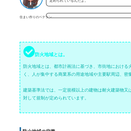
定められているんだよ。
住まい作りのベテラン
防火地域とは。
防火地域とは、都市計画法に基づき、市街地における
く、人が集中する商業系の用途地域や主要駅周辺、密
建築基準法では、一定規模以上の建物は耐火建築物又
対して規制が定められています。