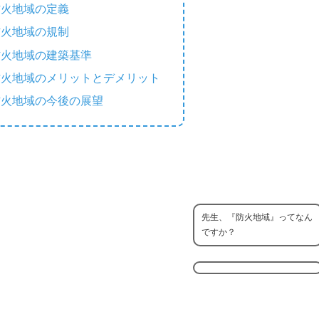
防火地域の定義
防火地域の規制
防火地域の建築基準
防火地域のメリットとデメリット
防火地域の今後の展望
先生、『防火地域』ってなん
ですか？