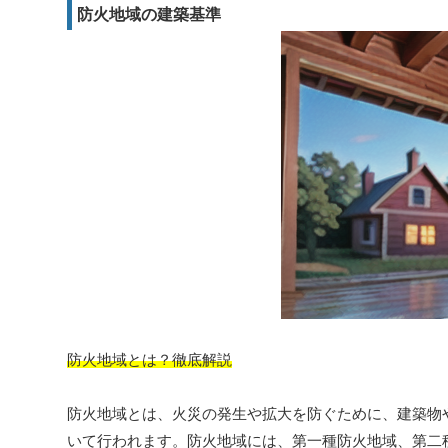
防火地域の建築基準
防火地域とは？徹底解説
防火地域とは、火災の発生や拡大を防ぐために、建築物
いて行われます。防火地域には、第一種防火地域、第二