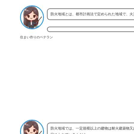
防火地域とは、都市計画法で定められた地域で、火
住まい作りのベテラン
防火地域では、一定規模以上の建物は耐火建築物又