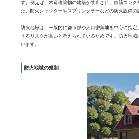
す。例えば、木造建築物の建築が禁止され、鉄筋コンク
た、防火シャッターやスプリンクラーなどの防火設備の
防火地域は、一般的に都市部や人口密集地を中心に指定
するリスクが高いと考えられているためです。防火地域
います。
防火地域の規制