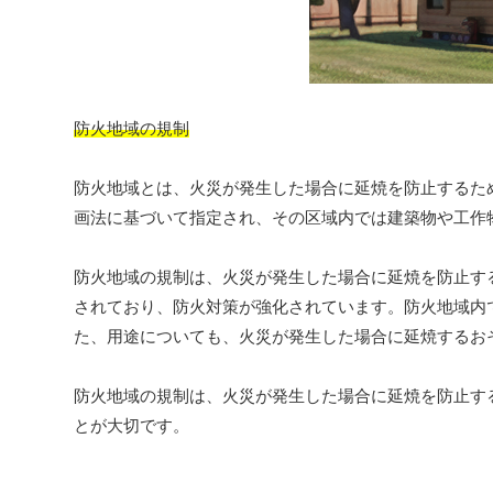
防火地域の規制
防火地域とは、火災が発生した場合に延焼を防止するた
画法に基づいて指定され、その区域内では建築物や工作
防火地域の規制は、火災が発生した場合に延焼を防止す
されており、防火対策が強化されています。防火地域内
た、用途についても、火災が発生した場合に延焼するお
防火地域の規制は、火災が発生した場合に延焼を防止す
とが大切です。