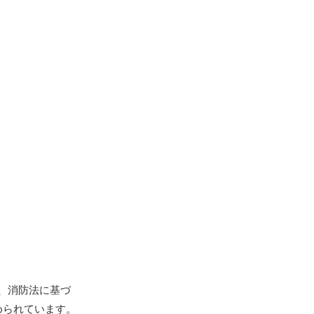
、消防法に基づ
められています。