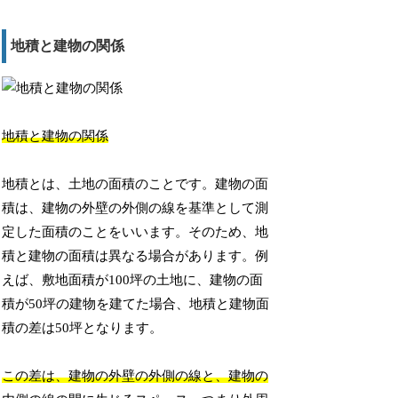
地積と建物の関係
地積と建物の関係
地積とは、土地の面積のことです。建物の面
積は、建物の外壁の外側の線を基準として測
定した面積のことをいいます。そのため、地
積と建物の面積は異なる場合があります。例
えば、敷地面積が100坪の土地に、建物の面
積が50坪の建物を建てた場合、地積と建物面
積の差は50坪となります。
この差は、建物の外壁の外側の線と、建物の