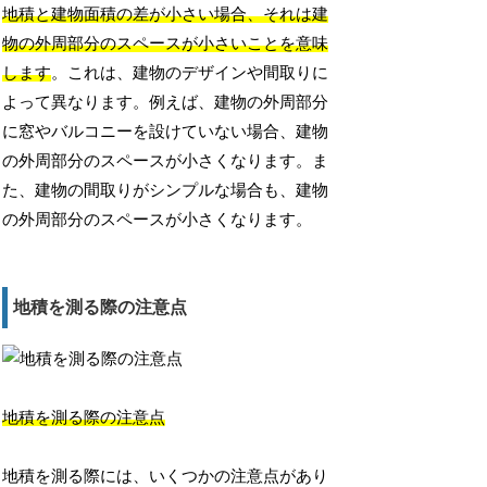
地積と建物面積の差が小さい場合、それは建
物の外周部分のスペースが小さいことを意味
します
。これは、建物のデザインや間取りに
よって異なります。例えば、建物の外周部分
に窓やバルコニーを設けていない場合、建物
の外周部分のスペースが小さくなります。ま
た、建物の間取りがシンプルな場合も、建物
の外周部分のスペースが小さくなります。
地積を測る際の注意点
地積を測る際の注意点
地積を測る際には、いくつかの注意点があり