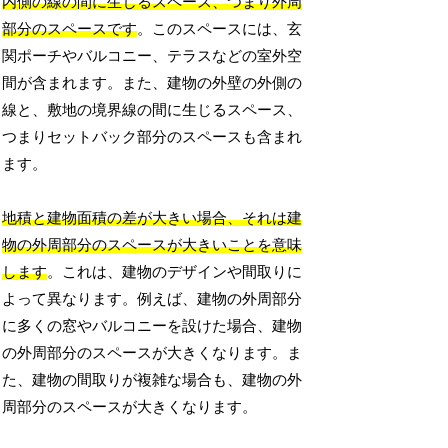
内側の線の間に生じるスペース、つまり外周
部分のスペースです
。このスペースには、玄
関ポーチやバルコニー、テラスなどの室外空
間が含まれます。また、建物の外壁の外側の
線と、敷地の境界線の間に生じるスペース、
つまりセットバック部分のスペースも含まれ
ます。
地積と建物面積の差が大きい場合、それは建
物の外周部分のスペースが大きいことを意味
します
。これは、建物のデザインや間取りに
よって異なります。例えば、建物の外周部分
に多くの窓やバルコニーを設けた場合、建物
の外周部分のスペースが大きくなります。ま
た、建物の間取りが複雑な場合も、建物の外
周部分のスペースが大きくなります。