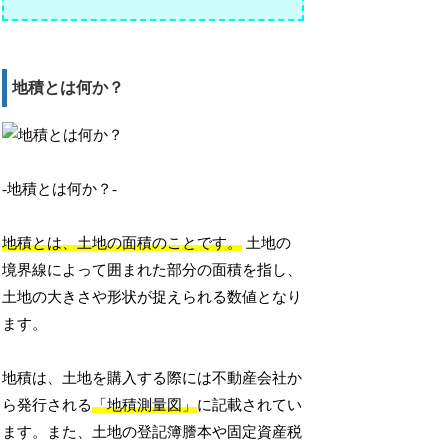
地積とは何か？
-地積とは何か？-
地積とは、土地の面積のことです。
土地の
境界線によって囲まれた部分の面積を指し、
土地の大きさや形状が捉えられる数値となり
ます。
地積は、土地を購入する際には不動産会社か
ら発行される
「地積測量図」
に記載されてい
ます。また、土地の登記簿謄本や固定資産税