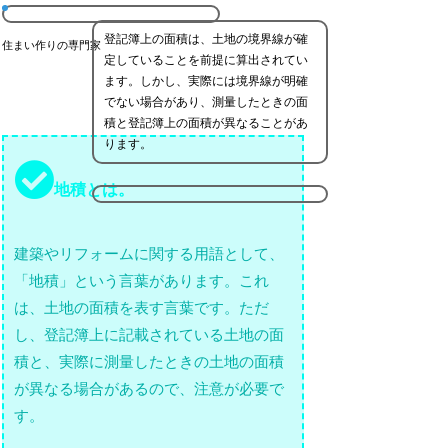
登記簿上の面積は、土地の境界線が確
住まい作りの専門家
定していることを前提に算出されてい
ます。しかし、実際には境界線が明確
でない場合があり、測量したときの面
積と登記簿上の面積が異なることがあ
ります。
地積とは。
建築やリフォームに関する用語として、
「地積」という言葉があります。これ
は、土地の面積を表す言葉です。ただ
し、登記簿上に記載されている土地の面
積と、実際に測量したときの土地の面積
が異なる場合があるので、注意が必要で
す。