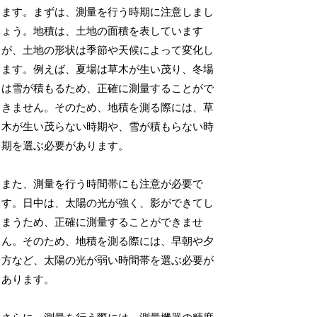
ます。まずは、測量を行う時期に注意しまし
ょう。地積は、土地の面積を表しています
が、土地の形状は季節や天候によって変化し
ます。例えば、夏場は草木が生い茂り、冬場
は雪が積もるため、正確に測量することがで
きません。そのため、地積を測る際には、草
木が生い茂らない時期や、雪が積もらない時
期を選ぶ必要があります。
また、測量を行う時間帯にも注意が必要で
す。日中は、太陽の光が強く、影ができてし
まうため、正確に測量することができませ
ん。そのため、地積を測る際には、早朝や夕
方など、太陽の光が弱い時間帯を選ぶ必要が
あります。