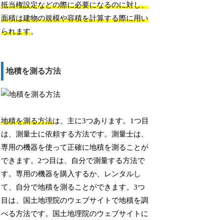
抵当権設定などの際に必要になるのに対し、
面積は建物の規模や容積を計算する際に用い
られます
。
地積を測る方法
地積を測る方法
は、主に3つあります。1つ目
は、測量士に依頼する方法です。測量士は、
専用の機器を使って正確に地積を測ることが
できます。2つ目は、自分で測量する方法で
す。専用の機器を購入するか、レンタルし
て、自分で地積を測ることができます。3つ
目は、国土地理院のウェブサイトで地積を調
べる方法です。国土地理院のウェブサイトに