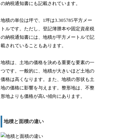
の納税通知書にも記載されています。
地積の単位は坪で、1坪は3.305785平方メー
トルです。ただし、登記簿謄本や固定資産税
の納税通知書には、地積が平方メートルで記
載されていることもあります。
地積は、土地の価格を決める重要な要素の一
つです。一般的に、地積が大きいほど土地の
価格は高くなります。また、地積の形状も土
地の価格に影響を与えます。整形地は、不整
形地よりも価格が高い傾向にあります。
地積と面積の違い