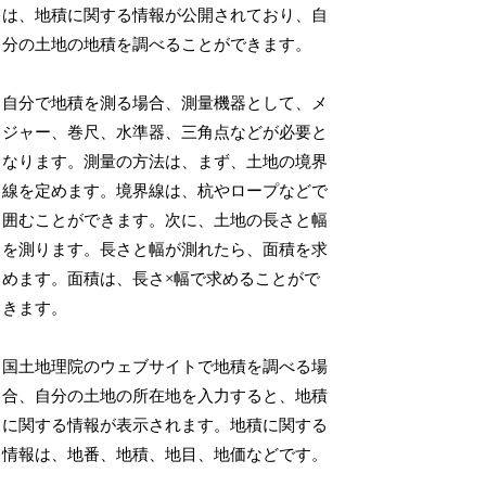
は、地積に関する情報が公開されており、自
分の土地の地積を調べることができます。
自分で地積を測る場合、測量機器として、メ
ジャー、巻尺、水準器、三角点などが必要と
なります。測量の方法は、まず、土地の境界
線を定めます。境界線は、杭やロープなどで
囲むことができます。次に、土地の長さと幅
を測ります。長さと幅が測れたら、面積を求
めます。面積は、長さ×幅で求めることがで
きます。
国土地理院のウェブサイトで地積を調べる場
合、自分の土地の所在地を入力すると、地積
に関する情報が表示されます。地積に関する
情報は、地番、地積、地目、地価などです。