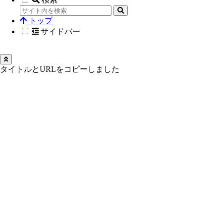
トップ
サイドバー
タイトルとURLをコピーしました