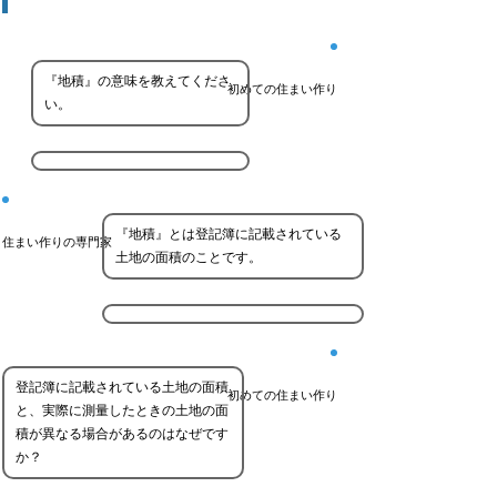
『地積』の意味を教えてくださ
初めての住まい作り
い。
『地積』とは登記簿に記載されている
住まい作りの専門家
土地の面積のことです。
登記簿に記載されている土地の面積
初めての住まい作り
と、実際に測量したときの土地の面
積が異なる場合があるのはなぜです
か？