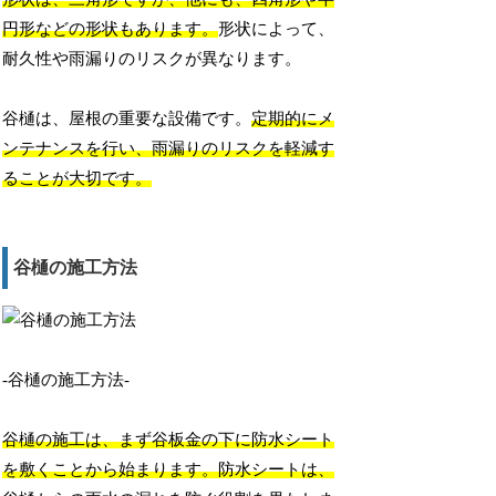
円形などの形状もあります。
形状によって、
耐久性や雨漏りのリスクが異なります。
谷樋は、屋根の重要な設備です。
定期的にメ
ンテナンスを行い、雨漏りのリスクを軽減す
ることが大切です。
谷樋の施工方法
-谷樋の施工方法-
谷樋の施工は、まず谷板金の下に防水シート
を敷くことから始まります。防水シートは、