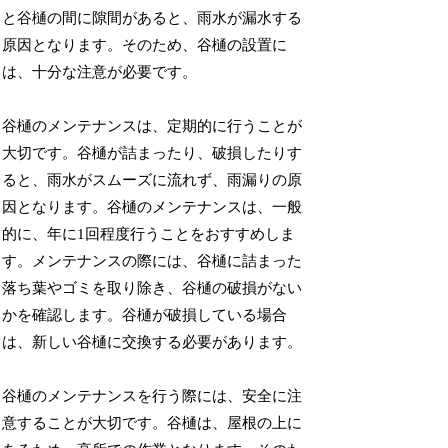
と谷樋の間に隙間があると、雨水が漏水する
原因となります。そのため、谷樋の設置に
は、十分な注意が必要です。
谷樋のメンテナンスは、定期的に行うことが
大切です。谷樋が詰まったり、破損したりす
ると、雨水がスムーズに流れず、雨漏りの原
因となります。谷樋のメンテナンスは、一般
的に、年に1回程度行うことをおすすめしま
す。メンテナンスの際には、谷樋に詰まった
落ち葉やゴミを取り除き、谷樋の破損がない
かを確認します。谷樋が破損している場合
は、新しい谷樋に交換する必要があります。
谷樋のメンテナンスを行う際には、安全に注
意することが大切です。谷樋は、屋根の上に