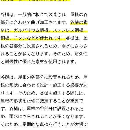
谷樋は、一般的に板金で製造され、屋根の谷
部分に合わせて曲げ加工されます。
谷樋の素
材は、ガルバリウム鋼板、ステンレス鋼板、
銅板、チタンなどが使われます。
谷樋は、屋
根の谷部分に設置されるため、雨水にさらさ
れることが多くなります。そのため、耐久性
と耐候性に優れた素材が使用されます。
谷樋は、屋根の谷部分に設置されるため、屋
根の形状に合わせて設計・施工する必要があ
ります。そのため、谷樋を施工する際には、
屋根の形状を正確に把握することが重要で
す。谷樋は、屋根の谷部分に設置されるた
め、雨水にさらされることが多くなります。
そのため、定期的な点検を行うことが大切で