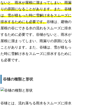
ないと、雨水が屋根に溜まってしまい、雨漏
りの原因になることがあります。また、谷樋
は、雪が積もった時に雪解け水をスムーズに
排水するためにも必要です。
谷樋は、建物の
屋根の谷にできる水の流れをスムーズに排水
するために必要です。谷樋がないと、雨水が
屋根に溜まってしまい、雨漏りの原因になる
ことがあります。また、谷樋は、雪が積もっ
た時に雪解け水をスムーズに排水するために
も必要です。
谷樋の種類と形状
谷樋とは、流れ落ちる雨水をスムーズに排水