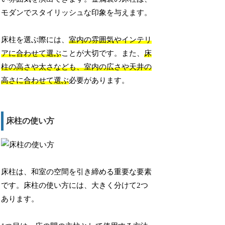
モダンでスタイリッシュな印象を与えます。
床柱を選ぶ際には、
室内の雰囲気やインテリ
アに合わせて選ぶ
ことが大切です。また、
床
柱の高さや太さなども、室内の広さや天井の
高さに合わせて選ぶ
必要があります。
床柱の使い方
床柱は、和室の空間を引き締める重要な要素
です。床柱の使い方には、大きく分けて2つ
あります。