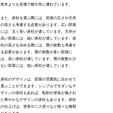
然木よりも安価で耐久性に優れています。
また、床柱を選ぶ際には、部屋の広さや天井
の高さも考慮する必要があります。広い部屋
には、太く長い床柱が適しています。天井が
高い部屋には、細い床柱が適しています。床
柱の高さを決める際には、畳の枚数も考慮す
る必要があります。畳の枚数が多い部屋に
は、高い床柱が適しています。畳の枚数が少
ない部屋には、低い床柱が適しています。
床柱のデザインは、部屋の雰囲気に合わせて
選ぶことができます。シンプルでモダンなデ
ザインの床柱もあれば、彫刻や塗装が施され
た華やかなデザインの床柱もあります。床柱
の仕上げは、塗装やニス塗りなど様々な種類