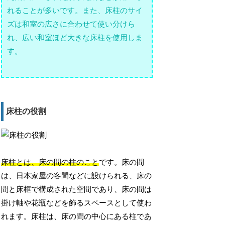
れることが多いです。また、床柱のサイ
ズは和室の広さに合わせて使い分けら
れ、広い和室ほど大きな床柱を使用しま
す。
床柱の役割
床柱とは、床の間の柱のこと
です。床の間
は、日本家屋の客間などに設けられる、床の
間と床框で構成された空間であり、床の間は
掛け軸や花瓶などを飾るスペースとして使わ
れます。床柱は、床の間の中心にある柱であ