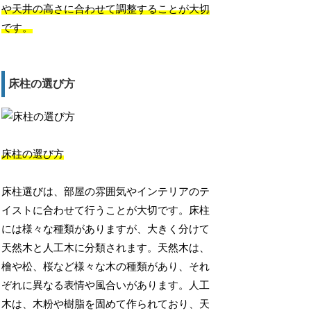
や天井の高さに合わせて調整することが大切
です。
床柱の選び方
床柱の選び方
床柱選びは、部屋の雰囲気やインテリアのテ
イストに合わせて行うことが大切です。床柱
には様々な種類がありますが、大きく分けて
天然木と人工木に分類されます。天然木は、
檜や松、桜など様々な木の種類があり、それ
ぞれに異なる表情や風合いがあります。人工
木は、木粉や樹脂を固めて作られており、天