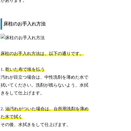
があります。
床柱のお手入れ方法
床柱のお手入れ方法は、以下の通りです。
1.
乾いた布で埃を払う
汚れが目立つ場合は、中性洗剤を薄めた水で
拭いてください。洗剤が残らないよう、水拭
きをして仕上げます。
2.
油汚れがついた場合は、台所用洗剤を薄め
た水で拭く
その後、水拭きをして仕上げます。