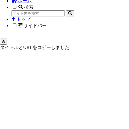
ホーム
検索
トップ
サイドバー
タイトルとURLをコピーしました