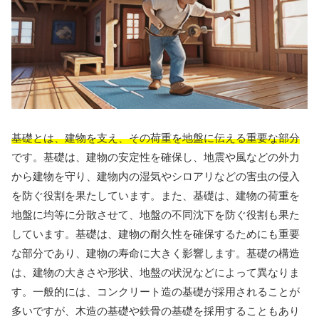
基礎とは、建物を支え、その荷重を地盤に伝える重要な部分
です。基礎は、建物の安定性を確保し、地震や風などの外力
から建物を守り、建物内の湿気やシロアリなどの害虫の侵入
を防ぐ役割を果たしています。また、基礎は、建物の荷重を
地盤に均等に分散させて、地盤の不同沈下を防ぐ役割も果た
しています。基礎は、建物の耐久性を確保するためにも重要
な部分であり、建物の寿命に大きく影響します。基礎の構造
は、建物の大きさや形状、地盤の状況などによって異なりま
す。一般的には、コンクリート造の基礎が採用されることが
多いですが、木造の基礎や鉄骨の基礎を採用することもあり