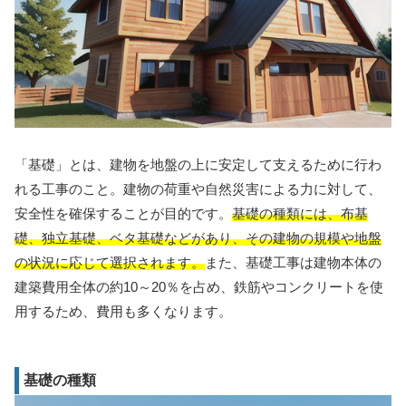
「基礎」とは、建物を地盤の上に安定して支えるために行わ
れる工事のこと。建物の荷重や自然災害による力に対して、
安全性を確保することが目的です。
基礎の種類には、布基
礎、独立基礎、ベタ基礎などがあり、その建物の規模や地盤
の状況に応じて選択されます。
また、基礎工事は建物本体の
建築費用全体の約10～20％を占め、鉄筋やコンクリートを使
用するため、費用も多くなります。
基礎の種類