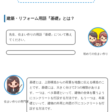
建築・リフォーム用語『基礎』とは？
先生、住まい作りの用語『基礎』について教え
てください。
初めての住まい作り
基礎とは、上部構造からの荷重を地盤に伝える構造のこ
とです。基礎には、大きく分けて2つの種類がありま
す。一つは、ベタ基礎といって、建物の全体を覆うよう
にコンクリートを打設する方法です。もう一つは、布基
住まい作りの専門家
礎といって、建物の外周と内壁の下にコンクリートを打
設する方法です。