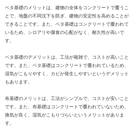
ベタ基礎のメリットは、建物の全体をコンクリートで覆うこ
とで、地盤の不同沈下を防ぎ、建物の安定性を高めることが
できることです。また、ベタ基礎はコンクリートで覆われて
いるため、シロアリや腐食の心配がなく、耐久性が高いで
す。
ベタ基礎のデメリットは、工法が複雑で、コストが高いこと
です。また、ベタ基礎はコンクリートで覆われているため、
湿気がこもりやすく、カビが発生しやすいというデメリット
もあります。
布基礎のメリットは、工法がシンプルで、コストが安いこと
です。また、布基礎はコンクリートで覆われていないため、
換気が良く、湿気がこもりづらいというメリットがありま
す。