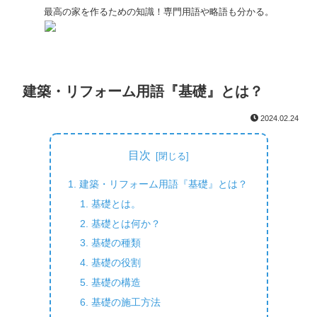
最高の家を作るための知識！専門用語や略語も分かる。
建築・リフォーム用語『基礎』とは？
2024.02.24
目次
建築・リフォーム用語『基礎』とは？
基礎とは。
基礎とは何か？
基礎の種類
基礎の役割
基礎の構造
基礎の施工方法