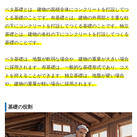
ベタ基礎とは、建物の面積全体にコンクリートを打設してつ
くる基礎のことです。布基礎とは、建物の外周部と主要な柱
の下にコンクリートを打設してつくる基礎のことです。独立
基礎とは、建物の各柱の下にコンクリートを打設してつくる
基礎のことです。
ベタ基礎は、地盤が軟弱な場合や、建物の重量が大きい場合
に採用されます。布基礎は、一般的な基礎形式であり、コス
トを抑えることができます。独立基礎は、地盤が硬い場合
や、建物の重量が軽い場合に採用されます。
基礎の役割