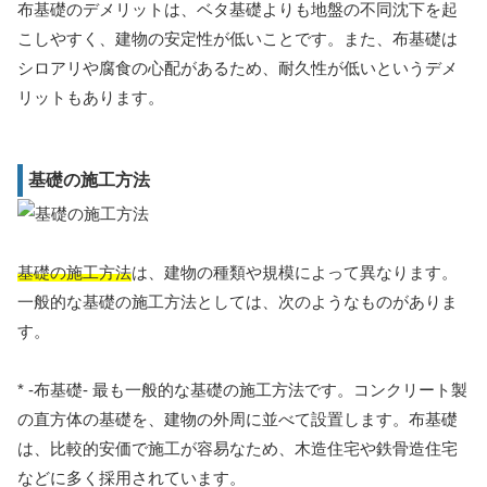
布基礎のデメリットは、ベタ基礎よりも地盤の不同沈下を起
こしやすく、建物の安定性が低いことです。また、布基礎は
シロアリや腐食の心配があるため、耐久性が低いというデメ
リットもあります。
基礎の施工方法
基礎の施工方法
は、建物の種類や規模によって異なります。
一般的な基礎の施工方法としては、次のようなものがありま
す。
* -布基礎- 最も一般的な基礎の施工方法です。コンクリート製
の直方体の基礎を、建物の外周に並べて設置します。布基礎
は、比較的安価で施工が容易なため、木造住宅や鉄骨造住宅
などに多く採用されています。