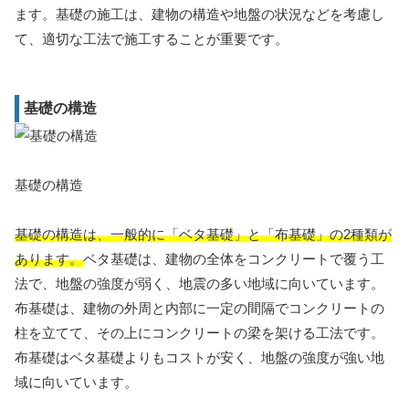
ます。基礎の施工は、建物の構造や地盤の状況などを考慮し
て、適切な工法で施工することが重要です。
基礎の構造
基礎の構造
基礎の構造は、一般的に「ベタ基礎」と「布基礎」の2種類が
あります。
ベタ基礎は、建物の全体をコンクリートで覆う工
法で、地盤の強度が弱く、地震の多い地域に向いています。
布基礎は、建物の外周と内部に一定の間隔でコンクリートの
柱を立てて、その上にコンクリートの梁を架ける工法です。
布基礎はベタ基礎よりもコストが安く、地盤の強度が強い地
域に向いています。