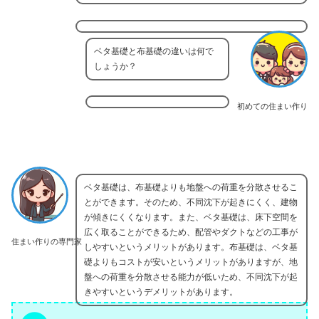
ベタ基礎と布基礎の違いは何で
しょうか？
初めての住まい作り
ベタ基礎は、布基礎よりも地盤への荷重を分散させるこ
とができます。そのため、不同沈下が起きにくく、建物
が傾きにくくなります。また、ベタ基礎は、床下空間を
広く取ることができるため、配管やダクトなどの工事が
住まい作りの専門家
しやすいというメリットがあります。布基礎は、ベタ基
礎よりもコストが安いというメリットがありますが、地
盤への荷重を分散させる能力が低いため、不同沈下が起
きやすいというデメリットがあります。