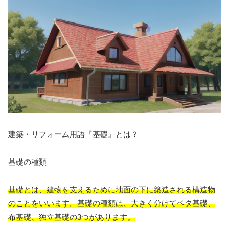
建築・リフォーム用語『基礎』とは？
基礎の種類
基礎とは、建物を支えるために地面の下に築造される構造物
のことをいいます。基礎の種類は、大きく分けてベタ基礎、
布基礎、独立基礎の3つがあります。