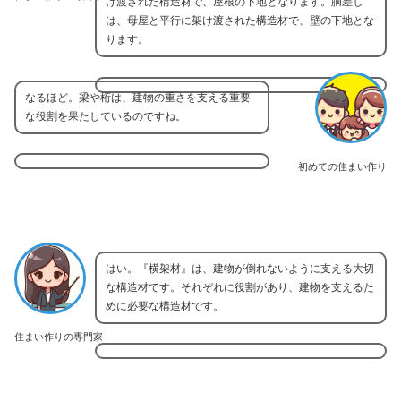
け渡された構造材で、屋根の下地となります。胴差し
は、母屋と平行に架け渡された構造材で、壁の下地とな
ります。
なるほど。梁や桁は、建物の重さを支える重要
な役割を果たしているのですね。
初めての住まい作り
はい。『横架材』は、建物が倒れないように支える大切
な構造材です。それぞれに役割があり、建物を支えるた
めに必要な構造材です。
住まい作りの専門家