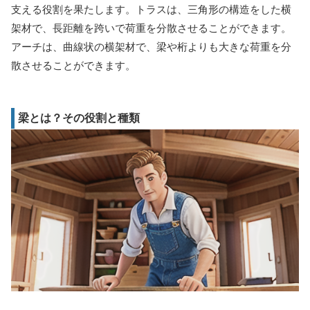
支える役割を果たします。トラスは、三角形の構造をした横
架材で、長距離を跨いで荷重を分散させることができます。
アーチは、曲線状の横架材で、梁や桁よりも大きな荷重を分
散させることができます。
梁とは？その役割と種類