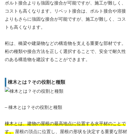
ボルト接合よりも強固な接合が可能ですが、施工が難しく、
コストも高くなります。リベット接合は、ボルト接合や溶接
よりもさらに強固な接合が可能ですが、施工が難しく、コス
トも高くなります。
桁は、橋梁や建築物などの構造物を支える重要な部材です。
桁の種類や接合方法を正しく選択することで、安全で耐久性
のある構造物を建設することができます。
棟木とは？その役割と種類
– 棟木とは？その役割と種類
棟木とは、建物の屋根の最高地点に位置する水平材のことで
す。
屋根の頂点に位置し、屋根の形状を決定する重要な部材