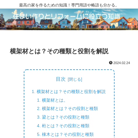
最高の家を作るための知識！専門用語や略語も分かる。
横架材とは？その種類と役割を解説
2024.02.24
目次
横架材とは？その種類と役割を解説
横架材とは。
横架材とは？その役割と種類
梁とは？その役割と種類
桁とは？その役割と種類
棟木とは？その役割と種類