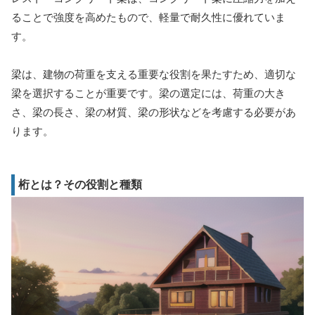
ることで強度を高めたもので、軽量で耐久性に優れていま
す。
梁は、建物の荷重を支える重要な役割を果たすため、適切な
梁を選択することが重要です。梁の選定には、荷重の大き
さ、梁の長さ、梁の材質、梁の形状などを考慮する必要があ
ります。
桁とは？その役割と種類