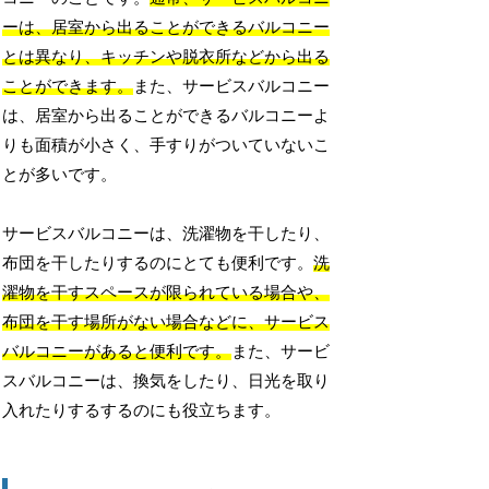
ーは、居室から出ることができるバルコニー
とは異なり、キッチンや脱衣所などから出る
ことができます。
また、サービスバルコニー
は、居室から出ることができるバルコニーよ
りも面積が小さく、手すりがついていないこ
とが多いです。
サービスバルコニーは、洗濯物を干したり、
布団を干したりするのにとても便利です。
洗
濯物を干すスペースが限られている場合や、
布団を干す場所がない場合などに、サービス
バルコニーがあると便利です。
また、サービ
スバルコニーは、換気をしたり、日光を取り
入れたりするするのにも役立ちます。