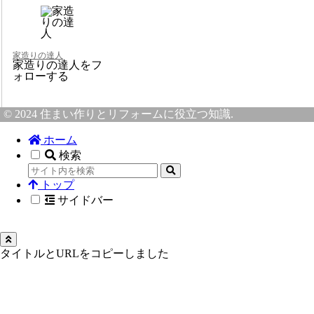
家造りの達人
家造りの達人をフ
ォローする
© 2024 住まい作りとリフォームに役立つ知識.
ホーム
検索
トップ
サイドバー
タイトルとURLをコピーしました