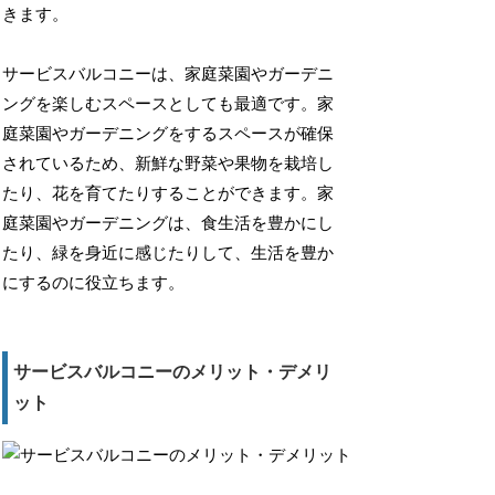
きます。
サービスバルコニーは、家庭菜園やガーデニ
ングを楽しむスペースとしても最適です。家
庭菜園やガーデニングをするスペースが確保
されているため、新鮮な野菜や果物を栽培し
たり、花を育てたりすることができます。家
庭菜園やガーデニングは、食生活を豊かにし
たり、緑を身近に感じたりして、生活を豊か
にするのに役立ちます。
サービスバルコニーのメリット・デメリ
ット