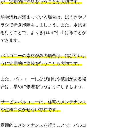
が、定期的に掃除を行うことが大切です。
埃や汚れが溜まっている場合は、ほうきやブ
ラシで掃き掃除をしましょう。また、水拭き
を行うことで、よりきれいに仕上げることが
できます。
バルコニーの素材が鉄の場合は、錆びないよ
うに定期的に塗装を行うことも大切です。
また、バルコニーにひび割れや破損がある場
合は、早めに修理を行うようにしましょう。
サービスバルコニーは、住宅のメンテナンス
や点検に欠かせない存在です。
定期的にメンテナンスを行うことで、バルコ