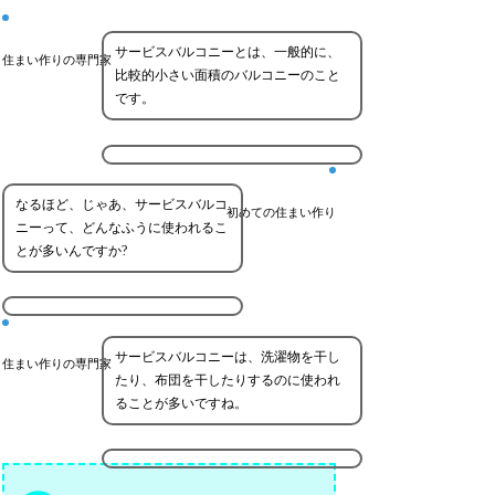
サービスバルコニーとは、一般的に、
住まい作りの専門家
比較的小さい面積のバルコニーのこと
です。
なるほど、じゃあ、サービスバルコ
初めての住まい作り
ニーって、どんなふうに使われるこ
とが多いんですか?
サービスバルコニーは、洗濯物を干し
住まい作りの専門家
たり、布団を干したりするのに使われ
ることが多いですね。