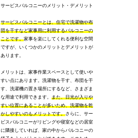
サービスバルコニーのメリット・デメリット
サービスバルコニーとは、住宅で洗濯物や布
団を干すなど家事用に利用するバルコニーの
ことです。
家事を楽にしてくれる便利な空間
ですが、いくつかのメリットとデメリットが
あります。
メリットは、家事作業スペースとして使いや
すい点にあります。洗濯物を干す、布団を干
す、洗濯機の置き場所にするなど、さまざま
な用途で利用できます。
また、日光が入りや
すい位置にあることが多いため、洗濯物を乾
かしやすいのもメリットです。
さらに、サー
ビスバルコニーがリビングや寝室などの居室
に隣接していれば、家の中からバルコニーの