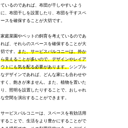
ているのであれば、布団が干しやすいよう
に、布団干しを設置したり、布団を干すスペ
ースを確保することが大切です。
家庭菜園やペットの飼育を考えているのであ
れば、それらのスペースを確保することが大
切です。
また、サービスバルコニーは、外か
ら見えることが多いので、デザインやレイア
ウトにも気を配る必要があります。
シンプル
なデザインであれば、どんな家にも合わせや
すく、飽きが来ません。また、植物を置いた
り、照明を設置したりすることで、おしゃれ
な空間を演出することができます。
サービスバルコニーは、スペースを有効活用
することで、生活をより豊かにすることがで