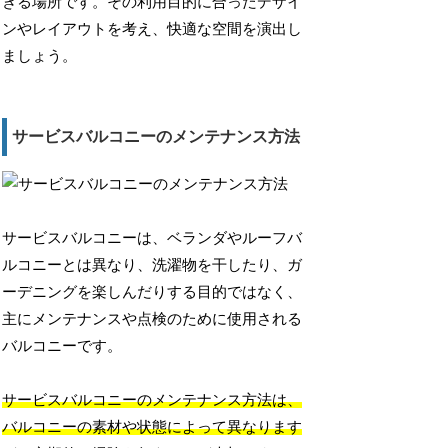
きる場所です。その利用目的に合ったデザイ
ンやレイアウトを考え、快適な空間を演出し
ましょう。
サービスバルコニーのメンテナンス方法
サービスバルコニーは、ベランダやルーフバ
ルコニーとは異なり、洗濯物を干したり、ガ
ーデニングを楽しんだりする目的ではなく、
主にメンテナンスや点検のために使用される
バルコニーです。
サービスバルコニーのメンテナンス方法は、
バルコニーの素材や状態によって異なります