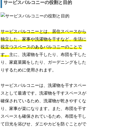
サービスバルコニーの役割と目的
サービスバルコニーとは、居住スペースから
独立した、家事や洗濯物を干すなど、生活に
役立つスペースのあるバルコニーのことで
す。
主に、洗濯物を干したり、布団を干した
り、家庭菜園をしたり、ガーデニングをした
りするために使用されます。
サービスバルコニーは、洗濯物を干すスペー
スとして最適です。洗濯物を干すスペースが
確保されているため、洗濯物が乾きやすくな
り、家事が楽になります。また、布団を干す
スペースも確保されているため、布団を干し
て日光を浴びせ、ダニやカビを防ぐことがで