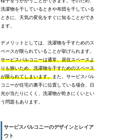
様子をうかがうことができます。そのため、
洗濯物を干しているときや布団を干している
ときに、天気の変化をすぐに知ることができ
ます。
デメリットとしては、洗濯物を干すためのス
ペースが限られていることが挙げられます。
サービスバルコニーは通常、居住スペースよ
りも狭いため、洗濯物を干すためのスペース
が限られてしまいます。
また、サービスバル
コニーが住宅の裏手に位置している場合、日
光が当たりにくく、洗濯物が乾きにくいとい
う問題もあります。
サービスバルコニーのデザインとレイア
ウト