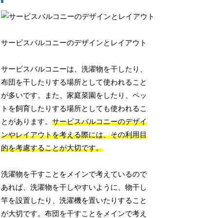
サービスバルコニーのデザインとレイアウト
サービスバルコニーは、洗濯物を干したり、
布団を干したりする場所として使われること
が多いです。また、家庭菜園をしたり、ペッ
トを飼育したりする場所としても使われるこ
とがあります。
サービスバルコニーのデザイ
ンやレイアウトを考える際には、その利用目
的を考慮することが大切です。
洗濯物を干すことをメインで考えているので
あれば、洗濯物を干しやすいように、物干し
竿を設置したり、洗濯機を置いたりすること
が大切です。布団を干すことをメインで考え