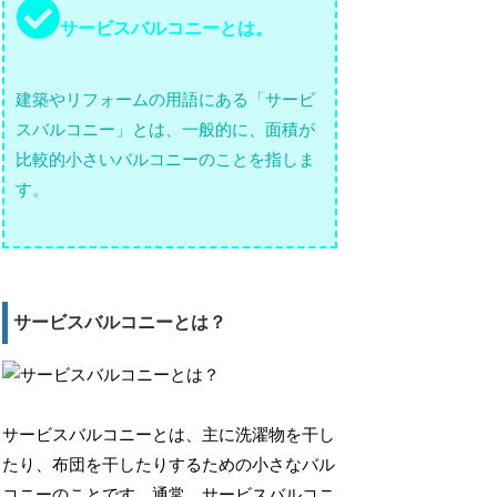
サービスバルコニーとは。
建築やリフォームの用語にある「サービ
スバルコニー」とは、一般的に、面積が
比較的小さいバルコニーのことを指しま
す。
サービスバルコニーとは？
サービスバルコニーとは、主に洗濯物を干し
たり、布団を干したりするための小さなバル
コニーのことです。
通常、サービスバルコニ