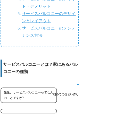
ト・デメリット
サービスバルコニーのデザイ
ンとレイアウト
サービスバルコニーのメンテ
ナンス方法
サービスバルコニーとは？家にあるバル
コニーの種類
先生、サービスバルコニーってなん
初めての住まい作り
のことですか?