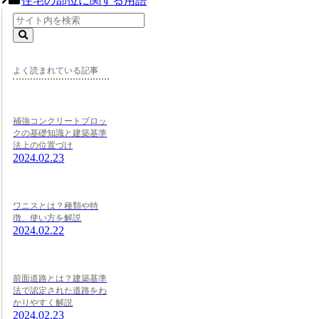
住宅の部位に関する用語
よく読まれている記事
補強コンクリートブロッ
クの基礎知識と建築基準
法上の位置づけ
2024.02.23
ワニスとは？種類や特
徴、使い方を解説
2024.02.22
前面道路とは？建築基準
法で認定された道路をわ
かりやすく解説
2024.02.23