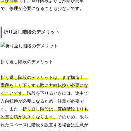
スが簡単
です。直線階段よりも掃除が簡単
で、修理が必要になることも少ないです。
折り返し階段のデメリット
折り返し階段のデメリット
折り返し階段のデメリットは、まず構造上、
階段を上り下りする際に方向転換が必要にな
ることです。
階段を下りるときには、途中で
方向転換が必要になるため、注意が必要で
す。また、
折り返し階段は、直線階段よりも
設置面積が大きくなります。
そのため、限ら
れたスペースに階段を設置する場合は注意が