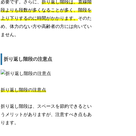
必要です。さらに、
折り返し階段は、直線階
段よりも段数が多くなることが多く、階段を
上り下りするのに時間がかかります。
そのた
め、体力のない方や高齢者の方には向いてい
ません。
折り返し階段の注意点
折り返し階段の注意点
折り返し階段は、スペースを節約できるとい
うメリットがありますが、注意すべき点もあ
ります。