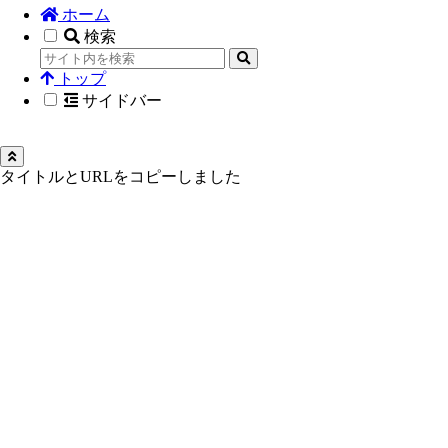
ホーム
検索
トップ
サイドバー
タイトルとURLをコピーしました