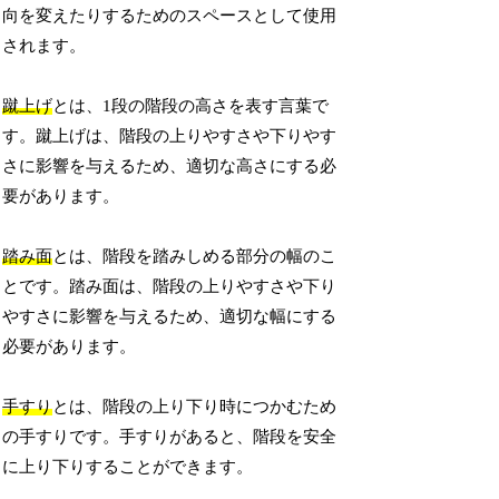
向を変えたりするためのスペースとして使用
されます。
蹴上げ
とは、1段の階段の高さを表す言葉で
す。蹴上げは、階段の上りやすさや下りやす
さに影響を与えるため、適切な高さにする必
要があります。
踏み面
とは、階段を踏みしめる部分の幅のこ
とです。踏み面は、階段の上りやすさや下り
やすさに影響を与えるため、適切な幅にする
必要があります。
手すり
とは、階段の上り下り時につかむため
の手すりです。手すりがあると、階段を安全
に上り下りすることができます。