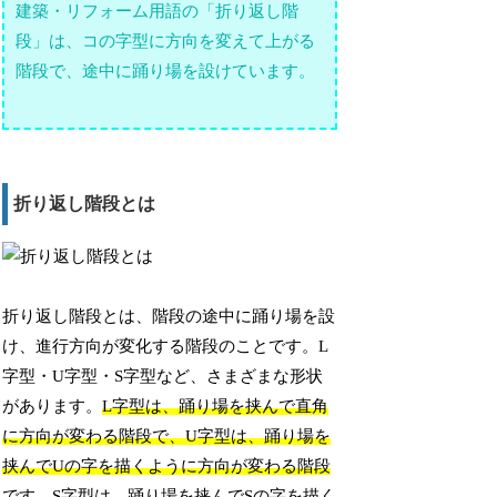
建築・リフォーム用語の「折り返し階
段」は、コの字型に方向を変えて上がる
階段で、途中に踊り場を設けています。
折り返し階段とは
折り返し階段とは、階段の途中に踊り場を設
け、進行方向が変化する階段のことです。L
字型・U字型・S字型など、さまざまな形状
があります。
L字型は、踊り場を挟んで直角
に方向が変わる階段で、U字型は、踊り場を
挟んでUの字を描くように方向が変わる階段
です。S字型は、踊り場を挟んでSの字を描く