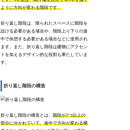
ように方向が変わる階段です。
折り返し階段は、限られたスペースに階段を
設ける必要がある場合や、階段上り下りの途
中で休憩する必要がある場合などに使用され
ます。また、折り返し階段は建物にアクセン
トを加えるデザイン的な役割も果たしていま
す。
折り返し階段の構造
折り返し階段の構造とは、
階段が2つ以上の
部分に分かれていて、途中で方向が変わる構