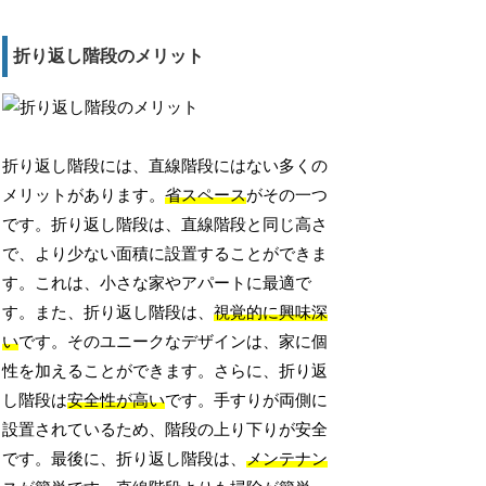
折り返し階段のメリット
折り返し階段には、直線階段にはない多くの
メリットがあります。
省スペース
がその一つ
です。折り返し階段は、直線階段と同じ高さ
で、より少ない面積に設置することができま
す。これは、小さな家やアパートに最適で
す。また、折り返し階段は、
視覚的に興味深
い
です。そのユニークなデザインは、家に個
性を加えることができます。さらに、折り返
し階段は
安全性が高い
です。手すりが両側に
設置されているため、階段の上り下りが安全
です。最後に、折り返し階段は、
メンテナン