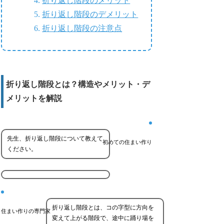
折り返し階段のメリット
折り返し階段のデメリット
折り返し階段の注意点
折り返し階段とは？構造やメリット・デ
メリットを解説
先生、折り返し階段について教えて
初めての住まい作り
ください。
折り返し階段とは、コの字型に方向を
住まい作りの専門家
変えて上がる階段で、途中に踊り場を