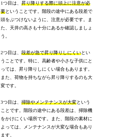
1つ目は、
昇り降りする際に頭上に注意が必
要
ということです。階段の途中にある段差で
頭をぶつけないように、注意が必要です。ま
た、天井の高さも十分にあるか確認しましょ
う。
2つ目は、
段差が急で昇り降りしにくい
とい
うことです。特に、高齢者や小さな子供にと
っては、昇り降りしにくい場合もあります。
また、荷物を持ちながら昇り降りするのも大
変です。
3つ目は、
掃除やメンテナンスが大変
という
ことです。階段の途中にある段差は、掃除機
をかけにくい場所です。また、階段の素材に
よっては、メンテナンスが大変な場合もあり
ます。