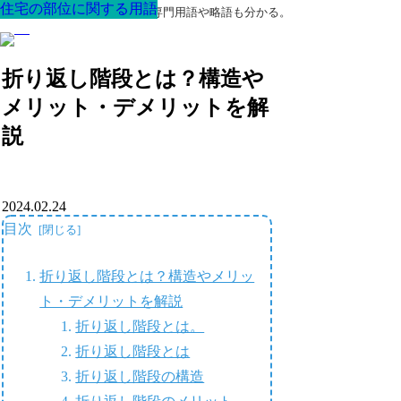
住宅の部位に関する用語
住宅の部位に関する用語
住宅の部位に関する用語
住宅の部位に関する用語
住宅の部位に関する用語
住宅の部位に関する用語
住宅の部位に関する用語
最高の家を作るための知識！専門用語や略語も分かる。
折り返し階段とは？構造や
メリット・デメリットを解
説
2024.02.24
目次
折り返し階段とは？構造やメリッ
ト・デメリットを解説
折り返し階段とは。
折り返し階段とは
折り返し階段の構造