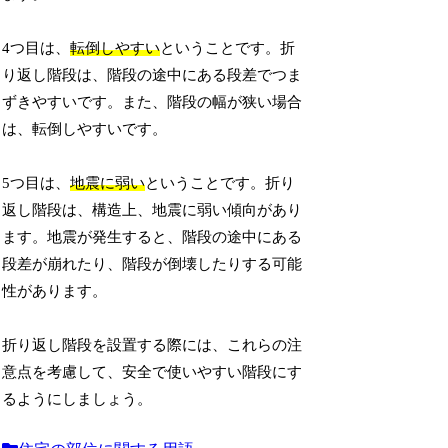
4つ目は、
転倒しやすい
ということです。折
り返し階段は、階段の途中にある段差でつま
ずきやすいです。また、階段の幅が狭い場合
は、転倒しやすいです。
5つ目は、
地震に弱い
ということです。折り
返し階段は、構造上、地震に弱い傾向があり
ます。地震が発生すると、階段の途中にある
段差が崩れたり、階段が倒壊したりする可能
性があります。
折り返し階段を設置する際には、これらの注
意点を考慮して、安全で使いやすい階段にす
るようにしましょう。