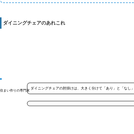
ダイニングチェアのあれこれ
ダイニングチェアの肘掛けは、大きく分けて「あり」と「なし」
住まい作りの専門家