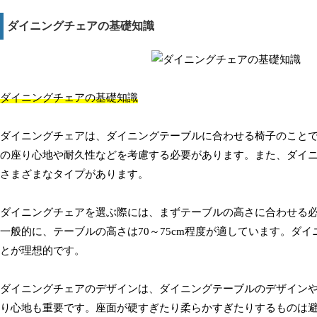
ダイニングチェアの基礎知識
ダイニングチェアの基礎知識
ダイニングチェアは、ダイニングテーブルに合わせる椅子のこと
の座り心地や耐久性などを考慮する必要があります。また、ダイ
さまざまなタイプがあります。
ダイニングチェアを選ぶ際には、まずテーブルの高さに合わせる
一般的に、テーブルの高さは70～75cm程度が適しています。ダ
とが理想的です。
ダイニングチェアのデザインは、ダイニングテーブルのデザイン
り心地も重要です。座面が硬すぎたり柔らかすぎたりするものは