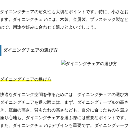
ダイニングチェアの耐久性も大切なポイントです。特に、小さな
ます。ダイニングチェアには、木製、金属製、プラスチック製な
ので、用途や好みに合わせて選ぶとよいでしょう。
ダイニングチェアの選び方
ダイニングチェアの選び方
快適なダイニング空間を作るためには、ダイニングチェアの選び
ダイニングチェアを選ぶ際には、まず、ダイニングテーブルの高
き、座面の高さ、背もたれの高さなども、自分に合ったものを選
座り心地も、ダイニングチェアを選ぶ際には重要なポイントです
また、ダイニングチェアはデザインも重要です。ダイニングテー