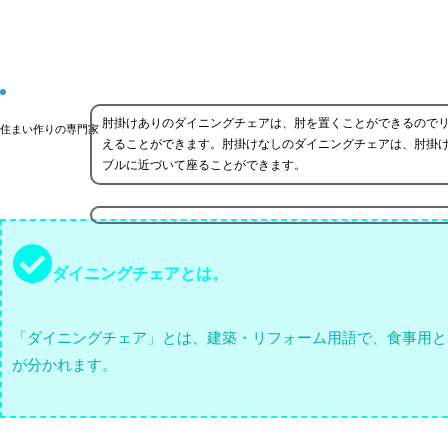
肘掛けありのダイニングチェアは、肘を置くことができるので
住まい作りの専門家
えることができます。肘掛けなしのダイニングチェアは、肘掛
ブルに近づいて座ることができます。
ダイニングチェアとは。
「ダイニングチェア」とは、建築・リフォーム用語で、食事用と
が分かれます。