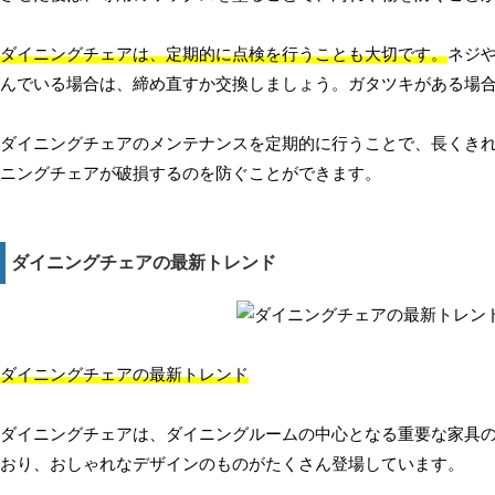
ダイニングチェアは、定期的に点検を行うことも大切です。
ネジ
んでいる場合は、締め直すか交換しましょう。ガタツキがある場
ダイニングチェアのメンテナンスを定期的に行うことで、長くき
ニングチェアが破損するのを防ぐことができます。
ダイニングチェアの最新トレンド
ダイニングチェアの最新トレンド
ダイニングチェアは、ダイニングルームの中心となる重要な家具
おり、おしゃれなデザインのものがたくさん登場しています。