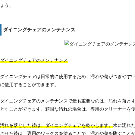
ょう。
ダイニングチェアのメンテナンス
ダイニングチェアのメンテナンス
ダイニングチェアは日常的に使用するため、汚れや傷がつきやす
に使用することができます。
ダイニングチェアのメンテナンスで最も重要なのは、汚れを落と
とすことができます。頑固な汚れの場合は、専用のクリーナーを
汚れを落とした後は、ダイニングチェアを乾かします。
水に濡れ
させた後は、専用のワックスを塗ることで、汚れや傷を防ぐこと