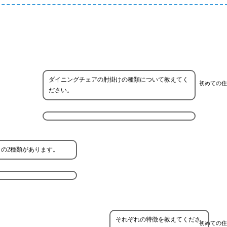
ダイニングチェアの肘掛けの種類について教えてく
初めての住
ださい。
の2種類があります。
それぞれの特徴を教えてくださ
初めての住