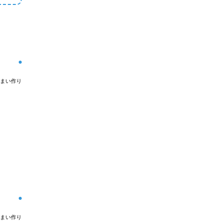
まい作り
まい作り