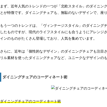
まず、近年人気のトレンドの一つが「北欧スタイル」のダイニン
とが特徴です。ダイニングチェアも、無駄のないデザインで、座
もう一つのトレンドは、「ヴィンテージスタイル」のダイニング
したものですが、現代のライフスタイルにも合うようにアレンジ
インのものがたくさん登場しており、人気を集めています。
さらに、近年は「個性的なデザイン」のダイニングチェアも注目
リル素材を使ったダイニングチェアなど、ユニークなデザインの
ダイニングチェアのコーディネート術
ダイニングチェアのコーディネート術