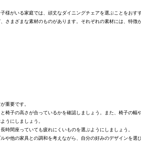
お子様がいる家庭では、頑丈なダイニングチェアを選ぶことをおす
ど、さまざまな素材のものがあります。それぞれの素材には、特徴
方が重要です。
さと椅子の高さが合っているかを確認しましょう。また、椅子の幅
ぶようにしましょう。
。長時間座っていても疲れにくいものを選ぶようにしましょう。
ブルや他の家具との調和を考えながら、自分の好みのデザインを選