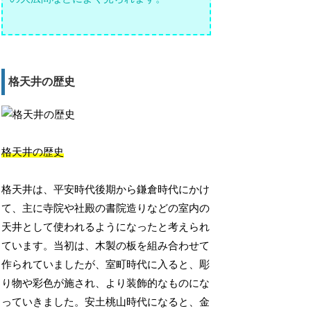
格天井の歴史
格天井の歴史
格天井は、平安時代後期から鎌倉時代にかけ
て、主に寺院や社殿の書院造りなどの室内の
天井として使われるようになったと考えられ
ています。当初は、木製の板を組み合わせて
作られていましたが、室町時代に入ると、彫
り物や彩色が施され、より装飾的なものにな
っていきました。安土桃山時代になると、金