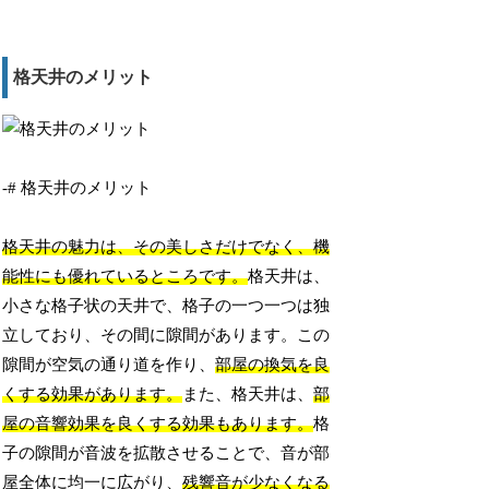
格天井のメリット
-# 格天井のメリット
格天井の魅力は、その美しさだけでなく、機
能性にも優れているところです。
格天井は、
小さな格子状の天井で、格子の一つ一つは独
立しており、その間に隙間があります。この
隙間が空気の通り道を作り、
部屋の換気を良
くする効果があります。
また、格天井は、
部
屋の音響効果を良くする効果もあります。
格
子の隙間が音波を拡散させることで、音が部
屋全体に均一に広がり、
残響音が少なくなる