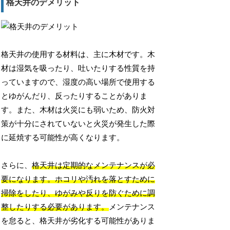
格天井のデメリット
格天井の使用する材料は、主に木材です。木
材は湿気を吸ったり、吐いたりする性質を持
っていますので、湿度の高い場所で使用する
とゆがんだり、反ったりすることがありま
す。また、木材は火災にも弱いため、防火対
策が十分にされていないと火災が発生した際
に延焼する可能性が高くなります。
さらに、
格天井は定期的なメンテナンスが必
要になります。ホコリや汚れを落とすために
掃除をしたり、ゆがみや反りを防ぐために調
整したりする必要があります。
メンテナンス
を怠ると、格天井が劣化する可能性がありま