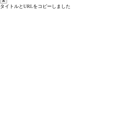
タイトルとURLをコピーしました