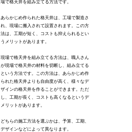
場で格天井を組み立てる方法です。
あらかじめ作られた格天井は、工場で製造さ
れ、現場に搬入されて設置されます。この方
法は、工期が短く、コストも抑えられるとい
うメリットがあります。
現場で格天井を組み立てる方法は、職人さん
が現場で格天井の材料を切断し、組み立てる
という方法です。この方法は、あらかじめ作
られた格天井よりも自由度が高く、様々なデ
ザインの格天井を作ることができます。ただ
し、工期が長く、コストも高くなるというデ
メリットがあります。
どちらの施工方法を選ぶかは、予算、工期、
デザインなどによって異なります。