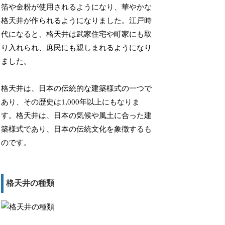
箔や金粉が使用されるようになり、華やかな
格天井が作られるようになりました。江戸時
代になると、格天井は武家住宅や町家にも取
り入れられ、庶民にも親しまれるようになり
ました。
格天井は、日本の伝統的な建築様式の一つで
あり、その歴史は1,000年以上にもなりま
す。格天井は、日本の気候や風土に合った建
築様式であり、日本の伝統文化を象徴するも
のです。
格天井の種類