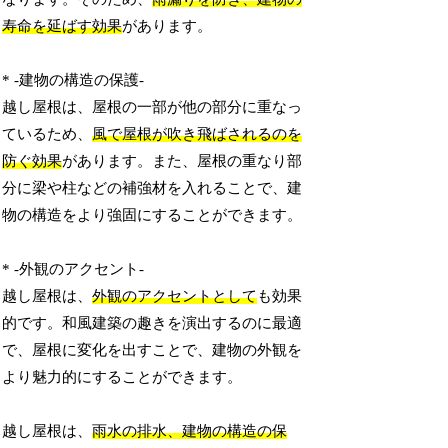
寿命を延ばす効果
があります。
* -建物の構造の保護-
越し屋根は、屋根の一部が他の部分に重なっ
ているため、
風で屋根が吹き飛ばされるのを
防ぐ効果
があります。また、屋根の重なり部
分に梁や柱などの補強材を入れることで、建
物の構造をより強固にすることができます。
* -外観のアクセント-
越し屋根は、
外観のアクセントとして
も効果
的です。和風建築の趣きを演出するのに最適
で、屋根に変化を出すことで、建物の外観を
より魅力的にすることができます。
越し屋根は、
雨水の排水、建物の構造の保