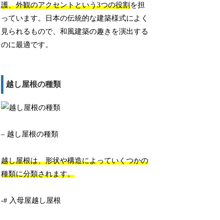
護、外観のアクセントという3つの役割
を担
っています。日本の伝統的な建築様式によく
見られるもので、和風建築の趣きを演出する
のに最適です。
越し屋根の種類
– 越し屋根の種類
越し屋根は、形状や構造によっていくつかの
種類に分類されます。
-# 入母屋越し屋根