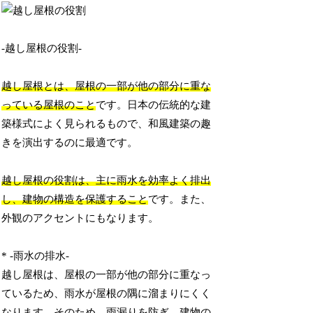
-越し屋根の役割-
越し屋根とは、屋根の一部が他の部分に重な
っている屋根のこと
です。日本の伝統的な建
築様式によく見られるもので、和風建築の趣
きを演出するのに最適です。
越し屋根の役割は、主に雨水を効率よく排出
し、建物の構造を保護すること
です。また、
外観のアクセントにもなります。
* -雨水の排水-
越し屋根は、屋根の一部が他の部分に重なっ
ているため、雨水が屋根の隅に溜まりにくく
なります。そのため、
雨漏りを防ぎ、建物の