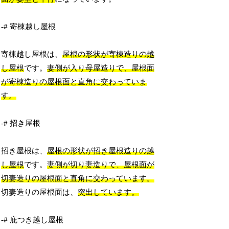
-# 寄棟越し屋根
寄棟越し屋根は、
屋根の形状が寄棟造りの越
し屋根
です。
妻側が入り母屋造りで、屋根面
が寄棟造りの屋根面と直角に交わっていま
す。
-# 招き屋根
招き屋根は、
屋根の形状が招き屋根造りの越
し屋根
です。
妻側が切り妻造りで、屋根面が
切妻造りの屋根面と直角に交わっています。
切妻造りの屋根面は、
突出しています。
-# 庇つき越し屋根