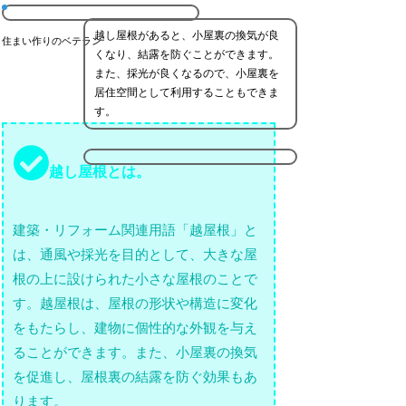
越し屋根があると、小屋裏の換気が良
住まい作りのベテラン
くなり、結露を防ぐことができます。
また、採光が良くなるので、小屋裏を
居住空間として利用することもできま
す。
越し屋根とは。
建築・リフォーム関連用語「越屋根」と
は、通風や採光を目的として、大きな屋
根の上に設けられた小さな屋根のことで
す。越屋根は、屋根の形状や構造に変化
をもたらし、建物に個性的な外観を与え
ることができます。また、小屋裏の換気
を促進し、屋根裏の結露を防ぐ効果もあ
ります。