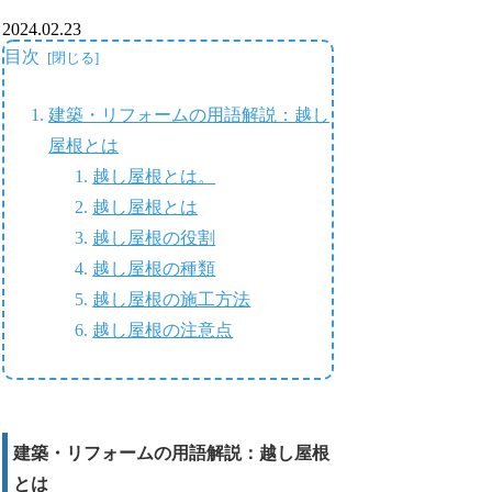
2024.02.23
目次
建築・リフォームの用語解説：越し
屋根とは
越し屋根とは。
越し屋根とは
越し屋根の役割
越し屋根の種類
越し屋根の施工方法
越し屋根の注意点
建築・リフォームの用語解説：越し屋根
とは