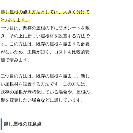
越し屋根の施工方法としては、大きく分けて
2つあります。
一つ目は、既存の屋根の下に防水シートを敷
き、その上に新しい屋根材を設置する方法で
す。この方法は、既存の屋根を撤去する必要
がないため、工期が短く、コストも比較的安
価で済みます。
二つ目の方法は、既存の屋根を撤去し、新し
い屋根材を設置する方法です。この方法は、
既存の屋根が老朽化している場合や、屋根の
形を変更したい場合などに適しています。
越し屋根の注意点