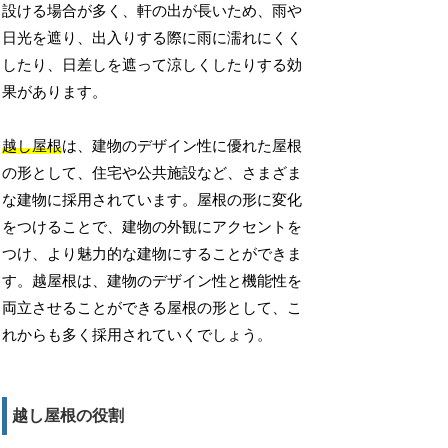
設ける場合が多く、軒の出が長いため、雨や
日光を遮り、出入りする際に雨に濡れにくく
したり、日差しを遮って涼しくしたりする効
果があります。
越し屋根
は、建物のデザイン性に優れた屋根
の形として、住宅や公共施設など、さまざま
な建物に採用されています。屋根の形に変化
をつけることで、建物の外観にアクセントを
つけ、より魅力的な建物にすることができま
す。越屋根は、建物のデザイン性と機能性を
両立させることができる屋根の形として、こ
れからも多く採用されていくでしょう。
越し屋根の役割