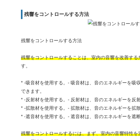
残響をコントロールする方法
残響をコントロールする方法
残響をコントロールすることは、室内の音響を改善する
す。
* -吸音材を使用する。- 吸音材は、音のエネルギー
できます。
* -反射材を使用する。- 反射材は、音のエネルギー
* -拡散材を使用する。- 拡散材は、音のエネルギー
* -遮音材を使用する。- 遮音材は、音のエネルギー
残響をコントロールするには、まず、室内の音響特性を