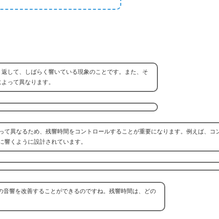
り返して、しばらく響いている現象のことです。また、そ
によって異なります。
って異なるため、残響時間をコントロールすることが重要になります。例えば、コ
に響くように設計されています。
の音響を改善することができるのですね。残響時間は、どの