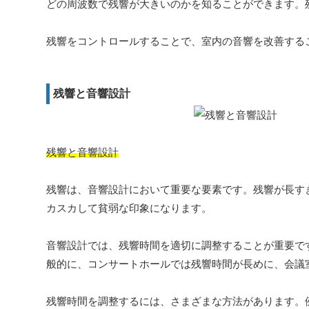
どの周波数で残響が大きいのかを知ることができます。
残響をコントロールすることで、室内の音響を改善する
残響と音響設計
残響と音響設計
残響は、音響設計において重要な要素です。残響が長す
カスカして貧弱な印象になります。
音響設計では、残響時間を適切に調整することが重要で
般的に、コンサートホールでは残響時間が長めに、会議
残響時間を調整するには、さまざまな方法があります。