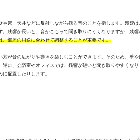
壁や床、天井などに反射しながら残る音のことを指します。残響は
す。残響が長いと、音がこもって聞き取りにくくなりますが、残響
は、部屋の用途に合わせて調整することが重要です。
い方が音の広がりや響きを楽しむことができます。そのため、壁や
。逆に、会議室やオフィスでは、残響が短いと聞き取りやすくなり
めに配置したりします。