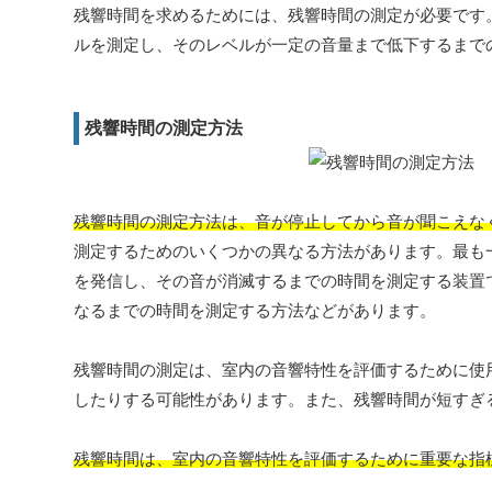
残響時間を求めるためには、残響時間の測定が必要です
ルを測定し、そのレベルが一定の音量まで低下するまで
残響時間の測定方法
残響時間の測定方法は、音が停止してから音が聞こえな
測定するためのいくつかの異なる方法があります。最も
を発信し、その音が消滅するまでの時間を測定する装置
なるまでの時間を測定する方法などがあります。
残響時間の測定は、室内の音響特性を評価するために使
したりする可能性があります。また、残響時間が短すぎ
残響時間は、室内の音響特性を評価するために重要な指