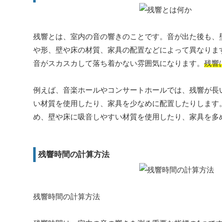
残響とは、室内の音の響きのことです。音が出た後も、
や形、壁や床の材質、家具の配置などによって異なりま
音がスカスカして落ち着かない雰囲気になります。
残響
例えば、音楽ホールやコンサートホールでは、残響が長
い材質を使用したり、家具を少なめに配置したりします
め、壁や床に吸音しやすい材質を使用したり、家具を多
残響時間の計算方法
残響時間の計算方法