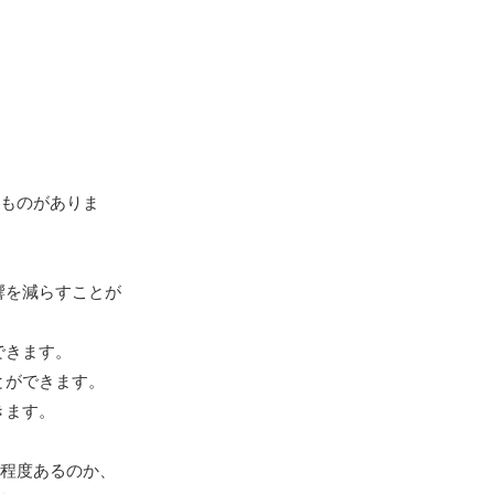
ものがありま
響を減らすことが
できます。
とができます。
きます。
程度あるのか、