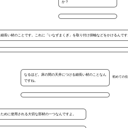
か？
る細長い材のことです。これに「いなずまくぎ」を取り付け掛軸などをかけるんです
なるほど。床の間の天井につける細長い材のことなん
初めての住
ですね。
るために使用される大切な部材の一つなんですよ。