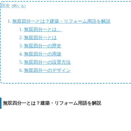
目次
無双四分一とは？建築・リフォーム用語を解説
無双四分一とは。
無双四分一とは
無双四分一の歴史
無双四分一の用途
無双四分一の設置方法
無双四分一のデザイン
無双四分一とは？建築・リフォーム用語を解説