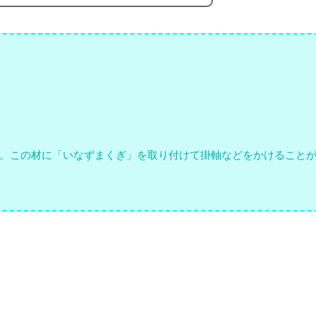
。この材に「いなずまくぎ」を取り付けて掛軸などをかけること