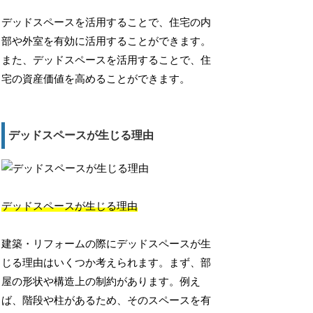
デッドスペースを活用することで、住宅の内
部や外室を有効に活用することができます。
また、デッドスペースを活用することで、住
宅の資産価値を高めることができます。
デッドスペースが生じる理由
デッドスペースが生じる理由
建築・リフォームの際にデッドスペースが生
じる理由はいくつか考えられます。まず、部
屋の形状や構造上の制約があります。例え
ば、階段や柱があるため、そのスペースを有