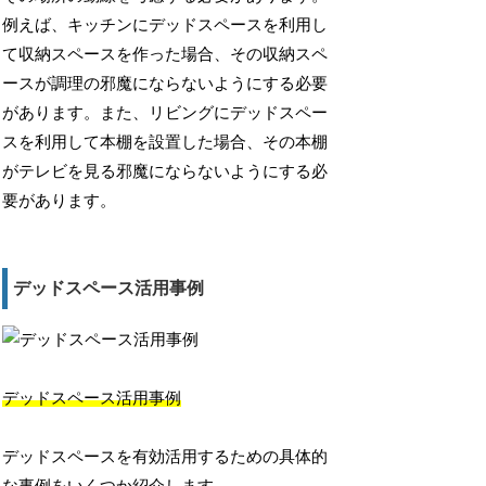
例えば、キッチンにデッドスペースを利用し
て収納スペースを作った場合、その収納スペ
ースが調理の邪魔にならないようにする必要
があります。また、リビングにデッドスペー
スを利用して本棚を設置した場合、その本棚
がテレビを見る邪魔にならないようにする必
要があります。
デッドスペース活用事例
デッドスペース活用事例
デッドスペースを有効活用するための具体的