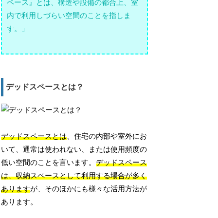
ペース』とは、構造や設備の都合上、室
内で利用しづらい空間のことを指しま
す。」
デッドスペースとは？
デッドスペースとは
、住宅の内部や室外にお
いて、通常は使われない、または使用頻度の
低い空間のことを言います。
デッドスペース
は、収納スペースとして利用する場合が多く
あります
が、そのほかにも様々な活用方法が
あります。