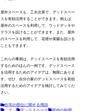
屋外スペースも、工夫次第で、デッドスペー
スを有効活用することができます。例えば、
屋外のスペースを利用して、ウッドデッキや
テラスを設けることができます。また、屋外
のスペースを利用して、花壇や菜園を設ける
こともできます。
これらの事例は、デッドスペースを有効活用
するためのほんの一例です。デッドスペース
を活用するためのアイデアは、無限にありま
す。ぜひ、自分の家のデッドスペースを有効
活用するためのアイデアを検討してみてくだ
さい。
住宅の部位に関する用語
「て」
デッドスペース
室内の利用