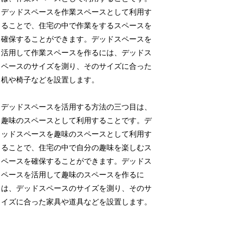
デッドスペースを作業スペースとして利用す
ることで、住宅の中で作業をするスペースを
確保することができます。デッドスペースを
活用して作業スペースを作るには、デッドス
ペースのサイズを測り、そのサイズに合った
机や椅子などを設置します。
デッドスペースを活用する方法の三つ目は、
趣味のスペースとして利用することです。デ
ッドスペースを趣味のスペースとして利用す
ることで、住宅の中で自分の趣味を楽しむス
ペースを確保することができます。デッドス
ペースを活用して趣味のスペースを作るに
は、デッドスペースのサイズを測り、そのサ
イズに合った家具や道具などを設置します。