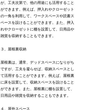
が、工夫次第で、他の用途にも活用すること
ができます。例えば、押入れやクローゼット
の一角を利用して、ワークスペースや読書ス
ペースを設けることができます。また、押入
れやクローゼットに棚を設置して、日用品や
雑貨を収納することもできます。
３、屋根裏収納
屋根裏は、通常、デッドスペースになりがち
ですが、工夫を凝らせば、収納スペースとし
て活用することができます。例えば、屋根裏
に床を設置して、収納スペースを設けること
ができます。また、屋根裏に棚を設置して、
日用品や雑貨を収納することもできます。
４、屋外スペース