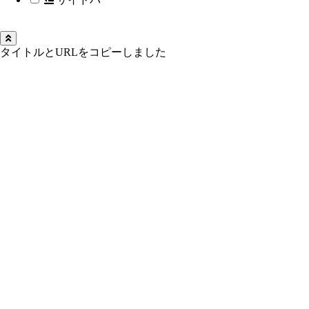
タイトルとURLをコピーしました