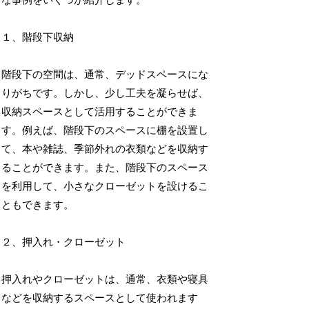
な事例をいくつか紹介します。
１、階段下収納
階段下の空間は、通常、デッドスペースにな
りがちです。しかし、少し工夫を凝らせば、
収納スペースとして活用することができま
す。例えば、階段下のスペースに棚を設置し
て、本や雑誌、季節外れの衣類などを収納す
ることができます。また、階段下のスペース
を利用して、小さなクローゼットを設けるこ
ともできます。
２、押入れ・クローゼット
押入れやクローゼットは、通常、衣類や寝具
などを収納するスペースとして使われます