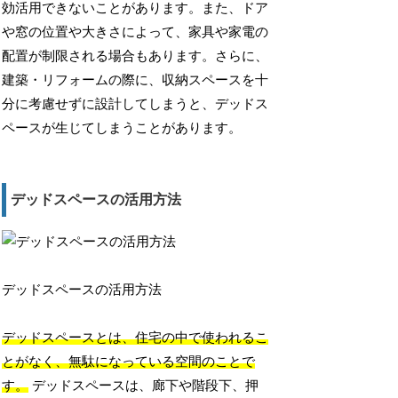
効活用できないことがあります。また、ドア
や窓の位置や大きさによって、家具や家電の
配置が制限される場合もあります。さらに、
建築・リフォームの際に、収納スペースを十
分に考慮せずに設計してしまうと、デッドス
ペースが生じてしまうことがあります。
デッドスペースの活用方法
デッドスペースの活用方法
デッドスペースとは、住宅の中で使われるこ
とがなく、無駄になっている空間のことで
す。
デッドスペースは、廊下や階段下、押