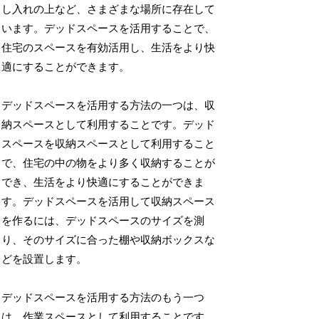
し入れの上など、さまざまな場所に存在して
います。デッドスペースを活用することで、
住宅のスペースを有効活用し、生活をより快
適にすることができます。
デッドスペースを活用する方法の一つは、収
納スペースとして利用することです。デッド
スペースを収納スペースとして利用すること
で、住宅の中の物をより多く収納することが
でき、生活をより快適にすることができま
す。デッドスペースを活用して収納スペース
を作るには、デッドスペースのサイズを測
り、そのサイズに合った棚や収納ボックスな
どを設置します。
デッドスペースを活用する方法のもう一つ
は、作業スペースとして利用することです。