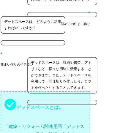
デッドスペースは、どのように活用
初めての住まい作り
すればいいですか？
デッドスペースは、収納や書斎、アト
住まい作りのベテラン
リエなど、様々な用途に活用すること
ができます。また、デッドスペースを
利用して、間仕切りを作ったり、ロフ
トを作ったりすることもできます。
デッドスペースとは。
「建築・リフォーム関連用語『デッドス