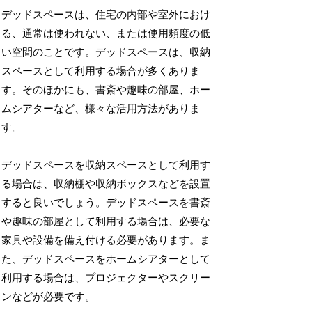
デッドスペースは、住宅の内部や室外におけ
る、通常は使われない、または使用頻度の低
い空間のことです。デッドスペースは、収納
スペースとして利用する場合が多くありま
す。そのほかにも、書斎や趣味の部屋、ホー
ムシアターなど、様々な活用方法がありま
す。
デッドスペースを収納スペースとして利用す
る場合は、収納棚や収納ボックスなどを設置
すると良いでしょう。デッドスペースを書斎
や趣味の部屋として利用する場合は、必要な
家具や設備を備え付ける必要があります。ま
た、デッドスペースをホームシアターとして
利用する場合は、プロジェクターやスクリー
ンなどが必要です。