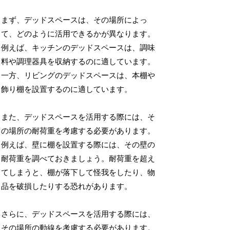
まず、デッドスペースは、その場所によっ
て、どのように活用できるかが異なります。
例えば、キッチンのデッドスペースは、調味
料や調理器具を収納するのに適しています。
一方、リビングのデッドスペースは、本棚や
飾り棚を設置するのに適しています。
また、デッドスペースを活用する際には、そ
の場所の耐荷重を考慮する必要があります。
例えば、壁に棚を設置する際には、その壁の
耐荷重を調べておきましょう。耐荷重を超え
てしまうと、棚が落下して怪我をしたり、物
品を破損したりする恐れがあります。
さらに、デッドスペースを活用する際には、
その場所の動線を考慮する必要があります。