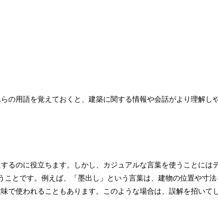
れらの用語を覚えておくと、建築に関する情報や会話がより理解し
にするのに役立ちます。しかし、カジュアルな言葉を使うことには
うことです。例えば、「墨出し」という言葉は、建物の位置や寸法
意味で使われることもあります。このような場合は、誤解を招いて