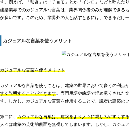
す。例えば、「監督」は「チョモ」とか「インロ」などと呼んだ
建築業界でのカジュアルな言葉は、業界関係者のみが理解できる
が多いです。このため、業界外の人と話すときには、できるだけ
カジュアルな言葉を使うメリット
カジュアルな言葉を使うメリット
カジュアルな言葉を使うことは、建築の世界において多くの利点
すく説明することができます
。専門用語や略語で埋め尽くされた
す。しかし、カジュアルな言葉を使用することで、読者は建築の
第二に、
カジュアルな言葉は、建築をより人々に親しみやすくする
人々は建築の芸術的側面を無視してしまいます。しかし、カジュ