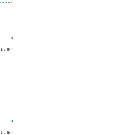
まい作り
まい作り