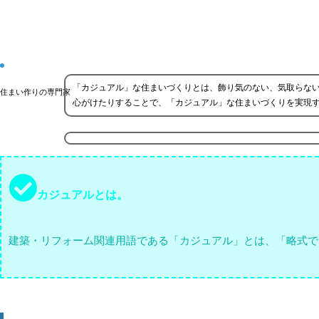
「カジュアル」な住まいづくりとは、飾り気のない、気取らな
住まい作りの専門家
心がけたりすることで、「カジュアル」な住まいづくりを実現
カジュアルとは。
建築・リフォーム関連用語である「カジュアル」とは、「略式で