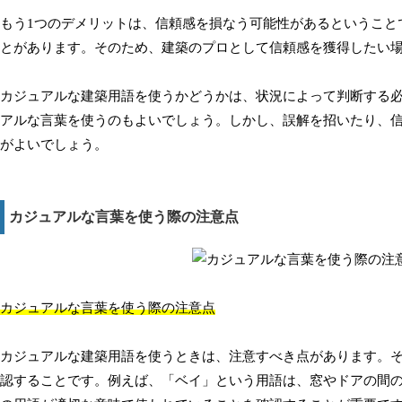
もう1つのデメリットは、信頼感を損なう可能性があるということ
とがあります。そのため、建築のプロとして信頼感を獲得したい
カジュアルな建築用語を使うかどうかは、状況によって判断する
アルな言葉を使うのもよいでしょう。しかし、誤解を招いたり、
がよいでしょう。
カジュアルな言葉を使う際の注意点
カジュアルな言葉を使う際の注意点
カジュアルな建築用語を使うときは、注意すべき点があります。そ
認することです。例えば、「ベイ」という用語は、窓やドアの間