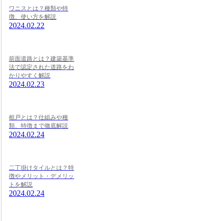
ワニスとは？種類や特
徴、使い方を解説
2024.02.22
前面道路とは？建築基準
法で認定された道路をわ
かりやすく解説
2024.02.23
框戸とは？仕組みや種
類、特徴まで徹底解説
2024.02.24
二丁掛けタイルとは？特
徴やメリット・デメリッ
トを解説
2024.02.24