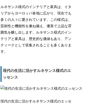
ルネサンス様式のインテリアと家具は、イタ
リアからヨーロッパ各地に広がり、現在でも
多くの人々に愛されています。この様式は、
芸術性と機能性を兼ね備え、優美で上品な雰
囲気を醸し出します。ルネサンス様式のイン
テリアと家具は、歴史的な価値もあり、アン
ティークとして収集されることも多くありま
す。
現代の生活に活かすルネサンス様式のエ
ッセンス
現代の生活に活かすルネサンス様式のエッセ