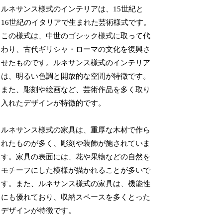
ルネサンス様式のインテリアは、15世紀と
16世紀のイタリアで生まれた芸術様式です。
この様式は、中世のゴシック様式に取って代
わり、古代ギリシャ・ローマの文化を復興さ
せたものです。ルネサンス様式のインテリア
は、明るい色調と開放的な空間が特徴です。
また、彫刻や絵画など、芸術作品を多く取り
入れたデザインが特徴的です。
ルネサンス様式の家具は、重厚な木材で作ら
れたものが多く、彫刻や装飾が施されていま
す。家具の表面には、花や果物などの自然を
モチーフにした模様が描かれることが多いで
す。また、ルネサンス様式の家具は、機能性
にも優れており、収納スペースを多くとった
デザインが特徴です。