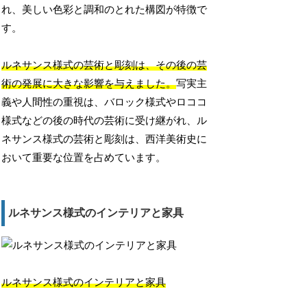
れ、美しい色彩と調和のとれた構図が特徴で
す。
ルネサンス様式の芸術と彫刻は、その後の芸
術の発展に大きな影響を与えました。
写実主
義や人間性の重視は、バロック様式やロココ
様式などの後の時代の芸術に受け継がれ、ル
ネサンス様式の芸術と彫刻は、西洋美術史に
おいて重要な位置を占めています。
ルネサンス様式のインテリアと家具
ルネサンス様式のインテリアと家具