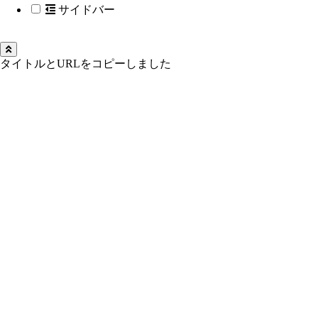
サイドバー
タイトルとURLをコピーしました