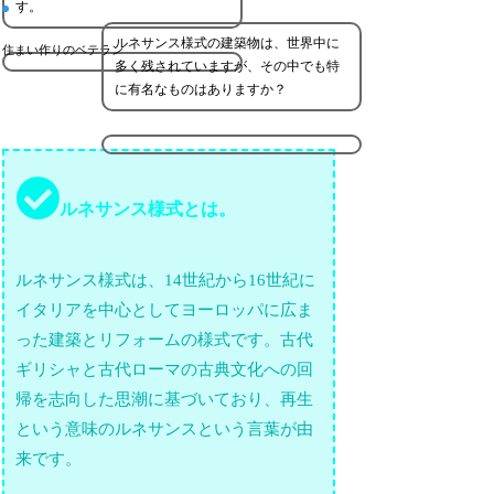
す。
ルネサンス様式の建築物は、世界中に
住まい作りのベテラン
多く残されていますが、その中でも特
に有名なものはありますか？
ルネサンス様式とは。
ルネサンス様式は、14世紀から16世紀に
イタリアを中心としてヨーロッパに広ま
った建築とリフォームの様式です。古代
ギリシャと古代ローマの古典文化への回
帰を志向した思潮に基づいており、再生
という意味のルネサンスという言葉が由
来です。