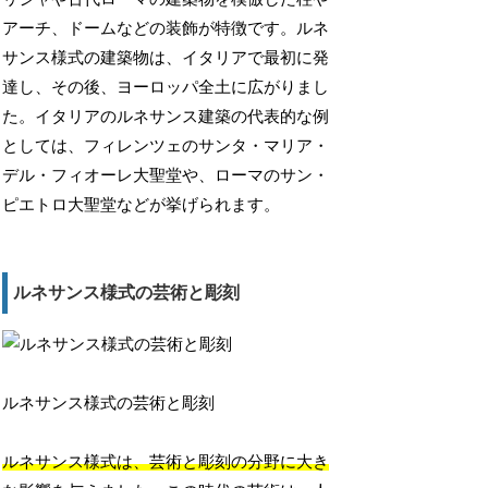
アーチ、ドームなどの装飾が特徴です。ルネ
サンス様式の建築物は、イタリアで最初に発
達し、その後、ヨーロッパ全土に広がりまし
た。イタリアのルネサンス建築の代表的な例
としては、フィレンツェのサンタ・マリア・
デル・フィオーレ大聖堂や、ローマのサン・
ピエトロ大聖堂などが挙げられます。
ルネサンス様式の芸術と彫刻
ルネサンス様式の芸術と彫刻
ルネサンス様式は、芸術と彫刻の分野に大き