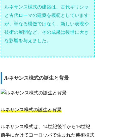
ルネサンス様式の建築は、古代ギリシャ
と古代ローマの建築を模範としています
が、単なる模倣ではなく、新しい表現や
技術の展開など、その成果は後世に大き
な影響を与えました。
ルネサンス様式の誕生と背景
ルネサンス様式の誕生と背景
ルネサンス様式は、14世紀後半から16世紀
前半にかけてヨーロッパで生まれた芸術様式