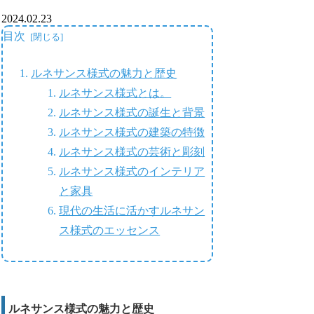
2024.02.23
目次
ルネサンス様式の魅力と歴史
ルネサンス様式とは。
ルネサンス様式の誕生と背景
ルネサンス様式の建築の特徴
ルネサンス様式の芸術と彫刻
ルネサンス様式のインテリア
と家具
現代の生活に活かすルネサン
ス様式のエッセンス
ルネサンス様式の魅力と歴史