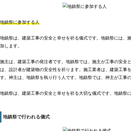
地鎮祭に参加する人
地鎮祭は、建築工事の安全と幸せを祈る儀式です。地鎮祭には、
加します。
施主は、建築工事の発注者です。地鎮祭では、施主が工事の安全
は、設計者が建築物の安全性を祈ります。施工業者は、建築工事
す。神主は、地鎮祭を執り行う人です。地鎮祭では、神主が工事
地鎮祭は、建築工事の安全と幸せを祈る大切な儀式です。地鎮祭
地鎮祭で行われる儀式