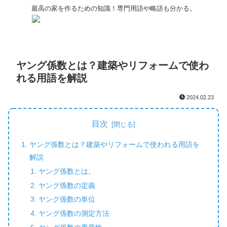
最高の家を作るための知識！専門用語や略語も分かる。
ヤング係数とは？建築やリフォームで使わ
れる用語を解説
2024.02.23
目次
ヤング係数とは？建築やリフォームで使われる用語を
解説
ヤング係数とは。
ヤング係数の定義
ヤング係数の単位
ヤング係数の測定方法