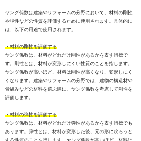
ヤング係数は建築やリフォームの分野において、材料の剛性
や弾性などの性質を評価するために使用されます。具体的に
は、以下の用途で使用されます。
・材料の剛性を評価する
ヤング係数は、材料がどれだけ剛性があるかを表す指標で
す。剛性とは、材料が変形しにくい性質のことを指します。
ヤング係数が高いほど、材料は剛性が高くなり、変形しにく
くなります。建築やリフォームの分野では、建物の構造材や
骨組みなどの材料を選ぶ際に、ヤング係数を考慮して剛性を
評価します。
・材料の弾性を評価する
ヤング係数は、材料がどれだけ弾性があるかを表す指標でも
あります。弾性とは、材料が変形した後、元の形に戻ろうと
する性質のことを指します。ヤング係数が高いほど、材料は