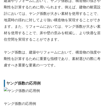
建築やリフォームにおいて、ヤング係数は、構造物の強さや
剛性を計算するために用いられます。例えば、建物の耐震設
計においては、ヤング係数が大きい素材を使用することで、
地震時の揺れに対してより強い構造物を実現することができ
ます。また、リフォームにおいては、ヤング係数が大きい素
材を使用することで、床や壁の歪みを軽減し、より快適な居
住空間を実現することができます。
ヤング係数は、建築やリフォームにおいて、構造物の強度や
剛性を計算するために重要な指標であり、素材選びの際に考
慮すべき重要な要素の一つです。
ヤング係数の応用例
ヤング係数の応用例