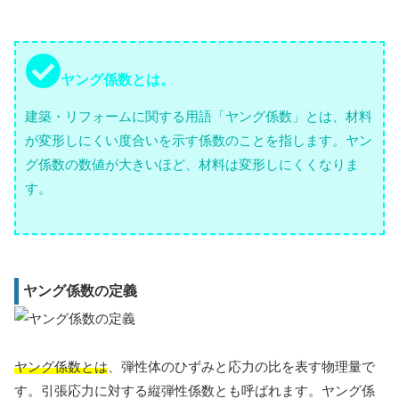
ヤング係数とは。
建築・リフォームに関する用語「ヤング係数」とは、材料
が変形しにくい度合いを示す係数のことを指します。ヤン
グ係数の数値が大きいほど、材料は変形しにくくなりま
す。
ヤング係数の定義
ヤング係数とは
、弾性体のひずみと応力の比を表す物理量で
す。引張応力に対する縦弾性係数とも呼ばれます。ヤング係