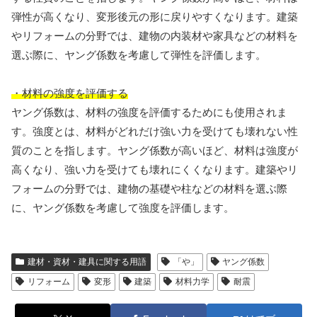
弾性が高くなり、変形後元の形に戻りやすくなります。建築
やリフォームの分野では、建物の内装材や家具などの材料を
選ぶ際に、ヤング係数を考慮して弾性を評価します。
・材料の強度を評価する
ヤング係数は、材料の強度を評価するためにも使用されま
す。強度とは、材料がどれだけ強い力を受けても壊れない性
質のことを指します。ヤング係数が高いほど、材料は強度が
高くなり、強い力を受けても壊れにくくなります。建築やリ
フォームの分野では、建物の基礎や柱などの材料を選ぶ際
に、ヤング係数を考慮して強度を評価します。
建材・資材・建具に関する用語
「や」
ヤング係数
リフォーム
変形
建築
材料力学
耐震