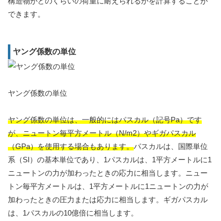
構造物がどのくらいの荷重に耐えられるかを計算することが
できます。
ヤング係数の単位
ヤング係数の単位
ヤング係数の単位は、一般的にはパスカル（記号Pa）です
が、ニュートン毎平方メートル（N/m2）やギガパスカル
（GPa）を使用する場合もあります。
パスカルは、国際単位
系（SI）の基本単位であり、1パスカルは、1平方メートルに1
ニュートンの力が加わったときの応力に相当します。ニュー
トン毎平方メートルは、1平方メートルに1ニュートンの力が
加わったときの圧力または応力に相当します。ギガパスカル
は、1パスカルの10億倍に相当します。