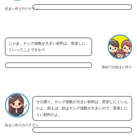
住まい作りのベテラン
じゃあ、ヤング係数が大きい材料は、変形しに
くいってことですか？
初めての住まい作り
その通り。ヤング係数が大きい材料は、変形しにくいん
だよ。例えば、鉄はヤング係数が大きいので、変形しに
くい材料だよ。
住まい作りのベテラン