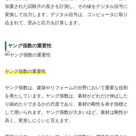
加重された試験片の長さを計測し、その値をデジタル信号に
変換して出力します。デジタル信号は、コンピュータに取り
込まれて、歪みと応力を計算します。
ヤング係数の重要性
ヤング係数の重要性
ヤング係数は、建築やリフォームの分野において重要な役割
を果たしています。ヤング係数は、素材がどれだけ伸ばした
り縮めたりできるかの尺度であり、素材の剛性を表す指標と
して用いられます。ヤング係数が大きいほど、素材は剛性が
高く、変形しにくいと言えます。