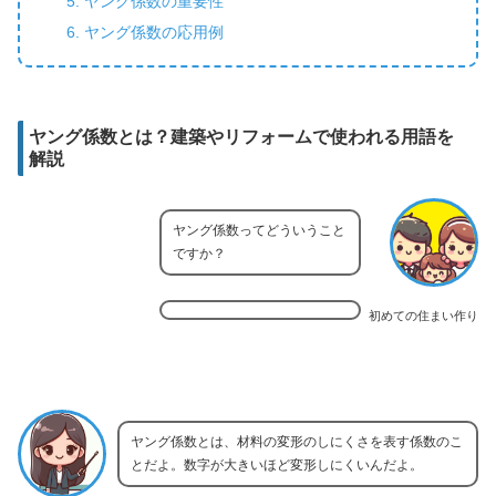
ヤング係数の重要性
ヤング係数の応用例
ヤング係数とは？建築やリフォームで使われる用語を
解説
ヤング係数ってどういうこと
ですか？
初めての住まい作り
ヤング係数とは、材料の変形のしにくさを表す係数のこ
とだよ。数字が大きいほど変形しにくいんだよ。