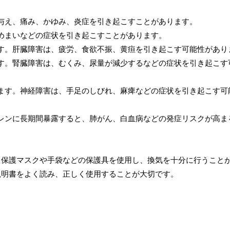
を与え、痛み、かゆみ、炎症を引き起こすことがあります。
、めまいなどの症状を引き起こすことがあります。
ます。肝臓障害は、疲労、食欲不振、黄疸を引き起こす可能性があり
ます。腎臓障害は、むくみ、尿量が減少するなどの症状を引き起こす
ります。神経障害は、手足のしびれ、麻痺などの症状を引き起こす可
チレンに長期間暴露すると、肺がん、白血病などの発症リスクが高ま
、保護マスクや手袋などの保護具を使用し、換気を十分に行うこと
説明書をよく読み、正しく使用することが大切です。