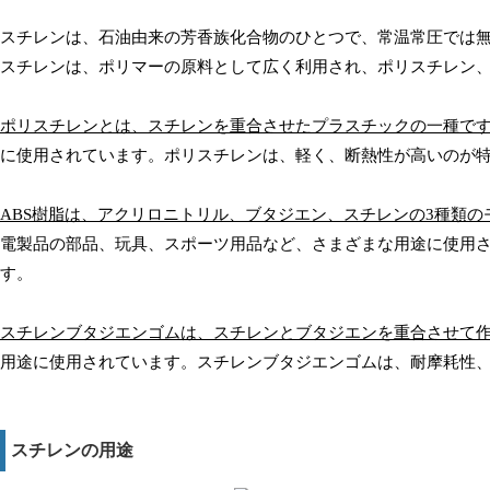
スチレンは、石油由来の芳香族化合物のひとつで、常温常圧では
スチレンは、ポリマーの原料として広く利用され、ポリスチレン、
ポリスチレンとは、スチレンを重合させたプラスチックの一種で
に使用されています。ポリスチレンは、軽く、断熱性が高いのが
ABS樹脂は、アクリロニトリル、ブタジエン、スチレンの3種類
電製品の部品、玩具、スポーツ用品など、さまざまな用途に使用さ
す。
スチレンブタジエンゴムは、スチレンとブタジエンを重合させて
用途に使用されています。スチレンブタジエンゴムは、耐摩耗性
スチレンの用途