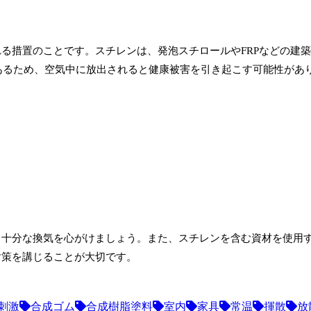
る措置のことです。スチレンは、発泡スチロールやFRPなどの建
あるため、空気中に放出されると健康被害を引き起こす可能性があ
、十分な換気を心がけましょう。また、スチレンを含む資材を使用
対策を講じることが大切です。
刺激
合成ゴム
合成樹脂塗料
室内
家具
常温
揮散
放