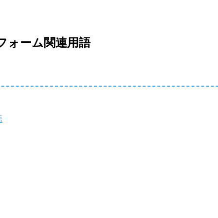
フォーム関連用語
語