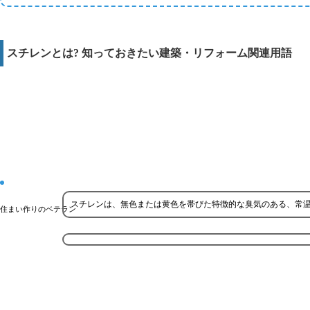
スチレンとは? 知っておきたい建築・リフォーム関連用語
スチレンは、無色または黄色を帯びた特徴的な臭気のある、常
住まい作りのベテラン