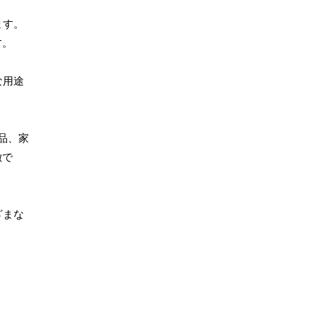
ます。
す。
な用途
品、家
徴で
ざまな