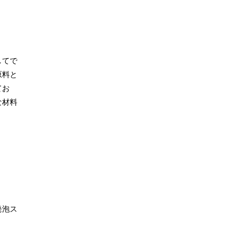
してで
原料と
てお
な材料
発泡ス