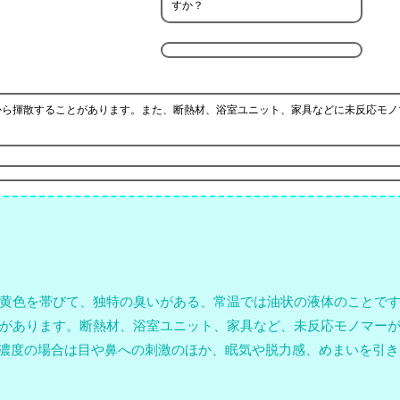
すか？
から揮散することがあります。また、断熱材、浴室ユニット、家具などに未反応モノ
黄色を帯びて、独特の臭いがある、常温では油状の液体のことで
があります。断熱材、浴室ユニット、家具など、未反応モノマー
高濃度の場合は目や鼻への刺激のほか、眠気や脱力感、めまいを引き