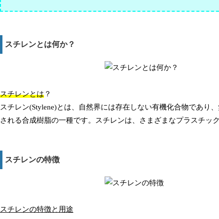
スチレンとは何か？
スチレンとは
？
スチレン(Stylene)とは、自然界には存在しない有機化合物で
される合成樹脂の一種です。スチレンは、さまざまなプラスチッ
スチレンの特徴
スチレンの特徴と用途