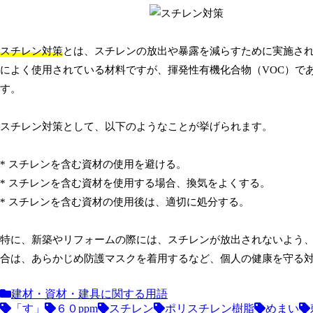
スチレン対策
とは、スチレンの放出や暴露を減らすために実施され
によく使用されている材料ですが、揮発性有機化合物（VOC）で
す。
スチレン対策として、以下のようなことが挙げられます。
* スチレンを含む資材の使用を避ける。
* スチレンを含む資材を使用する場合、換気をよくする。
* スチレンを含む資材の使用後は、適切に処分する。
特に、新築やリフォームの際には、スチレンが放出されないよう
合は、あらかじめ防護マスクを着用するなど、個人の健康を守る
建材・資材・建具に関する用語
「す」
６０ppm
スチレン
ポリスチレン樹脂
めまい