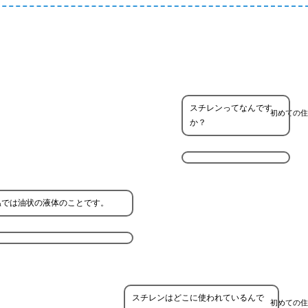
スチレンってなんです
初めての住
か？
温では油状の液体のことです。
スチレンはどこに使われているんで
初めての住