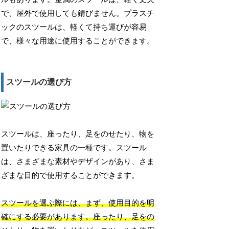
で、屋外で使用しても錆びません。プラスチ
ックのスツールは、軽くて持ち運びが容易
で、様々な用途に使用することができます。
スツールの選び方
スツールは、座ったり、足をのせたり、物を
置いたりできる家具の一種です。スツール
は、さまざまな素材やデザインがあり、さま
ざまな目的で使用することができます。
スツールを選ぶ際には、まず、使用目的を明
確にする必要があります。座ったり、足をの