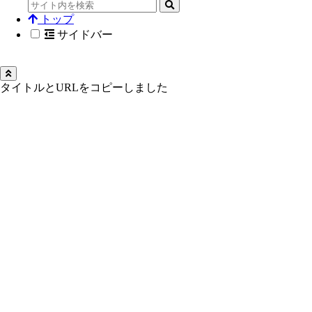
トップ
サイドバー
タイトルとURLをコピーしました