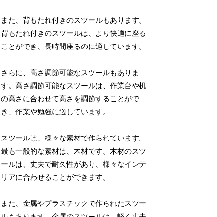
また、背もたれ付きのスツールもあります。
背もたれ付きのスツールは、より快適に座る
ことができ、長時間座るのに適しています。
さらに、高さ調節可能なスツールもありま
す。高さ調節可能なスツールは、作業台や机
の高さに合わせて高さを調節することがで
き、作業や勉強に適しています。
スツールは、様々な素材で作られています。
最も一般的な素材は、木材です。木材のスツ
ールは、丈夫で耐久性があり、様々なインテ
リアに合わせることができます。
また、金属やプラスチックで作られたスツー
ルもあります。金属のスツールは、軽く丈夫