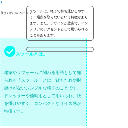
スツールは、軽くて持ち運びしやす
住まい作りのベテラン
く、場所を取らないという特徴があり
ます。また、デザインが豊富で、イン
テリアのアクセントとして用いられる
こともあります。
スツールとは。
建築やリフォームに関わる用語として知
られる「スツール」とは、背もたれや肘
掛けがないシンプルな椅子のことです。
ドレッサーや補助用として用いられ、腰
を掛けやすく、コンパクトなサイズ感が
特徴です。