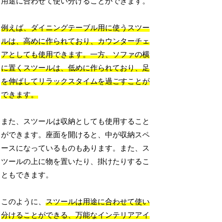
用途に合わせて使い分けることができます。
例えば、ダイニングテーブル用に使うスツー
ルは、高めに作られており、カウンターチェ
アとしても使用できます。一方、ソファの横
に置くスツールは、低めに作られており、足
を伸ばしてリラックスタイムを過ごすことが
できます。
また、スツールは収納としても使用すること
ができます。座面を開けると、中が収納スペ
ースになっているものもあります。また、ス
ツールの上に物を置いたり、掛けたりするこ
ともできます。
このように、
スツールは用途に合わせて使い
分けることができる、万能なインテリアアイ