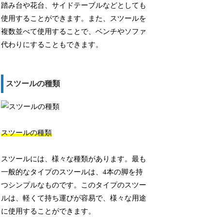
踏み台や花台、サイドテーブルなどとしても
使用することができます。また、スツールを
複数並べて使用することで、ベンチやソファ
代わりにすることもできます。
スツールの種類
スツールの種類
スツールには、様々な種類があります。最も
一般的なタイプのスツールは、4本の脚を持
つシンプルなものです。このタイプのスツー
ルは、軽くて持ち運びが容易で、様々な用途
に使用することができます。