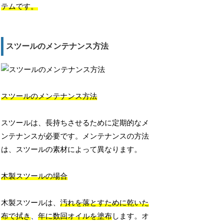
テムです。
スツールのメンテナンス方法
スツールのメンテナンス方法
スツールは、長持ちさせるために定期的なメ
ンテナンスが必要です。メンテナンスの方法
は、スツールの素材によって異なります。
木製スツールの場合
木製スツールは、
汚れを落とすために乾いた
布で拭き
、
年に数回オイルを塗布
します。オ