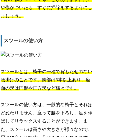
や傷がついたら、すぐに掃除をするようにし
ましょう。
スツールの使い方
スツールとは、椅子の一種で背もたせのない
腰掛けのことです。脚部は3本以上あり、座
面の形は円形や正方形など様々です。
スツールの使い方は、一般的な椅子とそれほ
ど変わりません。座って腰を下ろし、足を伸
ばしてリラックスすることができます。ま
た、スツールは高さや大きさが様々なので、