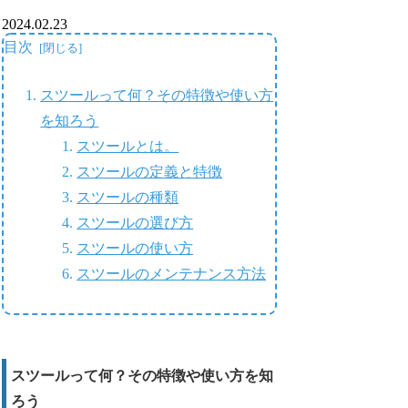
2024.02.23
目次
スツールって何？その特徴や使い方
を知ろう
スツールとは。
スツールの定義と特徴
スツールの種類
スツールの選び方
スツールの使い方
スツールのメンテナンス方法
スツールって何？その特徴や使い方を知
ろう