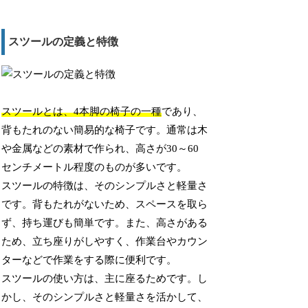
スツールの定義と特徴
スツールとは、4本脚の椅子の一種
であり、
背もたれのない簡易的な椅子です。通常は木
や金属などの素材で作られ、高さが30～60
センチメートル程度のものが多いです。
スツールの特徴は、そのシンプルさと軽量さ
です。背もたれがないため、スペースを取ら
ず、持ち運びも簡単です。また、高さがある
ため、立ち座りがしやすく、作業台やカウン
ターなどで作業をする際に便利です。
スツールの使い方は、主に座るためです。し
かし、そのシンプルさと軽量さを活かして、