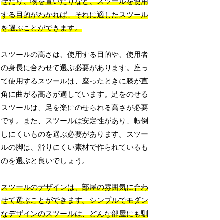
せたり、物を置いたりなど、スツールを使用
する目的がわかれば、それに適したスツール
を選ぶことができます。
スツールの高さは、使用する目的や、使用者
の身長に合わせて選ぶ必要があります。座っ
て使用するスツールは、座ったときに膝が直
角に曲がる高さが適しています。足をのせる
スツールは、足を楽にのせられる高さが必要
です。また、スツールは安定性があり、転倒
しにくいものを選ぶ必要があります。スツー
ルの脚は、滑りにくい素材で作られているも
のを選ぶと良いでしょう。
スツールのデザインは、部屋の雰囲気に合わ
せて選ぶことができます。シンプルでモダン
なデザインのスツールは、どんな部屋にも馴