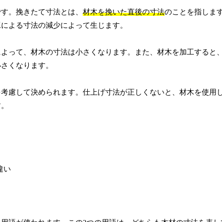
です。挽きたて寸法とは、
材木を挽いた直後の寸法
のことを指しま
工による寸法の減少によって生じます。
によって、材木の寸法は小さくなります。また、材木を加工すると
小さくなります。
を考慮して決められます。仕上げ寸法が正しくないと、材木を使用
す。