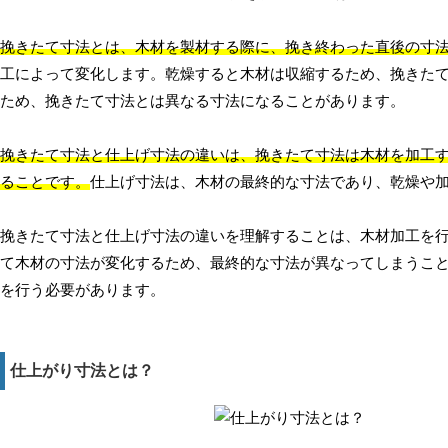
挽きたて寸法とは、木材を製材する際に、挽き終わった直後の寸
工によって変化します。乾燥すると木材は収縮するため、挽きた
ため、挽きたて寸法とは異なる寸法になることがあります。
挽きたて寸法と仕上げ寸法の違いは、挽きたて寸法は木材を加工
ることです。
仕上げ寸法は、木材の最終的な寸法であり、乾燥や
挽きたて寸法と仕上げ寸法の違いを理解することは、木材加工を
て木材の寸法が変化するため、最終的な寸法が異なってしまうこ
を行う必要があります。
仕上がり寸法とは？