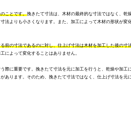
法のことです。
挽きたて寸法は、木材の最終的な寸法ではなく、乾
て寸法よりも小さくなります。また、加工によって木材の形状が変
する前の寸法であるのに対し、仕上げ寸法は木材を加工した後の寸
加工によって変化することはありません。
行う際に重要です。挽きたて寸法を元に加工を行うと、乾燥や加工
とがあります。そのため、挽きたて寸法ではなく、仕上げ寸法を元