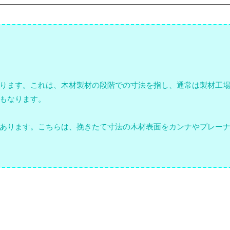
ります。これは、木材製材の段階での寸法を指し、通常は製材工
もなります。
あります。こちらは、挽きたて寸法の木材表面をカンナやプレー