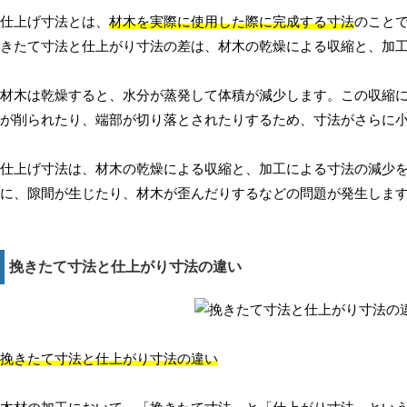
仕上げ寸法とは、
材木を実際に使用した際に完成する寸法
のこと
きたて寸法と仕上がり寸法の差は、材木の乾燥による収縮と、加
材木は乾燥すると、水分が蒸発して体積が減少します。この収縮
が削られたり、端部が切り落とされたりするため、寸法がさらに
仕上げ寸法は、材木の乾燥による収縮と、加工による寸法の減少
に、隙間が生じたり、材木が歪んだりするなどの問題が発生しま
挽きたて寸法と仕上がり寸法の違い
挽きたて寸法と仕上がり寸法の違い