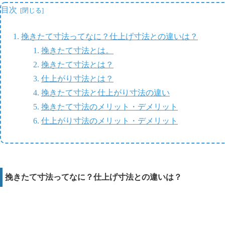
目次
挽きたて寸法ってなに？仕上げ寸法との違いは？
挽きたて寸法とは。
挽きたて寸法とは？
仕上がり寸法とは？
挽きたて寸法と仕上がり寸法の違い
挽きたて寸法のメリット・デメリット
仕上がり寸法のメリット・デメリット
挽きたて寸法ってなに？仕上げ寸法との違いは？