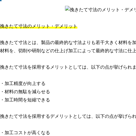
挽きたて寸法のメリット・デメリット
挽きたて寸法とは、製品の最終的な寸法よりも若干大きく材料を
材料を、切削や研削などの仕上げ加工によって最終的な寸法に仕
挽きたて寸法を採用するメリットとしては、以下の点が挙げられ
・加工精度が向上する
・材料の無駄を減らせる
・加工時間を短縮できる
挽きたて寸法を採用するデメリットとしては、以下の点が挙げら
・加工コストが高くなる