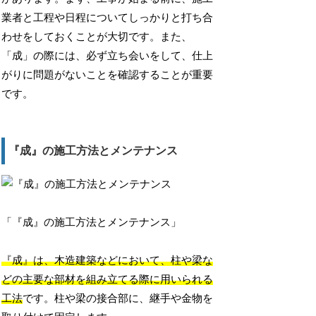
業者と工程や日程についてしっかりと打ち合
わせをしておくことが大切です。また、
「成」の際には、必ず立ち会いをして、仕上
がりに問題がないことを確認することが重要
です。
『成』の施工方法とメンテナンス
「『成』の施工方法とメンテナンス」
『成』は、木造建築などにおいて、柱や梁な
どの主要な部材を組み立てる際に用いられる
工法
です。柱や梁の接合部に、継手や金物を