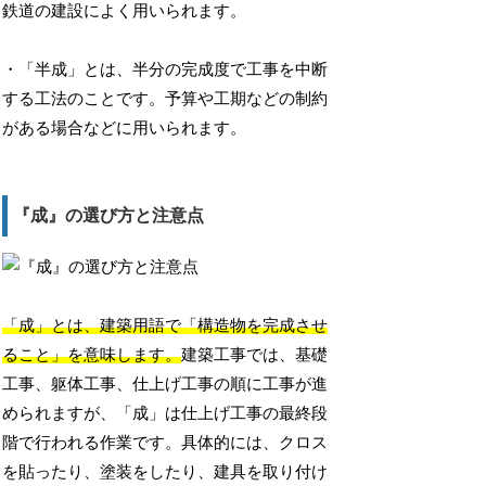
鉄道の建設によく用いられます。
・「半成」とは、半分の完成度で工事を中断
する工法のことです。予算や工期などの制約
がある場合などに用いられます。
『成』の選び方と注意点
「成」とは、建築用語で「構造物を完成させ
ること」を意味します。
建築工事では、基礎
工事、躯体工事、仕上げ工事の順に工事が進
められますが、「成」は仕上げ工事の最終段
階で行われる作業です。具体的には、クロス
を貼ったり、塗装をしたり、建具を取り付け