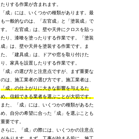
たりする作業が含まれます。
「成」には、いくつかの種類があります。最
も一般的なのは、「左官成」と「塗装成」で
す。「左官成」は、壁や天井にクロスを貼っ
たり、漆喰を塗ったりする作業です。「塗装
成」は、壁や天井を塗装する作業です。ま
た、「建具成」は、ドアや窓を取り付けた
り、家具を設置したりする作業です。
「成」の選び方と注意点ですが、まず重要な
のは、施工業者の選び方です。施工業者は、
「成」の仕上がりに大きな影響を与えるた
め、信頼できる業者を選ぶことが大切です。
また、「成」には、いくつかの種類があるた
め、自分の希望に合った「成」を選ぶことも
重要です。
さらに、「成」の際には、いくつかの注意点
があります。まず、工事が始まる前に、施工