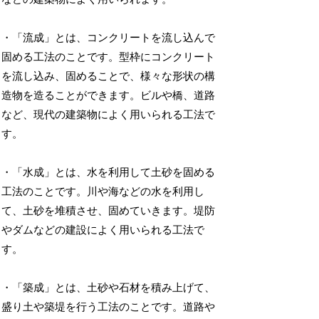
・「流成」とは、コンクリートを流し込んで
固める工法のことです。型枠にコンクリート
を流し込み、固めることで、様々な形状の構
造物を造ることができます。ビルや橋、道路
など、現代の建築物によく用いられる工法で
す。
・「水成」とは、水を利用して土砂を固める
工法のことです。川や海などの水を利用し
て、土砂を堆積させ、固めていきます。堤防
やダムなどの建設によく用いられる工法で
す。
・「築成」とは、土砂や石材を積み上げて、
盛り土や築堤を行う工法のことです。道路や