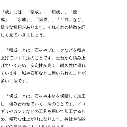
『成』には、「積成」、「切成」、「流
成」、「水成」、「築成」、「半成」など、
様々な種類があります。それぞれの特徴を詳
しく見ていきましょう。
・「積成」とは、石材やブロックなどを積み
上げていく工法のことです。土台から積み上
げていくため、安定性が高く、耐久性に優れ
ています。城や石垣などに用いられることが
多い工法です。
・「切成」とは、石材や木材を切断して加工
し、組み合わせていく工法のことです。ノコ
ギリやカンナなどの工具を用いて加工するた
め、精巧な仕上がりになります。神社や仏閣
などの建築物によく用いられます。