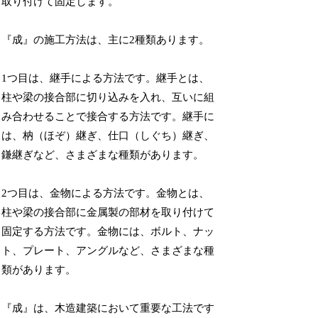
取り付けて固定します。
『成』の施工方法は、主に2種類あります。
1つ目は、継手による方法です。継手とは、
柱や梁の接合部に切り込みを入れ、互いに組
み合わせることで接合する方法です。継手に
は、枘（ほぞ）継ぎ、仕口（しぐち）継ぎ、
鎌継ぎなど、さまざまな種類があります。
2つ目は、金物による方法です。金物とは、
柱や梁の接合部に金属製の部材を取り付けて
固定する方法です。金物には、ボルト、ナッ
ト、プレート、アングルなど、さまざまな種
類があります。
『成』は、木造建築において重要な工法です