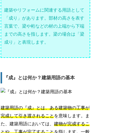
建築やリフォームに関連する用語として
「成り」があります。部材の高さを表す
言葉で、梁や桁などの材の上端から下端
までの高さを指します。梁の場合は「梁
成り」と表現します。
『成』とは何か？建築用語の基本
建築用語の『成』とは、ある建築物の工事が
完成して引き渡されること
を意味します。ま
た、建築用語においては、
建物が完成するこ
とや、工事が完了すること
を指します。一般