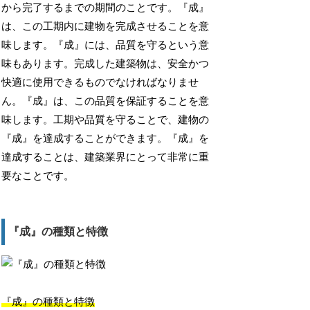
から完了するまでの期間のことです。『成』
は、この工期内に建物を完成させることを意
味します。『成』には、品質を守るという意
味もあります。完成した建築物は、安全かつ
快適に使用できるものでなければなりませ
ん。『成』は、この品質を保証することを意
味します。工期や品質を守ることで、建物の
『成』を達成することができます。『成』を
達成することは、建築業界にとって非常に重
要なことです。
『成』の種類と特徴
『成』の種類と特徴