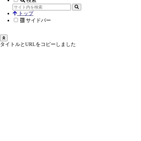
検索
トップ
サイドバー
タイトルとURLをコピーしました