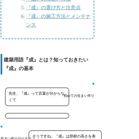
『成』の選び方と注意点
『成』の施工方法とメンテナ
ンス
建築用語『成』とは？知っておきたい
『成』の基本
先生、『成』って言葉が分からな
初めての住まい作り
くて
そうですね。『成』は部材の高さを表
住まい作りのベテラン