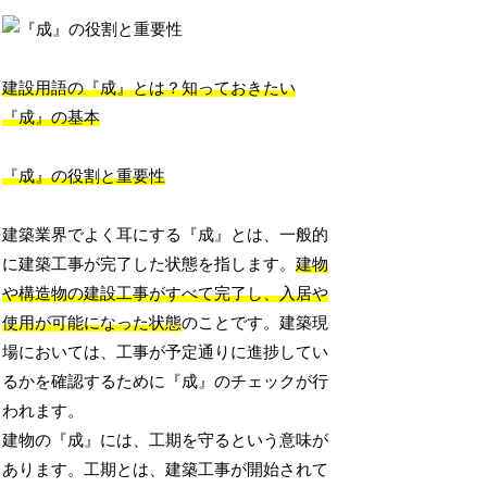
建設用語の『成』とは？知っておきたい
『成』の基本
『成』の役割と重要性
建築業界でよく耳にする『成』とは、一般的
に建築工事が完了した状態を指します。
建物
や構造物の建設工事がすべて完了し、入居や
使用が可能になった状態
のことです。建築現
場においては、工事が予定通りに進捗してい
るかを確認するために『成』のチェックが行
われます。
建物の『成』には、工期を守るという意味が
あります。工期とは、建築工事が開始されて