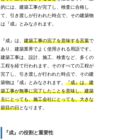
的には、建築工事が完了し、検査に合格し
て、引き渡しが行われた時点で、その建築物
は『成』とみなされます。
『成』は、
建築工事の完了を意味する言葉
で
あり、建築業界でよく使用される用語です。
建築工事は、設計、施工、検査など、多くの
工程を経て行われます。そのすべての工程が
完了し、引き渡しが行われた時点で、その建
築物は『成』とみなされます。
『成』は、建
築工事が無事に完了したことを意味し、建築
主にとっても、施工会社にとっても、大きな
節目の日
となります。
『成』の役割と重要性