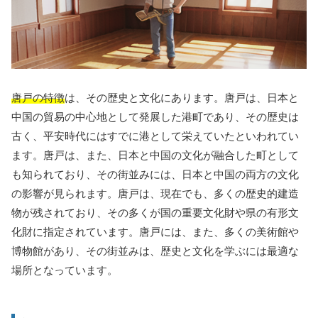
唐戸の特徴
は、その歴史と文化にあります。唐戸は、日本と
中国の貿易の中心地として発展した港町であり、その歴史は
古く、平安時代にはすでに港として栄えていたといわれてい
ます。唐戸は、また、日本と中国の文化が融合した町として
も知られており、その街並みには、日本と中国の両方の文化
の影響が見られます。唐戸は、現在でも、多くの歴史的建造
物が残されており、その多くが国の重要文化財や県の有形文
化財に指定されています。唐戸には、また、多くの美術館や
博物館があり、その街並みは、歴史と文化を学ぶには最適な
場所となっています。