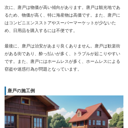
次に、唐戸は物価が高い傾向があります。唐戸は観光地であ
るため、物価が高く、特に海産物は高価です。また、唐戸に
はコンビニエンスストアやスーパーマーケットが少ないた
め、日用品を購入するには不便です。
最後に、唐戸は治安があまり良くありません。唐戸は歓楽街
がある街であり、酔っ払いが多く、トラブルが起こりやすい
です。また、唐戸にはホームレスが多く、ホームレスによる
窃盗や迷惑行為が問題となっています。
唐戸の施工例