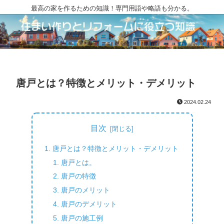
最高の家を作るための知識！専門用語や略語も分かる。
唐戸とは？特徴とメリット・デメリット
2024.02.24
目次
唐戸とは？特徴とメリット・デメリット
唐戸とは。
唐戸の特徴
唐戸のメリット
唐戸のデメリット
唐戸の施工例