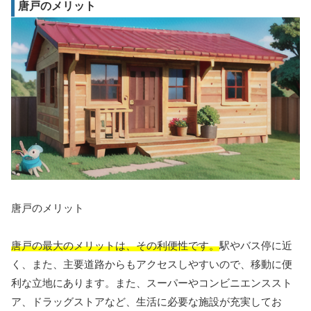
唐戸のメリット
唐戸のメリット
唐戸の最大のメリットは、その利便性です。
駅やバス停に近
く、また、主要道路からもアクセスしやすいので、移動に便
利な立地にあります。また、スーパーやコンビニエンススト
ア、ドラッグストアなど、生活に必要な施設が充実してお