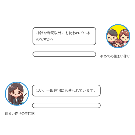
神社や寺院以外にも使われている
のですか？
初めての住まい作り
はい、一般住宅にも使われています。
住まい作りの専門家