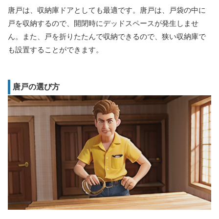
唐戸は、収納庫ドアとしても最適です。唐戸は、戸袋の中に
戸を収納するので、開閉時にデッドスペースが発生しませ
ん。また、戸を折りたたんで収納できるので、狭い収納庫で
も設置することができます。
唐戸の選び方