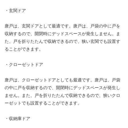
・玄関ドア
唐戸は、玄関ドアとして最適です。唐戸は、戸袋の中に戸を
収納するので、開閉時にデッドスペースが発生しません。ま
た、戸を折りたたんで収納できるので、狭い玄関でも設置す
ることができます。
・クローゼットドア
唐戸は、クローゼットドアとしても最適です。唐戸は、戸袋
の中に戸を収納するので、開閉時にデッドスペースが発生し
ません。また、戸を折りたたんで収納できるので、狭いクロ
ーゼットでも設置することができます。
・収納庫ドア