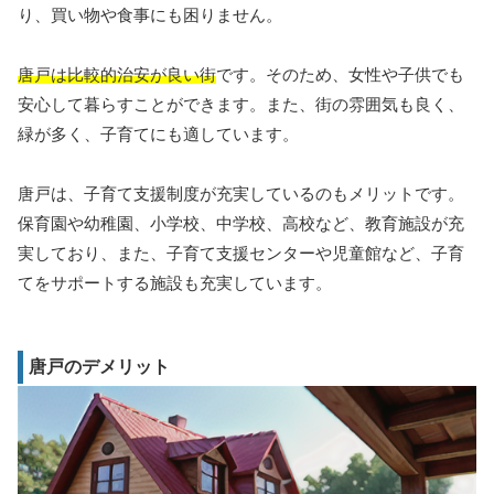
り、買い物や食事にも困りません。
唐戸は比較的治安が良い街
です。そのため、女性や子供でも
安心して暮らすことができます。また、街の雰囲気も良く、
緑が多く、子育てにも適しています。
唐戸は、子育て支援制度が充実しているのもメリットです。
保育園や幼稚園、小学校、中学校、高校など、教育施設が充
実しており、また、子育て支援センターや児童館など、子育
てをサポートする施設も充実しています。
唐戸のデメリット