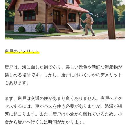
唐戸のデメリット
唐戸は、海に面した街であり、美しい景色や新鮮な海産物が
楽しめる場所です。しかし、唐戸にはいくつかのデメリット
もあります。
まず、唐戸は交通の便があまり良くありません。唐戸へアク
セスするには、車かバスを使う必要がありますが、渋滞が頻
繁に起こります。また、唐戸は小倉から離れているため、小
倉から唐戸へ行くには時間がかかります。