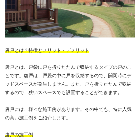
唐戸とは？特徴とメリット・デメリット
唐戸とは、戸袋に戸を折りたたんで収納するタイプの戸のこ
とです。唐戸は、戸袋の中に戸を収納するので、開閉時にデ
ッドスペースが発生しません。また、戸を折りたたんで収納
するので、狭いスペースでも設置することができます。
唐戸には、様々な施工例があります。その中でも、特に人気
の高い施工例をご紹介します。
唐戸の施工例